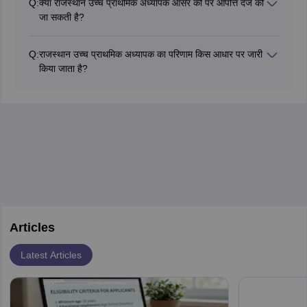
Q:
क्या राजस्थान उच्च प्राथमिक अध्यापक आंसर की पर आपत्ति दर्ज की
जा सकती है?
हां, उम्मीदवार निर्धारित प्रक्रिया के तहत आधिकारिक वेबसाइट पर आंसर
की पर आपत्ति दर्ज कर सकते हैं।
Q:
राजस्थान उच्च प्राथमिक अध्यापक का परिणाम किस आधार पर जारी
किया जाता है?
परीक्षा का अंतिम परिणाम फाइनल आंसर की के आधार पर तैयार और जारी
किया जाता है।
Articles
Latest Articles