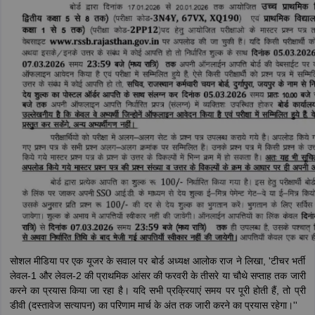
सोशल मीडिया पर एक यूजर के सवाल पर बोर्ड अध्यक्ष आलोक राज ने लिखा, 'टीचर भर्ती
लेवल-1 और लेवल-2 की प्राथमिक आंसर की फरवरी के तीसरे या चौथे सप्ताह तक जारी
करने का प्रयास किया जा रहा है। यदि सभी प्रक्रियाएं समय पर पूरी होती हैं, तो प्री
डीवी (दस्तावेज सत्यापन) का परिणाम मार्च के अंत तक जारी करने का प्रयास रहेगा।''