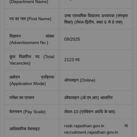
(Department Name)
उच्च प्राथमिक विद्यालय अध्यापक (संस्कृत
पद का नाम (Post Name)
शिक्षा) (लेवल-द्वितीय, कक्षा 6 से 8 तक)
विज्ञापन संख्या
09/2025
(Advertisement No.)
कुल विज्ञापित पद (Total
2123 पद
Vacancies)
आवेदन प्रक्रिया
ऑनलाइन (Online)
(Application Mode)
परीक्षा का प्रकार
ऑफलाइन (ओ.एम.आर) आधारित
वेतनमान (Pay Scale)
लेवल-10 (प्रोबेशन अवधि के बाद)
rssb.rajasthan.gov.in या
आधिकारिक वेबसाइट
recruitment.rajasthan.gov.in