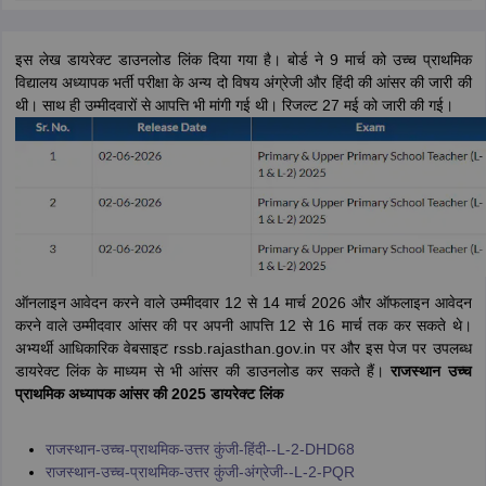
इस लेख डायरेक्ट डाउनलोड लिंक दिया गया है। बोर्ड ने 9 मार्च को उच्च प्राथमिक
विद्यालय अध्यापक भर्ती परीक्षा के अन्य दो विषय अंग्रेजी और हिंदी की आंसर की जारी की
थी। साथ ही उम्मीदवारों से आपत्ति भी मांगी गई थी। रिजल्ट 27 मई को जारी की गई।
ऑनलाइन आवेदन करने वाले उम्मीदवार 12 से 14 मार्च 2026 और ऑफलाइन आवेदन
करने वाले उम्मीदवार आंसर की पर अपनी आपत्ति 12 से 16 मार्च तक कर सकते थे।
अभ्यर्थी आधिकारिक वेबसाइट rssb.rajasthan.gov.in पर और इस पेज पर उपलब्ध
डायरेक्ट लिंक के माध्यम से भी आंसर की डाउनलोड कर सकते हैं।
राजस्थान उच्च
प्राथमिक अध्यापक आंसर की 2025 डायरेक्ट लिंक
राजस्थान-उच्च-प्राथमिक-उत्तर कुंजी-हिंदी--L-2-DHD68
राजस्थान-उच्च-प्राथमिक-उत्तर कुंजी-अंग्रेजी--L-2-PQR