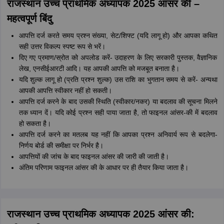
राजस्थान उच्च प्राथमिक अध्यापक 2025 आंसर की –
महत्वपूर्ण बिंदु
आपत्ति दर्ज करते समय प्रश्न संख्या, सेट/शिफ्ट (यदि लागू हो) और आपका कथित
सही उत्तर विकल्प स्पष्ट रूप से भरें।
दिए गए प्रमाण/स्रोत को अपलोड करें- उदाहरण के लिए सरकारी पुस्तक, वैज्ञानिक
लेख, एनसीईआरटी आदि। यह आपकी आपत्ति को मजबूत बनाता है।
यदि शुल्क लागू हो (प्रति प्रश्न शुल्क) उस राशि का भुगतान समय से करें- अन्यथा
आपकी आपत्ति स्वीकार नहीं हो सकती।
आपत्ति दर्ज करने के बाद उसकी स्थिति (स्वीकार/न­कर) या बदलाव की सूचना मिलने
तक ध्यान दें। यदि कोई प्रश्न सही पाया जाता है, तो फाइनल आंसर-की में बदलाव
हो सकता है।
आपत्ति दर्ज करने का मतलब यह नहीं कि आपका प्रश्न अनिवार्य रूप से बदलेगा-
निर्णय बोर्ड की समीक्षा पर निर्भर है।
आपत्तियों की जांच के बाद फाइनल आंसर की जारी की जाती है।
अंतिम परिणाम फाइनल आंसर की के आधार पर ही तैयार किया जाता है।
राजस्थान उच्च प्राथमिक अध्यापक 2025 आंसर की: