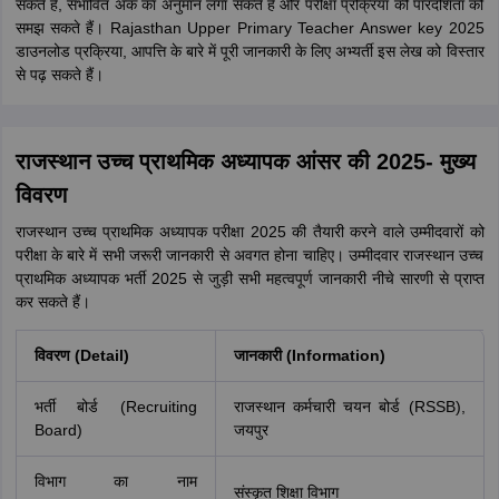
सकते हैं, संभावित अंक का अनुमान लगा सकते हैं और परीक्षा प्रक्रिया की पारदर्शिता को
समझ सकते हैं। Rajasthan Upper Primary Teacher Answer key 2025
डाउनलोड प्रक्रिया, आपत्ति के बारे में पूरी जानकारी के लिए अभ्यर्ती इस लेख को विस्तार
से पढ़ सकते हैं।
राजस्थान उच्च प्राथमिक अध्यापक आंसर की 2025- मुख्य
विवरण
राजस्थान उच्च प्राथमिक अध्यापक परीक्षा 2025 की तैयारी करने वाले उम्मीदवारों को
परीक्षा के बारे में सभी जरूरी जानकारी से अवगत होना चाहिए। उम्मीदवार राजस्थान उच्च
प्राथमिक अध्यापक भर्ती 2025 से जुड़ी सभी महत्वपूर्ण जानकारी नीचे सारणी से प्राप्त
कर सकते हैं।
विवरण (Detail)
जानकारी (Information)
भर्ती बोर्ड (Recruiting
राजस्थान कर्मचारी चयन बोर्ड (RSSB),
Board)
जयपुर
विभाग का नाम
संस्कृत शिक्षा विभाग