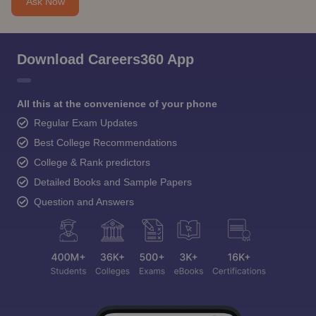
Ask Now
Download Careers360 App
All this at the convenience of your phone
Regular Exam Updates
Best College Recommendations
College & Rank predictors
Detailed Books and Sample Papers
Question and Answers