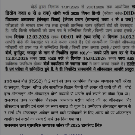
इससे पहले बोर्ड (RSSB) ने 2 मार्च को उच्च प्राथमिक विद्यालय अध्यापक भर्ती परीक्षा
के संस्कृत, विज्ञान, गणित और सामाजिक विज्ञान विषयों की आंसर की जारी की थी। बोर्ड
द्वारा ऑनलाइन और ऑफलाइन दोनों माध्यमों से आपत्ति दर्ज कराने का मौका दिया था।
राजस्थान उच्च प्राथमिक विद्यालय अध्यापक परीक्षा आंसर की पर ऑनलाइन और
ऑफलाइन आपत्ति दर्ज करने का समय समाप्त हो चुका है। उम्मीदवार ऑनलाइन माध्यम से
7 मार्च और ऑफलाइन आवेदन करने वाले उम्मीदवारों के लिए आंसर की पर ऑफलाइन
आपत्ति दर्ज कराने का समय 9 मार्च तक दिया गया था।
राजस्थान उच्च प्राथमिक अध्यापक आंसर की 2025 डायरेक्ट लिंक