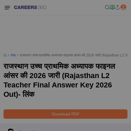
लेख
राजस्थान उच्च प्राथमिक अध्यापक फाइनल आंसर की 2026 जारी (Rajasthan L2 T
राजस्थान उच्च प्राथमिक अध्यापक फाइनल
आंसर की 2026 जारी (Rajasthan L2
Teacher Final Answer Key 2026
Out)- लिंक
Download PDF