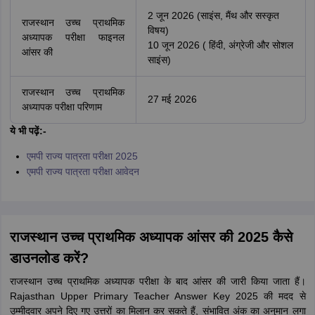
2 जून 2026 (साइंस, मैंथ और सस्कृत
राजस्थान उच्च प्राथमिक
विषय)
अध्यापक परीक्षा फाइनल
10 जून 2026 ( हिंदी, अंग्रेजी और सोशल
आंसर की
साइंस)
राजस्थान उच्च प्राथमिक
27 मई 2026
अध्यापक परीक्षा परिणाम
ये भी पढ़ें:-
एमपी राज्य पात्रता परीक्षा 2025
एमपी राज्य पात्रता परीक्षा आवेदन
राजस्थान उच्च प्राथमिक अध्यापक आंसर की 2025 कैसे
डाउनलोड करें?
राजस्थान उच्च प्राथमिक अध्यापक परीक्षा के बाद आंसर की जारी किया जाता हैं।
Rajasthan Upper Primary Teacher Answer Key 2025 की मदद से
उम्मीदवार अपने दिए गए उत्तरों का मिलान कर सकते हैं, संभावित अंक का अनुमान लगा