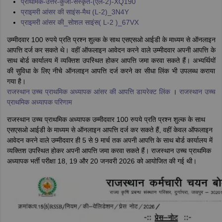
प्राथमिक-उत्तर-कुंजी-संस्कृत-(एल-2)-XQ190
प्राइमरी आंसर की साइंस-मैथ (L-2)_3N4Y
प्राइमरी आंसर की_सोशल साइंस( L-2 )_67VX
उम्मीदवार 100 रुपये प्रति प्रश्न शुल्क के साथ एसएसओ आईडी के माध्यम से ऑनलाइन
आपत्ति दर्ज कर सकते थे। वहीं ऑफलाइन आवेदन करने वाले उम्मीदवार अपनी आपत्ति के
साथ बोर्ड कार्यालय में व्यक्तिश उपस्थित होकर आपत्ति जमा करवा सकते हैं। अभ्यर्थियों
की सुविधा के लिए नीचे ऑनलाइन आपत्ति दर्ज करने का सीधा लिंक भी उपलब्ध कराया
गया है।
राजस्थान उच्च प्राथमिक अध्यापक आंसर की आपत्ति डायरेक्ट लिंक
।
राजस्थान उच्च
प्राथमिक अध्यापक परिणाम
राजस्थान उच्च प्राथमिक अध्यापक उम्मीदवार 100 रुपये प्रति प्रश्न शुल्क के साथ
एसएसओ आईडी के माध्यम से ऑनलाइन आपत्ति दर्ज कर सकते हैं, वहीं केवल ऑफलाइन
आवेदन करने वाले उम्मीदवार ही 5 से 9 मार्च तक अपनी आपत्ति के साथ बोर्ड कार्यालय में
व्यक्तिश उपस्थित होकर अपनी आपत्ति जमा करवा सकते हैं। राजस्थान उच्च प्राथमिक
अध्यापक भर्ती परीक्षा 18, 19 और 20 जनवरी 2026 को आयोजित की गई थी।