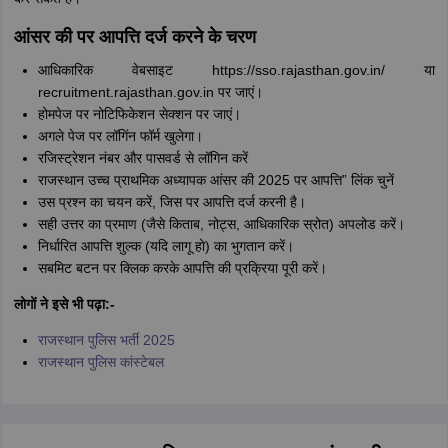
आंसर की पर आपत्ति दर्ज करने के चरण
आधिकारिक वेबसाइट https://sso.rajasthan.gov.in/ या
recruitment.rajasthan.gov.in पर जाएं।
होमपेज पर नोटिफिकेशन सेक्शन पर जाएं।
अगले पेज पर लॉगिंन फॉर्म खुलेगा।
रजिस्ट्रेशन नंबर और पासवर्ड से लॉगिन करें
राजस्थान उच्च प्राथमिक अध्यापक आंसर की 2025 पर आपत्ति” लिंक चुनें
उस प्रश्न का चयन करें, जिस पर आपत्ति दर्ज करनी है।
सही उत्तर का प्रमाण (जैसे किताब, नोट्स, आधिकारिक स्रोत) अपलोड करें।
निर्धारित आपत्ति शुल्क (यदि लागू हो) का भुगतान करें।
सबमिट बटन पर क्लिक करके आपत्ति की प्रक्रिया पूरी करें।
लोगों ने इसे भी पढ़ा:-
राजस्थान पुलिस भर्ती 2025
राजस्थान पुलिस कांस्टेबल