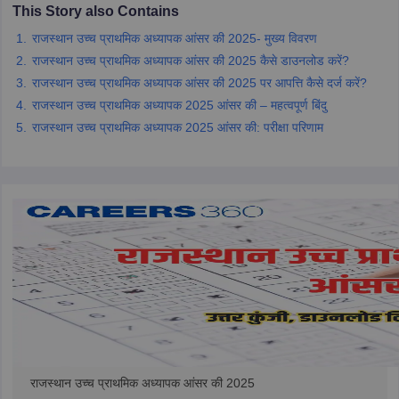
This Story also Contains
राजस्थान उच्च प्राथमिक अध्यापक आंसर की 2025- मुख्य विवरण
papers
AFCAT Exam Dates
राजस्थान उच्च प्राथमिक अध्यापक आंसर की 2025 कैसे डाउनलोड करें?
s
UPSC IAS Answer key
राजस्थान उच्च प्राथमिक अध्यापक आंसर की 2025 पर आपत्ति कैसे दर्ज करें?
llabus
RRB NTPC Exam pattern
RRB NTPC Answer key
oup D Exam Centres
RRB Group D Exam pattern
राजस्थान उच्च प्राथमिक अध्यापक 2025 आंसर की – महत्वपूर्ण बिंदु
राजस्थान उच्च प्राथमिक अध्यापक 2025 आंसर की: परीक्षा परिणाम
tern
UPTET Question Papers
UGC NET Exam Pattern
UGC NET Question Papers
 Question Papers
राजस्थान उच्च प्राथमिक अध्यापक आंसर की 2025