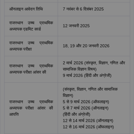
ऑनलाइन आवेदन तिथि
7 नवंबर से 6 दिसंबर 2025
राजस्थान उच्च प्राथमिक
12 जनवरी 2025
अध्यापक एडमिट कार्ड
राजस्थान उच्च प्राथमिक
18, 19 और 20 जनवरी 2026
अध्यापक परीक्षा
2 मार्च 2026 (संस्कृत, विज्ञान, गणित और
राजस्थान उच्च प्राथमिक
सामाजिक विज्ञान विषय)
अध्यापक परीक्षा आंसर की
9 मार्च 2026 (हिंदी और अंग्रेजी)
(संस्कृत, विज्ञान, गणित और सामाजिक
विज्ञान)
राजस्थान उच्च प्राथमिक
5 से 9 मार्च 2026 (ऑफलाइन)
अध्यापक परीक्षा आंसर की
5 से 7 मार्च 2026 (ऑनलाइन)
आपत्ति
(हिंदी और अंग्रेजी)
12 से 14 मार्च 2026 (ऑनलाइन)
12 से 16 मार्च 2026 (ऑफलाइन)