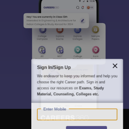
Sign In/Sign Up
We endeavor to keep you informed and help you
choose the right Career path. Sign in and
access our resources on
Exams, Study
Material, Counseling, Colleges etc.
Enter Mobile