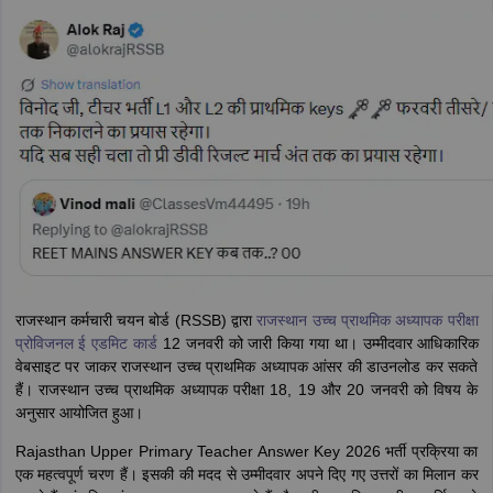
राजस्थान कर्मचारी चयन बोर्ड (RSSB) द्वारा
राजस्थान उच्च प्राथमिक अध्यापक परीक्षा
प्रोविजनल ई एडमिट कार्ड
12 जनवरी को जारी किया गया था। उम्मीदवार आधिकारिक
वेबसाइट पर जाकर राजस्थान उच्च प्राथमिक अध्यापक आंसर की डाउनलोड कर सकते
हैं। राजस्थान उच्च प्राथमिक अध्यापक परीक्षा 18, 19 और 20 जनवरी को विषय के
अनुसार आयोजित हुआ।
Rajasthan Upper Primary Teacher Answer Key 2026 भर्ती प्रक्रिया का
एक महत्वपूर्ण चरण हैं। इसकी की मदद से उम्मीदवार अपने दिए गए उत्तरों का मिलान कर