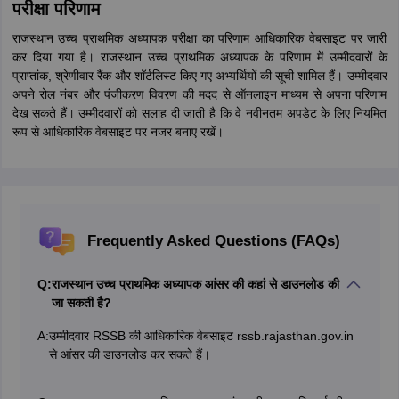
परीक्षा परिणाम
राजस्थान उच्च प्राथमिक अध्यापक परीक्षा का परिणाम आधिकारिक वेबसाइट पर जारी
कर दिया गया है। राजस्थान उच्च प्राथमिक अध्यापक के परिणाम में उम्मीदवारों के
प्राप्तांक, श्रेणीवार रैंक और शॉर्टलिस्ट किए गए अभ्यर्थियों की सूची शामिल हैं। उम्मीदवार
अपने रोल नंबर और पंजीकरण विवरण की मदद से ऑनलाइन माध्यम से अपना परिणाम
देख सकते हैं। उम्मीदवारों को सलाह दी जाती है कि वे नवीनतम अपडेट के लिए नियमित
रूप से आधिकारिक वेबसाइट पर नजर बनाए रखें।
Frequently Asked Questions (FAQs)
Q:
राजस्थान उच्च प्राथमिक अध्यापक आंसर की कहां से डाउनलोड की
जा सकती है?
A:
उम्मीदवार RSSB की आधिकारिक वेबसाइट rssb.rajasthan.gov.in
से आंसर की डाउनलोड कर सकते हैं।