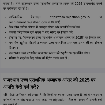
सकते हैं। नीचे राजस्थान उच्च प्राथमिक अध्यापक आंसर की 2025 डाउनलोड करने
की प्रक्रिया दी गई है।
आधिकारिक वेबसाइट https://sso.rajasthan.gov.in/ या
recruitment.rajasthan.gov.in पर जाएं।
फिर नीचे लॉगिंग ऑप्शन में आवेदन संख्या और जन्मतिथि दर्ज करें
जरूरी क्रेडेंशियल दर्ज करने के बाद समिट पर क्लिक करें
होमपेज पर, "राजस्थान उच्च प्राथमिक अध्यापक आंसर की 2025" पर क्लिक करें
नया पेज खुलेगा, जिसमें राजस्थान उच्च प्राथमिक अध्यापक आंसर की का ऑप्शन
दिखेगा।
राजस्थान उच्च प्राथमिक अध्यापक आंसर की स्क्रीन पर प्रदर्शित होगा।
भविष्य के संदर्भ के लिए आंसर की प्रिंट करके रख लें।
राजस्थान उच्च प्राथमिक अध्यापक आंसर की 2025 पर
आपत्ति कैसे दर्ज करें?
यदि किसी उम्मीदवार को लगता है कि किसी प्रश्न का उत्तर गलत है, तो वे राजस्थान
कर्मचारी चयन बोर्ड द्वारा उपलब्ध कराए गए objection लिंक के माध्यम से आपत्ति दर्ज
कर सकते हैं।