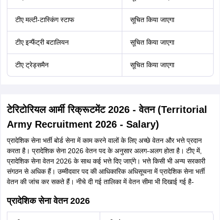
टीए मल्टी-टास्किंग स्टाफ
सूचित किया जाएगा
टीए इन्फैंट्री बटालियन
सूचित किया जाएगा
टीए ट्रेड्समैन
सूचित किया जाएगा
टेरिटोरियल आर्मी रिक्रूटमेंट 2026 - वेतन (Territorial
Army Recruitment 2026 - Salary)
प्रादेशिक सेना भर्ती बोर्ड सेना में काम करने वालों के लिए अच्छे वेतन और भत्ते प्रदान
करता है। प्रादेशिक सेना 2026 वेतन पद के अनुसार अलग-अलग होता है। टीए में,
प्रादेशिक सेना वेतन 2026 के साथ कई भत्ते दिए जाएंगे। भत्ते किसी भी अन्य सरकारी
संगठन से अधिक हैं। उम्मीदवार पद की आधिकारिक अधिसूचना में प्रादेशिक सेना भर्ती
वेतन की जांच कर सकते हैं। नीचे दी गई तालिका में वेतन सीमा भी दिखाई गई है-
प्रादेशिक सेना वेतन 2026