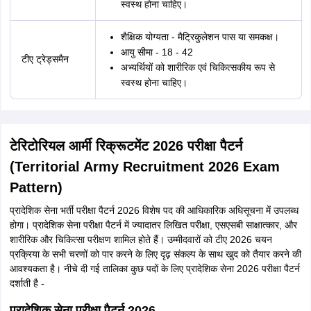
स्वस्थ होना चाहिए।
शैक्षिक योग्यता - मैट्रिकुलेशन पास या समकक्ष।
आयु सीमा - 18 - 42
टीए ट्रेड्समैन
अभ्यर्थियों को शारीरिक एवं चिकित्सकीय रूप से
स्वस्थ होना चाहिए।
टेरिटोरियल आर्मी रिक्रूटमेंट 2026 परीक्षा पैटर्न
(Territorial Army Recruitment 2026 Exam
Pattern)
प्रादेशिक सेना भर्ती परीक्षा पैटर्न 2026 विशेष पद की आधिकारिक अधिसूचना में उपलब्ध
होगा। प्रादेशिक सेना परीक्षा पैटर्न में ज्यादातर लिखित परीक्षा, एसएसबी साक्षात्कार, और
शारीरिक और चिकित्सा परीक्षण शामिल होते हैं। उम्मीदवारों को टीए 2026 चयन
प्रक्रिया के सभी चरणों को पार करने के लिए दृढ़ संकल्प के साथ खुद को तैयार करने की
आवश्यकता है। नीचे दी गई तालिका कुछ पदों के लिए प्रादेशिक सेना 2026 परीक्षा पैटर्न
दर्शाती है -
प्रादेशिक सेना परीक्षा पैटर्न 2026