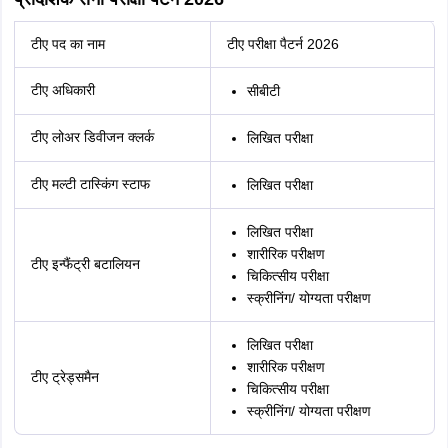
टीए पद का नाम
टीए परीक्षा पैटर्न 2026
टीए अधिकारी
सीबीटी
टीए लोअर डिवीजन क्लर्क
लिखित परीक्षा
टीए मल्टी टास्किंग स्टाफ
लिखित परीक्षा
लिखित परीक्षा
शारीरिक परीक्षण
टीए इन्फैंट्री बटालियन
चिकित्सीय परीक्षा
स्क्रीनिंग/ योग्यता परीक्षण
लिखित परीक्षा
शारीरिक परीक्षण
टीए ट्रेड्समैन
चिकित्सीय परीक्षा
स्क्रीनिंग/ योग्यता परीक्षण