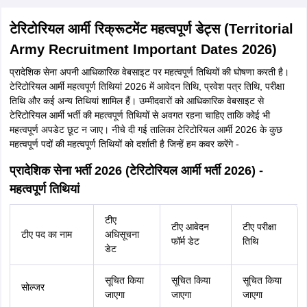
टेरिटोरियल आर्मी रिक्रूटमेंट महत्वपूर्ण डेट्स (Territorial
Army Recruitment Important Dates 2026)
प्रादेशिक सेना अपनी आधिकारिक वेबसाइट पर महत्वपूर्ण तिथियों की घोषणा करती है।
टेरिटोरियल आर्मी महत्वपूर्ण तिथियां 2026 में आवेदन तिथि, प्रवेश पत्र तिथि, परीक्षा
तिथि और कई अन्य तिथियां शामिल हैं। उम्मीदवारों को आधिकारिक वेबसाइट से
टेरिटोरियल आर्मी भर्ती की महत्वपूर्ण तिथियों से अवगत रहना चाहिए ताकि कोई भी
महत्वपूर्ण अपडेट छूट न जाए। नीचे दी गई तालिका टेरिटोरियल आर्मी 2026 के कुछ
महत्वपूर्ण पदों की महत्वपूर्ण तिथियों को दर्शाती है जिन्हें हम कवर करेंगे -
प्रादेशिक सेना भर्ती 2026 (टेरिटोरियल आर्मी भर्ती 2026) -
महत्वपूर्ण तिथियां
टीए
टीए आवेदन
टीए परीक्षा
टीए पद का नाम
अधिसूचना
फॉर्म डेट
तिथि
डेट
सूचित किया
सूचित किया
सूचित किया
सोल्जर
जाएगा
जाएगा
जाएगा