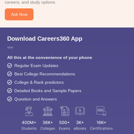
careers, and study options.
Ask Now
Download Careers360 App
All this at the convenience of your phone
Regular Exam Updates
Best College Recommendations
College & Rank predictors
Detailed Books and Sample Papers
Question and Answers