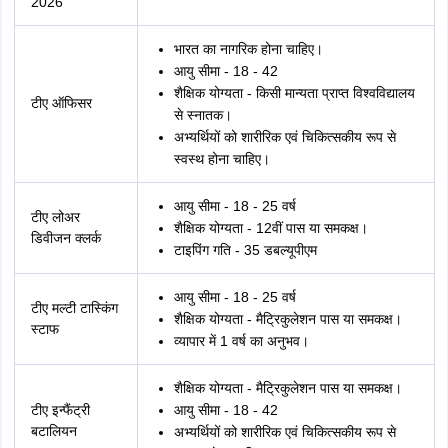
2026
भारत का नागरिक होना चाहिए।
आयु सीमा - 18 - 42
शैक्षिक योग्यता - किसी मान्यता प्राप्त विश्वविद्यालय
टीए ऑफिसर
से स्नातक।
अभ्यर्थियों को शारीरिक एवं चिकित्सकीय रूप से
स्वस्थ होना चाहिए।
आयु सीमा - 18 - 25 वर्ष
टीए लोअर
शैक्षिक योग्यता - 12वीं पास या समकक्ष।
डिवीजन क्लर्क
टाइपिंग गति - 35 डबल्यूपीएम
आयु सीमा - 18 - 25 वर्ष
टीए मल्टी टास्किंग
शैक्षिक योग्यता - मैट्रिकुलेशन पास या समकक्ष।
स्टाफ
व्यापार में 1 वर्ष का अनुभव।
शैक्षिक योग्यता - मैट्रिकुलेशन पास या समकक्ष।
टीए इन्फैंट्री
आयु सीमा - 18 - 42
बटालियन
अभ्यर्थियों को शारीरिक एवं चिकित्सकीय रूप से