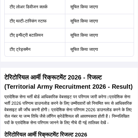
टीए लोअर डिवीजन क्लर्क
सूचित किया जाएगा
टीए मल्टी-टास्किंग स्टाफ
सूचित किया जाएगा
टीए इन्फैंट्री बटालियन
सूचित किया जाएगा
टीए ट्रेड्समैन
सूचित किया जाएगा
टेरिटोरियल आर्मी रिक्रूटमेंट 2026 - रिजल्ट
(Territorial Army Recruitment 2026 - Result)
प्रादेशिक सेना भर्ती बोर्ड आधिकारिक वेबसाइट पर परिणाम जारी करेगा।प्रादेशिक सेना
भर्ती 2026 परिणाम डाउनलोड करने के लिए उम्मीदवारों को नियमित रूप से आधिकारिक
वेबसाइट की जाँच करनी होगी। प्रादेशिक सेना परिणाम 2026 डाउनलोड करने के लिए
रोल नंबर या जन्म तिथि जैसे लॉगिन क्रेडेंशियल की आवश्यकता होती है। निम्नलिखित
पदों के प्रादेशिक सेना परिणाम जानने के लिए नीचे दी गई तालिका देखें -
टेरिटोरियल आर्मी रिक्रूटमेंट रिजल्ट 2026