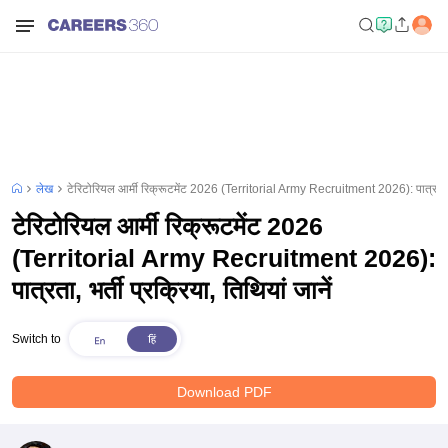
लेख
टेरिटोरियल आर्मी रिक्रूटमेंट 2026 (Territorial Army Recruitment 2026): पात्रता, भर्
टेरिटोरियल आर्मी रिक्रूटमेंट 2026
(Territorial Army Recruitment 2026):
पात्रता, भर्ती प्रक्रिया, तिथियां जानें
Switch to
Download PDF