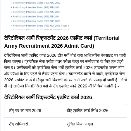
टेरिटोरियल आर्मी रिक्रूटमेंट 2026 एडमिट कार्ड (Territorial
Army Recruitment 2026 Admit Card)
टेरिटोरियल आर्मी एडमिट कार्ड 2026 टीए भर्ती बोर्ड द्वारा आधिकारिक वेबसाइट पर जारी
किया जाएगा। प्रादेशिक सेना प्रवेश पत्र परीक्षा केंद्र पर उम्मीदवारों के लिए एक एंट्री
पास है। उम्मीदवारों को प्रादेशिक सेना भर्ती एडमिट कार्ड 2026 डाउनलोड करना होगा
और परीक्षा के लिए पहले से तैयार रहना होगा। डाउनलोड करने से पहले, प्रादेशिक सेना
2026 एडमिट कार्ड में मौजूद सभी विवरणों को ध्यान से पढ़ने की सलाह दी जाती है। नीचे
दी गई तालिका निम्नलिखित पदों के टीए एडमिट कार्ड 2026 की तिथियां दर्शाती है -
टेरिटोरियल आर्मी रिक्रूटमेंट एडमिट कार्ड 2026
टीए पद का नाम 2026
टीए एडमिट कार्ड तिथि 2026
टीए अधिकारी
सूचित किया जाएगा