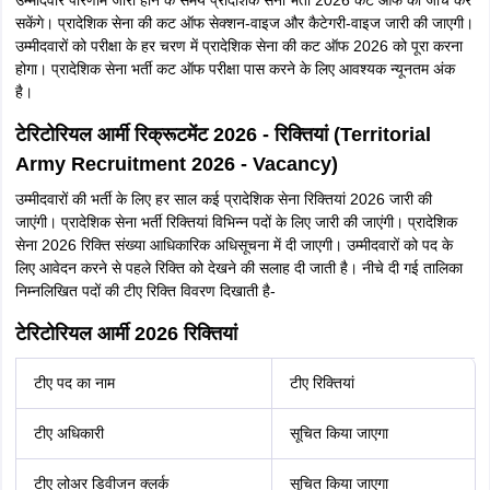
सकेंगे। प्रादेशिक सेना की कट ऑफ सेक्शन-वाइज और कैटेगरी-वाइज जारी की जाएगी।
उम्मीदवारों को परीक्षा के हर चरण में प्रादेशिक सेना की कट ऑफ 2026 को पूरा करना
होगा। प्रादेशिक सेना भर्ती कट ऑफ परीक्षा पास करने के लिए आवश्यक न्यूनतम अंक
है।
टेरिटोरियल आर्मी रिक्रूटमेंट 2026 - रिक्तियां (Territorial
Army Recruitment 2026 - Vacancy)
उम्मीदवारों की भर्ती के लिए हर साल कई प्रादेशिक सेना रिक्तियां 2026 जारी की
जाएंगी। प्रादेशिक सेना भर्ती रिक्तियां विभिन्न पदों के लिए जारी की जाएंगी। प्रादेशिक
सेना 2026 रिक्ति संख्या आधिकारिक अधिसूचना में दी जाएगी। उम्मीदवारों को पद के
लिए आवेदन करने से पहले रिक्ति को देखने की सलाह दी जाती है। नीचे दी गई तालिका
निम्नलिखित पदों की टीए रिक्ति विवरण दिखाती है-
टेरिटोरियल आर्मी 2026 रिक्तियां
टीए पद का नाम
टीए रिक्तियां
टीए अधिकारी
सूचित किया जाएगा
टीए लोअर डिवीजन क्लर्क
सूचित किया जाएगा