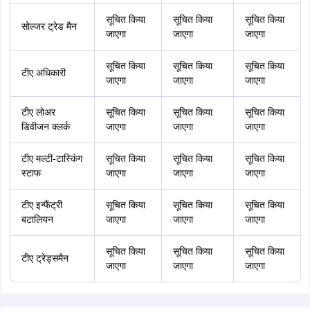
सूचित किया
सूचित किया
सूचित किया
सोल्जर ट्रेड मैन
जाएगा
जाएगा
जाएगा
सूचित किया
सूचित किया
सूचित किया
टीए अधिकारी
जाएगा
जाएगा
जाएगा
टीए लोअर
सूचित किया
सूचित किया
सूचित किया
डिवीजन क्लर्क
जाएगा
जाएगा
जाएगा
टीए मल्टी-टास्किंग
सूचित किया
सूचित किया
सूचित किया
स्टाफ
जाएगा
जाएगा
जाएगा
टीए इन्फैंट्री
सूचित किया
सूचित किया
सूचित किया
बटालियन
जाएगा
जाएगा
जाएगा
सूचित किया
सूचित किया
सूचित किया
टीए ट्रेड्समैन
जाएगा
जाएगा
जाएगा