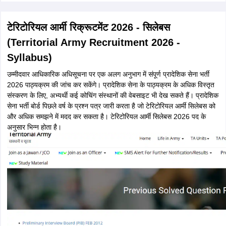
टेरिटोरियल आर्मी रिक्रूटमेंट 2026 - सिलेबस
(Territorial Army Recruitment 2026 -
Syllabus)
उम्मीदवार आधिकारिक अधिसूचना पर एक अलग अनुभाग में संपूर्ण प्रादेशिक सेना भर्ती
2026 पाठ्यक्रम की जांच कर सकेंगे। प्रादेशिक सेना के पाठ्यक्रम के अधिक विस्तृत
संस्करण के लिए, अभ्यर्थी कई कोचिंग संस्थानों की वेबसाइट भी देख सकते हैं। प्रादेशिक
सेना भर्ती बोर्ड पिछले वर्ष के प्रश्न पत्र जारी करता है जो टेरिटोरियल आर्मी सिलेबस को
और अधिक समझने में मदद कर सकता है। टेरिटोरियल आर्मी सिलेबस 2026 पद के
अनुसार भिन्न होता है।