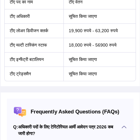
टीए पद का नाम
टीए वेतन
टीए अधिकारी
सूचित किया जाएगा
टीए लोअर डिवीजन क्लर्क
19,900 रुपये - 63,200 रुपये
टीए मल्टी टास्किंग स्टाफ
18,000 रुपये - 56900 रुपये
टीए इन्फैंट्री बटालियन
सूचित किया जाएगा
टीए ट्रेड्समैन
सूचित किया जाएगा
Frequently Asked Questions (FAQs)
Q:
अधिकारी पदों के लिए टेरिटोरियल आर्मी आवेदन पत्र 2026 कब
जारी होगा?