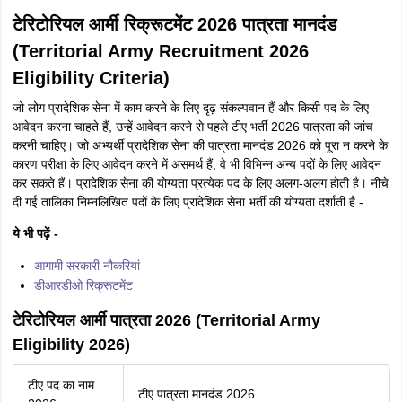
टेरिटोरियल आर्मी रिक्रूटमेंट 2026 पात्रता मानदंड
(Territorial Army Recruitment 2026
Eligibility Criteria)
जो लोग प्रादेशिक सेना में काम करने के लिए दृढ़ संकल्पवान हैं और किसी पद के लिए
आवेदन करना चाहते हैं, उन्हें आवेदन करने से पहले टीए भर्ती 2026 पात्रता की जांच
करनी चाहिए। जो अभ्यर्थी प्रादेशिक सेना की पात्रता मानदंड 2026 को पूरा न करने के
कारण परीक्षा के लिए आवेदन करने में असमर्थ हैं, वे भी विभिन्न अन्य पदों के लिए आवेदन
कर सकते हैं। प्रादेशिक सेना की योग्यता प्रत्येक पद के लिए अलग-अलग होती है। नीचे
दी गई तालिका निम्नलिखित पदों के लिए प्रादेशिक सेना भर्ती की योग्यता दर्शाती है -
ये भी पढ़ें -
आगामी सरकारी नौकरियां
डीआरडीओ रिक्रूटमेंट
टेरिटोरियल आर्मी पात्रता 2026 (Territorial Army
Eligibility 2026)
टीए पद का नाम
टीए पात्रता मानदंड 2026