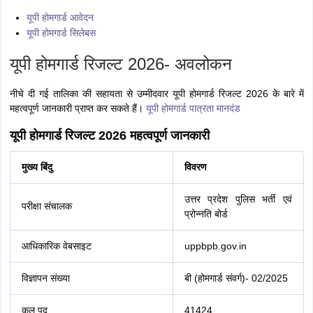
यूपी होमगार्ड आवेदन
यूपी होमगार्ड सिलेबस
यूपी होमगार्ड रिजल्ट 2026- अवलोकन
नीचे दी गई तालिका की सहायता से उम्मीदवार यूपी होमगार्ड रिजल्ट 2026 के बारे में
महत्वपूर्ण जानकारी प्राप्त कर सकते हैं।
यूपी होमगार्ड पात्रता मानदंड
यूपी होमगार्ड रिजल्ट 2026 महत्वपूर्ण जानकारी
मुख्य बिंदु
विवरण
उत्तर प्रदेश पुलिस भर्ती एवं
परीक्षा संचालक
प्रोन्नति बोर्ड
आधिकारिक वेबसाइट
uppbpb.gov.in
विज्ञापन संख्या
बी (होमगार्ड संवर्ग)- 02/2025
कुल पद
41424