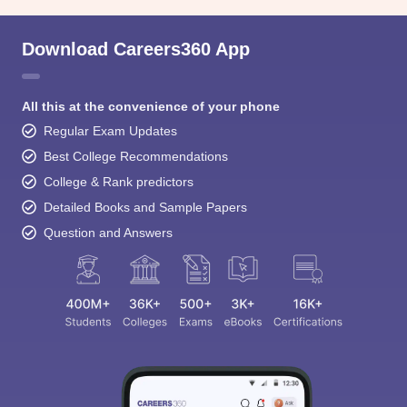
Download Careers360 App
All this at the convenience of your phone
Regular Exam Updates
Best College Recommendations
College & Rank predictors
Detailed Books and Sample Papers
Question and Answers