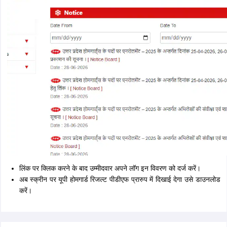
लिंक पर क्लिक करने के बाद उम्मीदवार अपने लॉग इन विवरण को दर्ज करें।
अब स्क्रीन पर यूपी होमगार्ड रिजल्ट पीडीएफ प्रारुप में दिखाई देगा उसे डाउनलोड
करें।