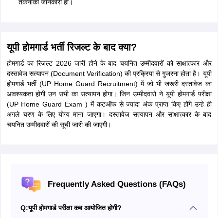
तकनीकी जानकारी हो।
यूपी होमगार्ड भर्ती रिजल्ट के बाद क्या?
होमगार्ड का रिजल्ट 2026 जारी होने के बाद चयनित उम्मीदवारों को साक्षात्कार और
दस्तावेज सत्यापन (Document Verification) की प्रक्रिया से गुजरना होता है। यूपी
होमगार्ड भर्ती (UP Home Guard Recruitment) में जो भी जरूरी दस्तावेज का
आवश्यकता होगी उन सभी का सत्यापन होगा। जिन उम्मीदवारो ने यूपी होमगार्ड परीक्षा
(UP Home Guard Exam ) में कटऑफ से ज्यादा अंक प्राप्त किए होंगे उन्हे ही
अगले चरण के लिए योग्य माना जाएगा। दस्तावेज सत्यापन और साक्षात्कार के बाद
चयनित उम्मीदवारों की सूची जारी की जाएगी।
Frequently Asked Questions (FAQs)
Q:
यूपी होमगार्ड परीक्षा कब आयोजित होगी?