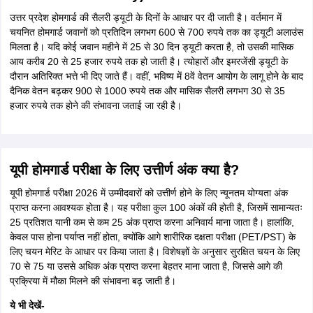
उत्तर प्रदेश होमगार्ड की सैलरी ड्यूटी के दिनों के आधार पर दी जाती है। वर्तमान में
चयनित होमगार्ड जवानों को प्रतिदिन लगभग 600 से 700 रुपये तक का ड्यूटी अलाउंस
मिलता है। यदि कोई जवान महीने में 25 से 30 दिन ड्यूटी करता है, तो उसकी मासिक
आय करीब 20 से 25 हजार रुपये तक हो जाती है। त्योहारों और इमरजेंसी ड्यूटी के
दौरान अतिरिक्त भत्ते भी दिए जाते हैं। वहीं, भविष्य में 8वें वेतन आयोग के लागू होने के बाद
दैनिक वेतन बढ़कर 900 से 1000 रुपये तक और मासिक सैलरी लगभग 30 से 35
हजार रुपये तक होने की संभावना जताई जा रही है।
यूपी होमगार्ड परीक्षा के लिए उत्तीर्ण अंक क्या है?
यूपी होमगार्ड परीक्षा 2026 में उम्मीदवारों को उत्तीर्ण होने के लिए न्यूनतम योग्यता अंक
प्राप्त करना आवश्यक होता है। यह परीक्षा कुल 100 अंकों की होती है, जिसमें सामान्यतः
25 प्रतिशत यानी कम से कम 25 अंक प्राप्त करना अनिवार्य माना जाता है। हालांकि,
केवल पास होना पर्याप्त नहीं होता, क्योंकि आगे शारीरिक दक्षता परीक्षा (PET/PST) के
लिए चयन मेरिट के आधार पर किया जाता है। विशेषज्ञों के अनुसार सुरक्षित चयन के लिए
70 से 75 या उससे अधिक अंक प्राप्त करना बेहतर माना जाता है, जिससे आगे की
प्रक्रिया में मौका मिलने की संभावना बढ़ जाती है।
ये भी देखें-