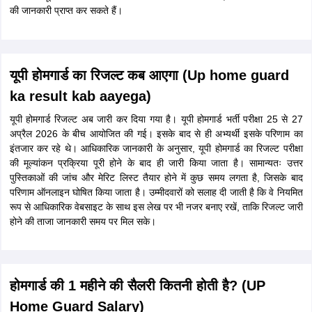
की जानकारी प्राप्त कर सकते हैं।
यूपी होमगार्ड का रिजल्ट कब आएगा (Up home guard
ka result kab aayega)
यूपी होमगार्ड रिजल्ट अब जारी कर दिया गया है। यूपी होमगार्ड भर्ती परीक्षा 25 से 27
अप्रैल 2026 के बीच आयोजित की गई। इसके बाद से ही अभ्यर्थी इसके परिणाम का
इंतजार कर रहे थे। आधिकारिक जानकारी के अनुसार, यूपी होमगार्ड का रिजल्ट परीक्षा
की मूल्यांकन प्रक्रिया पूरी होने के बाद ही जारी किया जाता है। सामान्यतः उत्तर
पुस्तिकाओं की जांच और मेरिट लिस्ट तैयार होने में कुछ समय लगता है, जिसके बाद
परिणाम ऑनलाइन घोषित किया जाता है। उम्मीदवारों को सलाह दी जाती है कि वे नियमित
रूप से आधिकारिक वेबसाइट के साथ इस लेख पर भी नजर बनाए रखें, ताकि रिजल्ट जारी
होने की ताजा जानकारी समय पर मिल सके।
होमगार्ड की 1 महीने की सैलरी कितनी होती है? (UP
Home Guard Salary)