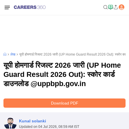
लेख
यूपी होमगार्ड रिजल्ट 2026 जारी (UP Home Guard Result 2026 Out): स्कोर का
यूपी होमगार्ड रिजल्ट 2026 जारी (UP Home
Guard Result 2026 Out): स्कोर कार्ड
डाउनलोड @uppbpb.gov.in
Download PDF
Kunal solanki
Updated on
04 Jul 2026, 08:59 AM IST