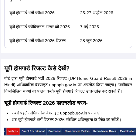
यूपी होमगार्ड भर्ती परीक्षा 2026
25-27 अप्रैल 2026
यूपी होमगार्ड प्रोविजनल आंसर की 2026
7 मई 2026
यूपी होमगार्ड भर्ती परीक्षा 2026 रिजल्ट
28 जून 2026
यूपी होमगार्ड रिजल्ट कैसे देखें?
बोर्ड द्वारा यूपी होमगार्ड भर्ती 2026 रिजल्ट (UP Home Guard Result 2026 in
Hindi) आधिकारिक वेबसाइट uppbpb.gov.in पर अपलोड किया जाएगा। उम्मीदवार
निम्नलिखित चरणों का पालन करके यूपी होमगार्ड रिजल्ट डाउनलोड कर सकते हैं।
यूपी होमगार्ड रिजल्ट 2026 डाउनलोड चरण-
सबसे पहले आधिकारिक वेबसाइट uppbpb.gov.in पर जाएं।
अब यूपी होमगार्ड भर्ती रिजल्ट 2026 संबंधित अधिसूचना के लिंक को खोंजें।