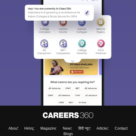
About
Hiring
Magazine
News
हिंदी न्यूज़
Articles
Contact
Blogs