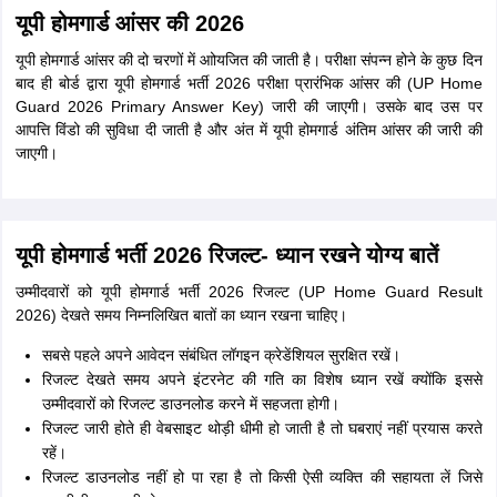
यूपी होमगार्ड आंसर की 2026
यूपी होमगार्ड आंसर की दो चरणों में आोयजित की जाती है। परीक्षा संपन्न होने के कुछ दिन
बाद ही बोर्ड द्वारा यूपी होमगार्ड भर्ती 2026 परीक्षा प्रारंभिक आंसर की (UP Home
Guard 2026 Primary Answer Key) जारी की जाएगी। उसके बाद उस पर
आपत्ति विंडो की सुविधा दी जाती है और अंत में यूपी होमगार्ड अंतिम आंसर की जारी की
जाएगी।
यूपी होमगार्ड भर्ती 2026 रिजल्ट- ध्यान रखने योग्य बातें
उम्मीदवारों को यूपी होमगार्ड भर्ती 2026 रिजल्ट (UP Home Guard Result
2026) देखते समय निम्नलिखित बातों का ध्यान रखना चाहिए।
सबसे पहले अपने आवेदन संबंधित लॉगइन क्रेडेंशियल सुरक्षित रखें।
रिजल्ट देखते समय अपने इंटरनेट की गति का विशेष ध्यान रखें क्योंकि इससे
उम्मीदवारों को रिजल्ट डाउनलोड करने में सहजता होगी।
रिजल्ट जारी होते ही वेबसाइट थोड़ी धीमी हो जाती है तो घबराएं नहीं प्रयास करते
रहें।
रिजल्ट डाउनलोड नहीं हो पा रहा है तो किसी ऐसी व्यक्ति की सहायता लें जिसे