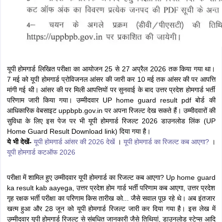
यूपी होमगार्ड लिखित परीक्षा का आयोजन 25 से 27 अप्रैल 2026 तक किया गया था।
7 मई को यूपी होमगार्ड प्रोविजनल आंसर की जारी कर 10 मई तक आंसर की पर आपत्ति
मांगी गई थी। आंसर की पर मिली आपत्तियों पर सुनवाई के बाद उत्तर प्रदेश होमगार्ड भर्ती
परिणाम जारी किया गया। उम्मीदवार UP home guard result pdf बोर्ड की
आधिकारिक वेबसाइट uppbpb.gov.in पर अपना रिजल्ट देख सकते हैं। उम्मीदवारों की
सुविधा के लिए इस पेज पर भी यूपी होमगार्ड रिजल्ट 2026 डाउनलोड लिंक (UP
Home Guard Result Download link) दिया गया है।
ये भी देखें-
यूपी होमगार्ड आंसर की 2026 देखें
।
यूपी होमगार्ड का रिजल्ट कब आएगा?
।
यूपी होमगार्ड कटऑफ 2026
परीक्षा में शामिल हुए उम्मीदवार यूपी होमगार्ड का रिजल्ट कब आएगा? Up home guard
ka result kab aayega, उत्तर प्रदेश होम गार्ड भर्ती परिणाम कब आएगा, उत्तर प्रदेश
गृह रक्षक भर्ती परीक्षा का परिणाम किस तारीख को... जैसे सवाल पूछ रहे थे। अब इंतजार
खत्म हुआ और 28 जून को यूपी होमगार्ड रिजल्ट जारी कर दिया गया है। इस लेख में
उम्मीदवार यूपी होमगार्ड रिजल्ट से संबधित जानकारी जैसे तिथियां, डाउनलोड स्टेप्स आदि