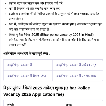
20 जुलाई,
दोपहर 12:00 बजे से 2:00 बजे
सुबह 9:30
2025
तक
बजे
23 जुलाई,
दोपहर 12:00 बजे से 2:00 बजे
सुबह 9:30
2025
तक
बजे
27 जुलाई,
दोपहर 12:00 बजे से 2:00 बजे
सुबह 9:30
2025
तक
बजे
30 जुलाई,
दोपहर 12:00 बजे से 2:00 बजे
सुबह 9:30
2025
तक
बजे
3 अगस्त,
दोपहर 12:00 बजे से 2:00 बजे
सुबह 9:30
2025
तक
बजे
IBPS PO के महत्वपूर्ण लेख :
आईबीपीएस क्लर्क आवेदन पत्र
आईबीपीएस पीओ रिजल्ट
आईबीपीएस पीओ पात्रता मानदंड
आईबीपीएस क्लर्क