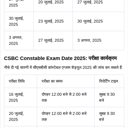
अगस्त 2025
डाउनलोड की अंतिम तिथि
16 जुलाई से 3
बिहार पुलिस सिपाही 2025 परीक्षा तिथि (Bihar
अगस्त 2025
Police Constable 2025 Exam Date)
(दोपहर 12 बजे से 2
बजे तक)
बिहार पुलिस कांस्टेबल 2025 लिखित परीक्षा रिजल्ट
(Bihar Police Constable 2025 written
26 सितंबर 2025
Result)
बिहार पुलिस कांस्टेबल 2025 पीईटी एडमिट कार्ड
(Bihar Police Constable 2025 PET
24 नवंबर 2025
Date)
15 दिसंबर 2025 से
बिहार पुलिस कांस्टेबल 2025 पीईटी डेट (Bihar
11 मार्च 2026
Police Constable 2025 PET Date)
बिहार पुलिस कांस्टेबल 2025 फाइनल रिजल्ट
27 मई 2026