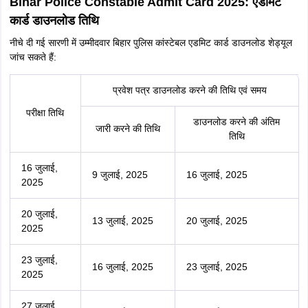
बिहार पुलिस 2025 सिपाही भर्ती अधिसूचना तिथि
10 मार्च, 2025
(Bihar Police 2025 sipahi Notification
(जारी)
Date)
बिहार पुलिस 2025 सिपाही आवेदन पत्र जारी
18 मार्च, 2025
(Bihar Police 2025 Application Form)
(जारी)
बिहार पुलिस कांस्टेबल 2025 आवेदन पत्र अंतिम
18 अप्रैल, 2025
तिथि (Bihar Police Constable 2025
25 अप्रैल 2025
Application Form Last Date)
बिहार पुलिस सिपाही भर्ती सिटी इंटिमेशन स्लिप
20 जून 2025
2025
बिहार पुलिस सिपाही 2025 एडमिट कार्ड (Bihar
9 जुलाई से 27
Police Constable 2025 Admit Card)
जुलाई 2025
डाउनलोड की आरंभ तिथि
बिहार पुलिस सिपाही 2025 एडमिट कार्ड (Bihar
16 जुलाई से 3
Police Constable 2025 Admit Card)