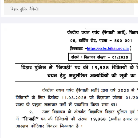
बिहार पुलिस वैकेंसी