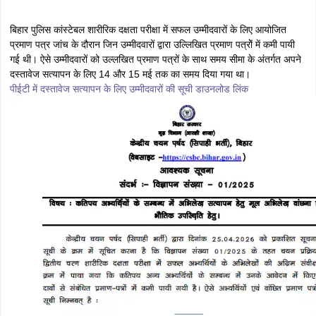
बिहार पुलिस कांस्टेबल शारीरिक दक्षता परीक्षा में सफल उम्मीदवारों के लिए आयोजित
प्रमाण पत्र जांच के दौरान जिन उम्मीदवारों द्वारा उल्लिखित प्रमाण पत्रोें में कमी पायी
गई थी। ऐसे उम्मीदवारों को उल्लखित प्रमाण पत्रों के साथ समय सीमा के अंतर्गत अपने
दस्तावेज सत्यापन के लिए 14 और 15 मई तक का समय दिया गया था।
पीईटी में दस्तावेज सत्यापन के लिए उम्मीदवारों की सूची डाउनलोड लिंक