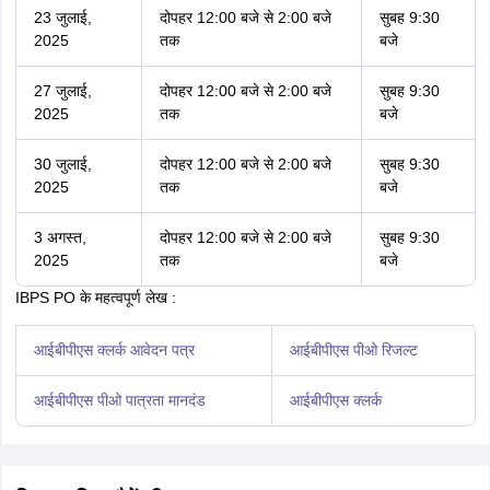
(Bihar Police Constable 2025 Result)
Bihar Police Constable Admit Card 2025: एडमिट
कार्ड डाउनलोड तिथि
नीचे दी गई सारणी में उम्मीदवार बिहार पुलिस कांस्टेबल एडमिट कार्ड डाउनलोड शेड्यूल
जांच सकते हैं:
प्रवेश पत्र डाउनलोड करने की तिथि एवं समय
परीक्षा तिथि
डाउनलोड करने की अंतिम
जारी करने की तिथि
तिथि
16 जुलाई,
9 जुलाई, 2025
16 जुलाई, 2025
2025
20 जुलाई,
13 जुलाई, 2025
20 जुलाई, 2025
2025
23 जुलाई,
16 जुलाई, 2025
23 जुलाई, 2025