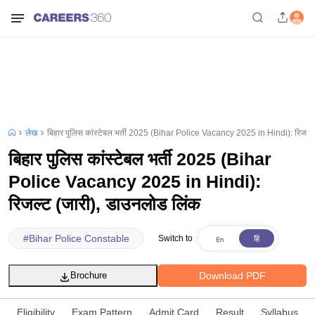
लेख
बिहार पुलिस कांस्टेबल भर्ती 2025 (Bihar Police Vacancy 2025 in Hindi): रिजल्ट
बिहार पुलिस कांस्टेबल भर्ती 2025 (Bihar
Police Vacancy 2025 in Hindi):
रिजल्ट (जारी), डाउनलोड लिंक
#
Bihar Police Constable
Switch to
Download PDF
Brochure
Eligibility
Exam Pattern
Admit Card
Result
Syllabus