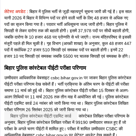
लेटेस्ट अपडेट :
बिहार में पुलिस भर्ती से जुड़ी महत्वपूर्ण सूचना जारी की गई है। इस साल
यानी 2026 में बिहार में विभिन्न पदों पर होने वाली भर्ती के लिए 48 हजार से अधिक नए
पदों का सृजन किया गया है। पदवार भर्ती अधिसूचना जल्द जारी होगी। बिहार पुलिस में
सिपाही से लेकर दारोगा तक की बहाली होगी। इसमें 37,978 पदों पर सीधी बहाली होगी,
जबकि दारोगा के 10 हजार 468 पद प्रोन्नति से भरे जाएंगे। राज्य मंत्रिपरिषद से इसकी
मंजूरी पहले ही मिल चुकी है। गृह विभाग (आरक्षी शाखा) के अनुसार, कुल 48 हजार 447
पदों में सर्वाधिक 27 हजार 510 सिपाही एवं समकक्ष पदों पर बहाली होगी। इनमें 22
हजार 10 पद सिपाही एवं समकक्ष जबकि 5500 पद चालक सिपाही एवं समकक्ष के होंगे।
बिहार पुलिस कांस्टेबल पीईटी परीक्षा परिणाम
उम्मीदवार आधिकारिक वेबसाइट csbc.bihar.gov.in पर जाकर बिहार पुलिस कांस्टेबल
पीईटी परीक्षा परिणाम देख सकेतें हैं। भर्ती प्रक्रिया के अंतिम चरण के पीईटी की परीक्षा
समाप्त 11 मार्च को हुई थी। बिहार पुलिस कांस्टेबल पीईटी परीक्षा 15 दिसबर से अलग-
अलग तिथियों पर 11 मार्च 2026 तक तीन माह में आयोजित की गई। पुलिस कांस्टेबल
पीईटी एडमिट कार्ड 24 नवंबर को जारी किया गया था। बिहार पुलिस कांस्टेबल लिखित
परीक्षा परिणाम 26 सितंबर 2025 को जारी किया गया था।