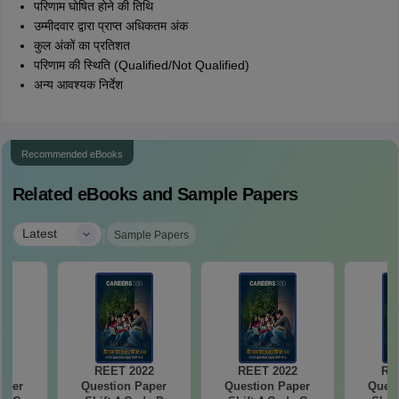
परिणाम घोषित होने की तिथि
उम्मीदवार द्वारा प्राप्त अधिकतम अंक
कुल अंकों का प्रतिशत
परिणाम की स्थिति (Qualified/Not Qualified)
अन्य आवश्यक निर्देश
Recommended eBooks
Related eBooks and Sample Papers
|
Latest
Sample Papers
22
REET 2022
REET 2022
RE
aper
Question Paper
Question Paper
Quest