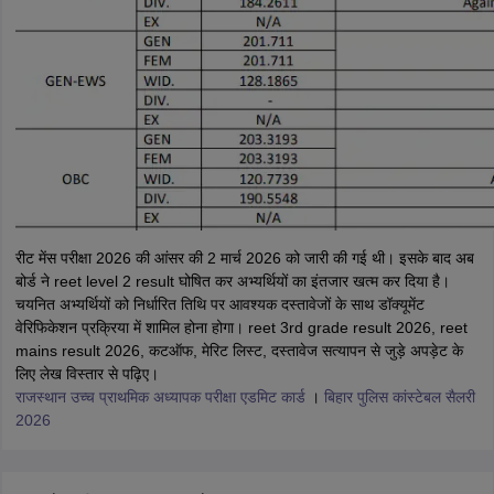
रीट मेंस परीक्षा 2026 की आंसर की 2 मार्च 2026 को जारी की गई थी। इसके बाद अब
बोर्ड ने reet level 2 result घोषित कर अभ्यर्थियों का इंतजार खत्म कर दिया है।
चयनित अभ्यर्थियों को निर्धारित तिथि पर आवश्यक दस्तावेजों के साथ डॉक्यूमेंट
वेरिफिकेशन प्रक्रिया में शामिल होना होगा। reet 3rd grade result 2026, reet
mains result 2026, कटऑफ, मेरिट लिस्ट, दस्तावेज सत्यापन से जुड़े अपड़ेट के
लिए लेख विस्तार से पढ़िए।
राजस्थान उच्च प्राथमिक अध्यापक परीक्षा एडमिट कार्ड
।
बिहार पुलिस कांस्टेबल सैलरी
2026