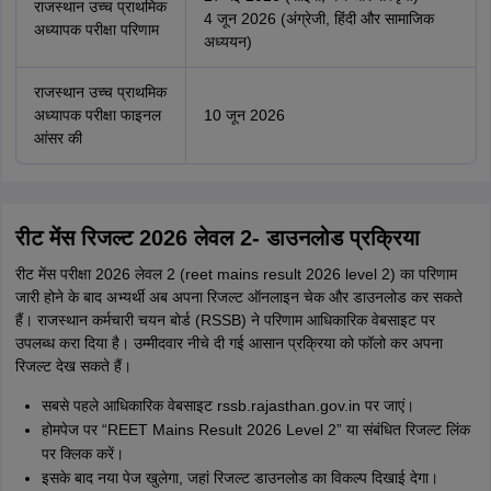
राजस्थान उच्च प्राथमिक
4 जून 2026 (अंग्रेजी, हिंदी और सामाजिक
अध्यापक परीक्षा परिणाम
अध्ययन)
राजस्थान उच्च प्राथमिक
अध्यापक परीक्षा फाइनल
10 जून 2026
आंसर की
रीट मेंस रिजल्ट 2026 लेवल 2- डाउनलोड प्रक्रिया
रीट मेंस परीक्षा 2026 लेवल 2 (reet mains result 2026 level 2) का परिणाम
जारी होने के बाद अभ्यर्थी अब अपना रिजल्ट ऑनलाइन चेक और डाउनलोड कर सकते
हैं। राजस्थान कर्मचारी चयन बोर्ड (RSSB) ने परिणाम आधिकारिक वेबसाइट पर
उपलब्ध करा दिया है। उम्मीदवार नीचे दी गई आसान प्रक्रिया को फॉलो कर अपना
रिजल्ट देख सकते हैं।
सबसे पहले आधिकारिक वेबसाइट rssb.rajasthan.gov.in पर जाएं।
होमपेज पर “REET Mains Result 2026 Level 2” या संबंधित रिजल्ट लिंक
पर क्लिक करें।
इसके बाद नया पेज खुलेगा, जहां रिजल्ट डाउनलोड का विकल्प दिखाई देगा।