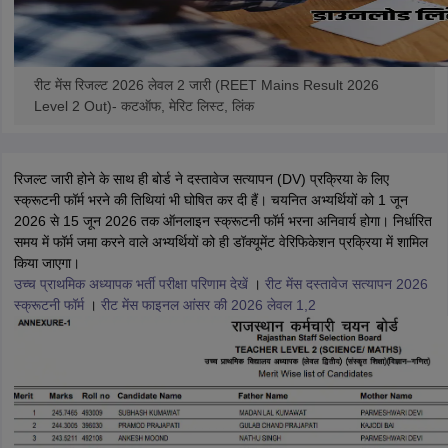
रीट मेंस रिजल्ट 2026 लेवल 2 जारी (REET Mains Result 2026
Level 2 Out)- कटऑफ, मेरिट लिस्ट, लिंक
रिजल्ट जारी होने के साथ ही बोर्ड ने दस्तावेज सत्यापन (DV) प्रक्रिया के लिए
स्क्रूटनी फॉर्म भरने की तिथियां भी घोषित कर दी हैं। चयनित अभ्यर्थियों को 1 जून
2026 से 15 जून 2026 तक ऑनलाइन स्क्रूटनी फॉर्म भरना अनिवार्य होगा। निर्धारित
समय में फॉर्म जमा करने वाले अभ्यर्थियों को ही डॉक्यूमेंट वेरिफिकेशन प्रक्रिया में शामिल
किया जाएगा।
उच्च प्राथमिक अध्यापक भर्ती परीक्षा परिणाम देखें
।
रीट मेंस दस्तावेज सत्यापन 2026
स्क्रूटनी फॉर्म
।
रीट मेंस फाइनल आंसर की 2026 लेवल 1,2