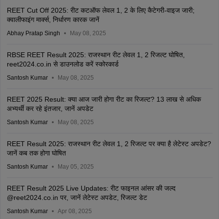
REET Cut Off 2025: रीट कटऑफ लेवल 1, 2 के लिए कैटेगरी-वाइज जारी;
क्वालीफाइंग मार्क्स, निर्धारण कारक जानें
Abhay Pratap Singh
May 08, 2025
RBSE REET Result 2025: राजस्थान रीट लेवल 1, 2 रिजल्ट घोषित,
reet2024.co.in से डाउनलोड करें स्कोरकार्ड
Santosh Kumar
May 08, 2025
REET 2025 Result: क्या आज जारी होगा रीट का रिजल्ट? 13 लाख से अधिक
अभ्यर्थी कर रहे इंतजार, जानें अपडेट
Santosh Kumar
May 08, 2025
REET Result 2025: राजस्थान रीट लेवल 1, 2 रिजल्ट पर क्या है लेटेस्ट अपडेट?
जानें कब तक होगा घोषित
Santosh Kumar
May 05, 2025
REET Result 2025 Live Updates: रीट फाइनल आंसर की जल्द
@reet2024.co.in पर, जानें लेटेस्ट अपडेट, रिजल्ट डेट
Santosh Kumar
Apr 08, 2025