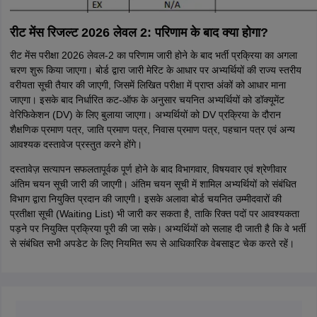
रीट मेंस रिजल्ट 2026 लेवल 2: परिणाम के बाद क्या होगा?
रीट मेंस परीक्षा 2026 लेवल-2 का परिणाम जारी होने के बाद भर्ती प्रक्रिया का अगला
चरण शुरू किया जाएगा। बोर्ड द्वारा जारी मेरिट के आधार पर अभ्यर्थियों की राज्य स्तरीय
वरीयता सूची तैयार की जाएगी, जिसमें लिखित परीक्षा में प्राप्त अंकों को आधार माना
जाएगा। इसके बाद निर्धारित कट-ऑफ के अनुसार चयनित अभ्यर्थियों को डॉक्यूमेंट
वेरिफिकेशन (DV) के लिए बुलाया जाएगा। अभ्यर्थियों को DV प्रक्रिया के दौरान
शैक्षणिक प्रमाण पत्र, जाति प्रमाण पत्र, निवास प्रमाण पत्र, पहचान पत्र एवं अन्य
आवश्यक दस्तावेज प्रस्तुत करने होंगे।
दस्तावेज़ सत्यापन सफलतापूर्वक पूर्ण होने के बाद विभागवार, विषयवार एवं श्रेणीवार
अंतिम चयन सूची जारी की जाएगी। अंतिम चयन सूची में शामिल अभ्यर्थियों को संबंधित
विभाग द्वारा नियुक्ति प्रदान की जाएगी। इसके अलावा बोर्ड चयनित उम्मीदवारों की
प्रतीक्षा सूची (Waiting List) भी जारी कर सकता है, ताकि रिक्त पदों पर आवश्यकता
पड़ने पर नियुक्ति प्रक्रिया पूरी की जा सके। अभ्यर्थियों को सलाह दी जाती है कि वे भर्ती
से संबंधित सभी अपडेट के लिए नियमित रूप से आधिकारिक वेबसाइट चेक करते रहें।