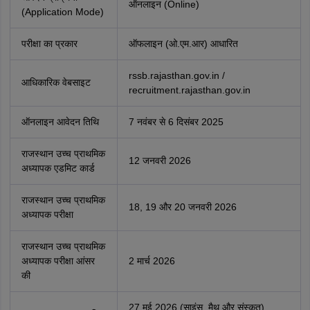
ऑनलाइन (Online)
(Application Mode)
परीक्षा का प्रकार
ऑफलाइन (ओ.एम.आर) आधारित
rssb.rajasthan.gov.in /
आधिकारिक वेबसाइट
recruitment.rajasthan.gov.in
ऑनलाइन आवेदन तिथि
7 नवंबर से 6 दिसंबर 2025
राजस्थान उच्च प्राथमिक
12 जनवरी 2026
अध्यापक एडमिट कार्ड
राजस्थान उच्च प्राथमिक
18, 19 और 20 जनवरी 2026
अध्यापक परीक्षा
राजस्थान उच्च प्राथमिक
अध्यापक परीक्षा आंसर
2 मार्च 2026
की
27 मई 2026 (साइंस, मैथ और संस्कृत)