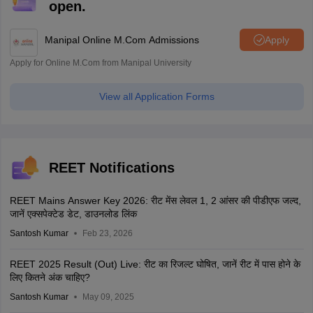
open.
Manipal Online M.Com Admissions
Apply
Apply for Online M.Com from Manipal University
View all Application Forms
REET Notifications
REET Mains Answer Key 2026: रीट मेंस लेवल 1, 2 आंसर की पीडीएफ जल्द,
जानें एक्सपेक्टेड डेट, डाउनलोड लिंक
Santosh Kumar
Feb 23, 2026
REET 2025 Result (Out) Live: रीट का रिजल्ट घोषित, जानें रीट में पास होने के
लिए कितने अंक चाहिए?
Santosh Kumar
May 09, 2025