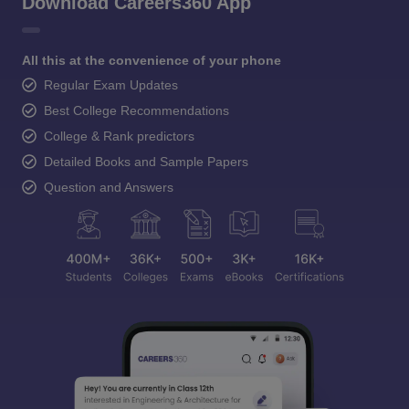
Download Careers360 App
All this at the convenience of your phone
Regular Exam Updates
Best College Recommendations
College & Rank predictors
Detailed Books and Sample Papers
Question and Answers