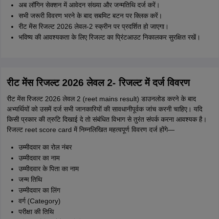
अब लॉगिन सेक्शन में आवेदन संख्या और जन्मतिथि दर्ज करें।
सभी जरूरी विवरण भरने के बाद सबमिट बटन पर क्लिक करें।
रीट मेंस रिजल्ट 2026 लेवल-2 स्क्रीन पर प्रदर्शित हो जाएगा।
भविष्य की आवश्यकता के लिए रिजल्ट का प्रिंटआउट निकालकर सुरक्षित रखें।
रीट मेंस रिजल्ट 2026 लेवल 2- रिजल्ट में दर्ज विवरण
रीट मेंस रिजल्ट 2026 लेवल 2 (reet mains result) डाउनलोड करने के बाद
अभ्यर्थियों को उसमें दर्ज सभी जानकारियों की सावधानीपूर्वक जांच करनी चाहिए। यदि
किसी प्रकार की त्रुटि दिखाई दे तो संबंधित विभाग से तुरंत संपर्क करना आवश्यक है।
रिजल्ट reet score card में निम्नलिखित महत्वपूर्ण विवरण दर्ज होंगे—
उम्मीदवार का रोल नंबर
उम्मीदवार का नाम
उम्मीदवार के पिता का नाम
जन्म तिथि
उम्मीदवार का लिंग
वर्ग (Category)
परीक्षा की तिथि