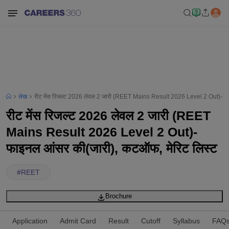
लेख
रीट मेंस रिजल्ट 2026 लेवल 2 जारी (REET Mains Result 2026 Level 2 Out)- फ
रीट मेंस रिजल्ट 2026 लेवल 2 जारी (REET
Mains Result 2026 Level 2 Out)-
फाइनल आंसर की(जारी), कटऑफ, मेरिट लिस्ट
#
REET
Brochure
Application
Admit Card
Result
Cutoff
Syllabus
FAQ