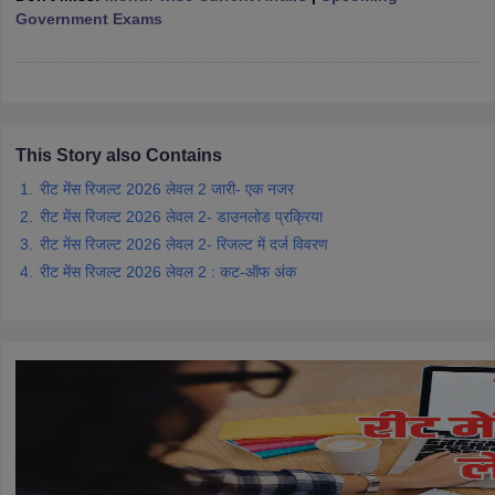
Government Exams
This Story also Contains
रीट मेंस रिजल्ट 2026 लेवल 2 जारी- एक नजर
रीट मेंस रिजल्ट 2026 लेवल 2- डाउनलोड प्रक्रिया
रीट मेंस रिजल्ट 2026 लेवल 2- रिजल्ट में दर्ज विवरण
रीट मेंस रिजल्ट 2026 लेवल 2 : कट-ऑफ अंक