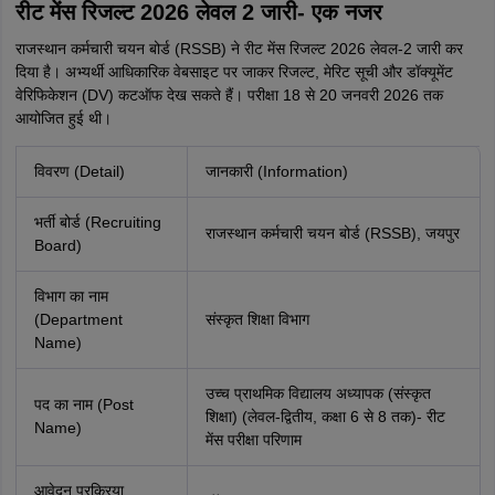
रीट मेंस रिजल्ट 2026 लेवल 2 जारी- एक नजर
राजस्थान कर्मचारी चयन बोर्ड (RSSB) ने रीट मेंस रिजल्ट 2026 लेवल-2 जारी कर
दिया है। अभ्यर्थी आधिकारिक वेबसाइट पर जाकर रिजल्ट, मेरिट सूची और डॉक्यूमेंट
वेरिफिकेशन (DV) कटऑफ देख सकते हैं। परीक्षा 18 से 20 जनवरी 2026 तक
आयोजित हुई थी।
विवरण (Detail)
जानकारी (Information)
भर्ती बोर्ड (Recruiting
राजस्थान कर्मचारी चयन बोर्ड (RSSB), जयपुर
Board)
विभाग का नाम
(Department
संस्कृत शिक्षा विभाग
Name)
उच्च प्राथमिक विद्यालय अध्यापक (संस्कृत
पद का नाम (Post
शिक्षा) (लेवल-द्वितीय, कक्षा 6 से 8 तक)- रीट
Name)
मेंस परीक्षा परिणाम
आवेदन प्रक्रिया