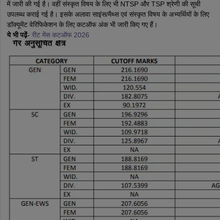
में जारी की गई है। वहीं संस्कृत विषय के लिए भी NTSP और TSP श्रेणी की सूची
उपलब्ध कराई गई है। इसके अलावा साइंस/मैथ्स एवं संस्कृत विषय के अभ्यर्थियों के लिए
डॉक्यूमेंट वेरिफिकेशन के लिए कटऑफ अंक भी जारी किए गए हैं।
ये भी पढ़ें
-
रीट मेंस कटऑफ 2026