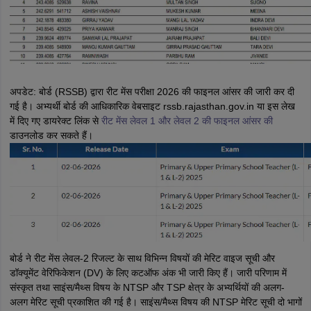
अपडेट: बोर्ड (RSSB) द्वारा रीट मेंस परीक्षा 2026 की फाइनल आंसर की जारी कर दी
गई है। अभ्यर्थी बोर्ड की आधिकारिक वेबसाइट rssb.rajasthan.gov.in या इस लेख
में दिए गए डायरेक्ट लिंक से
रीट मेंस लेवल 1 और लेवल 2 की फाइनल आंसर की
डाउनलोड कर सकते हैं।
बोर्ड ने रीट मेंस लेवल-2 रिजल्ट के साथ विभिन्न विषयों की मेरिट वाइज सूची और
डॉक्यूमेंट वेरिफिकेशन (DV) के लिए कटऑफ अंक भी जारी किए हैं। जारी परिणाम में
संस्कृत तथा साइंस/मैथ्स विषय के NTSP और TSP क्षेत्र के अभ्यर्थियों की अलग-
अलग मेरिट सूची प्रकाशित की गई है। साइंस/मैथ्स विषय की NTSP मेरिट सूची दो भागों