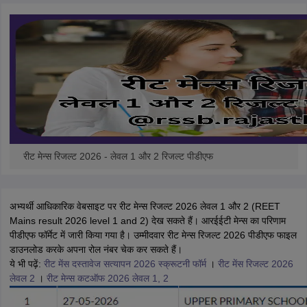
रीट मेन्स रिजल्ट 2026 - लेवल 1 और 2 रिजल्ट पीडीएफ
अभ्यर्थी आधिकारिक वेबसाइट पर रीट मेन्स रिजल्ट 2026 लेवल 1 और 2 (REET
Mains result 2026 level 1 and 2) देख सकते हैं। आरईईटी मेन्स का परिणाम
पीडीएफ फॉर्मेट में जारी किया गया है। उम्मीदवार रीट मेन्स रिजल्ट 2026 पीडीएफ फाइल
डाउनलोड करके अपना रोल नंबर चेक कर सकते हैं।
ये भी पढ़ें:
रीट मेंस दस्तावेज सत्यापन 2026 स्क्रूटनी फॉर्म
।
रीट मेंस रिजल्ट 2026
लेवल 2
।
रीट मेन्स कटऑफ 2026 लेवल 1, 2