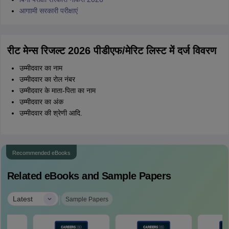
आगाामी सरकारी परीक्षाएं
रीट मेन्स रिजल्ट 2026 पीडीएफ/मेरिट लिस्ट में दर्ज विवरण
उम्मीदवार का नाम
उम्मीदवार का रोल नंबर
उम्मीदवार के माता-पिता का नाम
उम्मीदवार का अंक
उम्मीदवार की श्रेणी आदि.
Recommended eBooks
Related eBooks and Sample Papers
|
Latest
Sample Papers