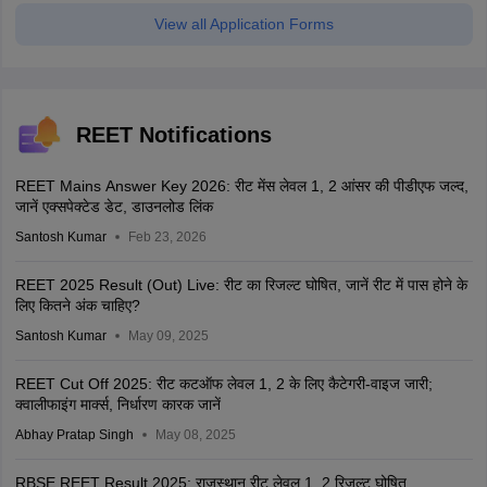
View all Application Forms
REET Notifications
REET Mains Answer Key 2026: रीट मेंस लेवल 1, 2 आंसर की पीडीएफ जल्द,
जानें एक्सपेक्टेड डेट, डाउनलोड लिंक
Santosh Kumar
Feb 23, 2026
REET 2025 Result (Out) Live: रीट का रिजल्ट घोषित, जानें रीट में पास होने के
लिए कितने अंक चाहिए?
Santosh Kumar
May 09, 2025
REET Cut Off 2025: रीट कटऑफ लेवल 1, 2 के लिए कैटेगरी-वाइज जारी;
क्वालीफाइंग मार्क्स, निर्धारण कारक जानें
Abhay Pratap Singh
May 08, 2025
RBSE REET Result 2025: राजस्थान रीट लेवल 1, 2 रिजल्ट घोषित,