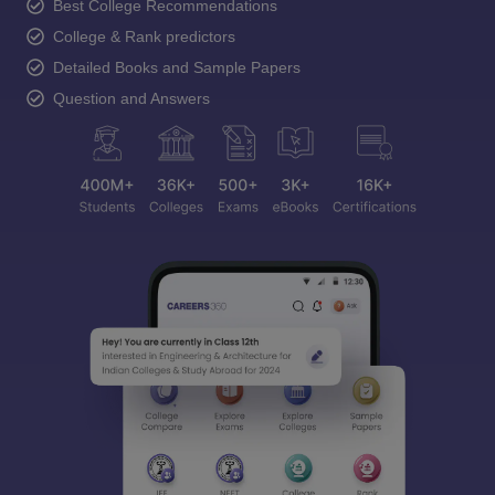
Best College Recommendations
College & Rank predictors
Detailed Books and Sample Papers
Question and Answers