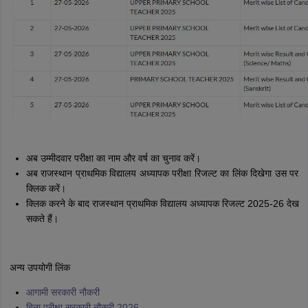
अब उम्मीदवार परीक्षा का नाम और वर्ष का चुनाव करें।
अब राजस्थान प्राथमिक विद्यालय अध्यापक परीक्षा रिजल्ट का लिंक दिखेगा उस पर
क्लिक करें।
क्लिक करने के बाद राजस्थान प्राथमिक विद्यालय अध्यापक रिजल्ट 2025-26 देख
सकते हैं।
अन्य उपयोगी लिंक
आगामी सरकारी नौकरी
बिना परीक्षा सरकारी नौकरी 2026