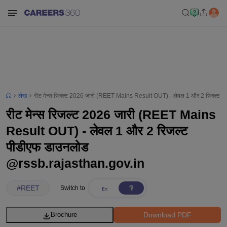
लेख
रीट मेन्स रिजल्ट 2026 जारी (REET Mains Result OUT) - लेवल 1 और 2 रिजल्ट 
रीट मेन्स रिजल्ट 2026 जारी (REET Mains
Result OUT) - लेवल 1 और 2 रिजल्ट
पीडीएफ डाउनलोड
@rssb.rajasthan.gov.in
#
REET
Switch to
Download PDF
Brochure