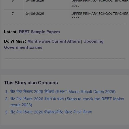
Latest:
REET Sample Papers
Don't Miss:
Month-wise Current Affairs
|
Upcoming
Government Exams
This Story also Contains
रीट मेन्स रिजल्ट 2026 तिथियां (REET Mains Result Dates 2026)
रीट मेन्स रिजल्ट 2026 देखने के चरण (Steps to check the REET Mains
result 2026)
रीट मेन्स रिजल्ट 2026 पीडीएफ/मेरिट लिस्ट में दर्ज विवरण