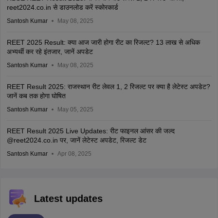
reet2024.co.in से डाउनलोड करें स्कोरकार्ड
Santosh Kumar
May 08, 2025
REET 2025 Result: क्या आज जारी होगा रीट का रिजल्ट? 13 लाख से अधिक
अभ्यर्थी कर रहे इंतजार, जानें अपडेट
Santosh Kumar
May 08, 2025
REET Result 2025: राजस्थान रीट लेवल 1, 2 रिजल्ट पर क्या है लेटेस्ट अपडेट?
जानें कब तक होगा घोषित
Santosh Kumar
May 05, 2025
REET Result 2025 Live Updates: रीट फाइनल आंसर की जल्द
@reet2024.co.in पर, जानें लेटेस्ट अपडेट, रिजल्ट डेट
Santosh Kumar
Apr 08, 2025
Latest updates