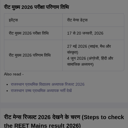
रीट मुख्य 2026 परीक्षा परिणाम तिथि
इवेंट्स
रीट मेन्स डेट्स
रीट मुख्य 2026 परीक्षा तिथि
17 से 20 जनवरी, 2026
27 मई 2026 (साइंस, मैथ और
संस्कृत)
रीट मुख्य 2026 परिणाम तिथि
4 जून 2026 (अंग्रेजी, हिंदी और
सामाजिक अध्ययन)
Also read -
राजस्थान प्राथमिक विद्यालय अध्यापक रिजल्ट 2026
राजस्थान उच्च प्राथमिक अध्यापक भर्ती देखें
रीट मेन्स रिजल्ट 2026 देखने के चरण (Steps to check
the REET Mains result 2026)