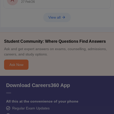
27 Feb'26
View all
Student Community: Where Questions Find Answers
Ask and get expert answers on exams, counselling, admissions,
careers, and study options.
Ask Now
Download Careers360 App
All this at the convenience of your phone
Regular Exam Updates