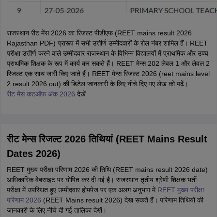
राजस्थान रीट मेंस 2026 का रिजल्ट पीडीएफ (REET mains result 2026
Rajasthan PDF) प्रारूप में सभी उत्तीर्ण उम्मीदवारों के रोल नंबर शामिल हैं। REET
परीक्षा उत्तीर्ण करने वाले उम्मीदवार राजस्थान के विभिन्न विद्यालयों में प्राथमिक और उच्च
प्राथमिक शिक्षक के रूप में कार्य कर सकते हैं। REET मेन्स 202 लेवल 1 और लेवल 2
रिजल्ट एक साथ जारी किए जाते हैं। REET मेन्स रिजल्ट 2026 (reet mains level
2 result 2026 out) की डिटेल जानकारी के लिए नीचे दिए गए लेख को पढ़ें।
रीट मेंस कटऑफ अंक 2026
देखें
रीट मेन्स रिजल्ट 2026 तिथियां (REET Mains Result
Dates 2026)
REET मुख्य परीक्षा परिणाम 2026 की तिथि (REET mains result 2026 date)
आधिकारिक वेबसाइट पर घोषित कर दी गई है। राजस्थान तृतीय श्रेणी शिक्षक भर्ती
परीक्षा में उपस्थित हुए उम्मीदवार होमपेज पर एक अलग अनुभाग में
REET मुख्य परीक्षा
परिणाम 2026
(REET Mains result 2026) देख सकते हैं। परिणाम तिथियों की
जानकारी के लिए नीचे दी गई तालिका देखें।