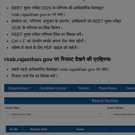
REET मुख्य परीक्षा 2026 के परिणाम की आधिकारिक वेबसाइट
rssb.rajasthan.gov.in पर जाएं।
होमपेज पर, 'परिणाम' अनुभाग के अंतर्गत, उम्मीदवारों को REET मुख्य परीक्षा
2026 के परिणाम का लिंक मिलेगा।
REET मुख्य परीक्षा परिणाम लिंक पर क्लिक करें।
Ctrl + F का उपयोग करके अपना रोल नंबर खोजें।
भविष्य में संदर्भ के लिए PDF फ़ाइल को सहेजें।
rssb.rajasthan.gov पर रिजल्ट देखने की प्रक्रिया-
सबसे पहले आधिकारिक वेबसाइट rssb.rajasthan.gov पर जाएं।
रिजल्ट वाले टैब पर क्लिक करें।