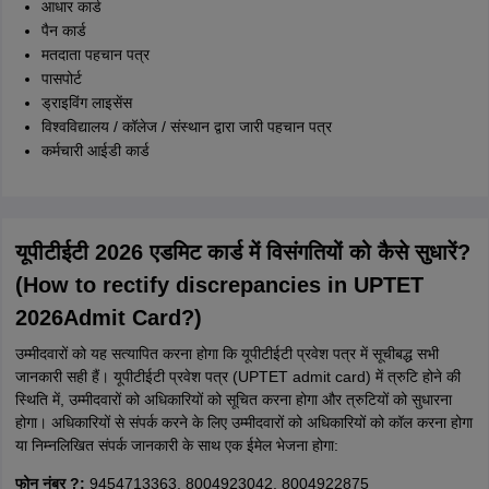
आधार कार्ड
पैन कार्ड
मतदाता पहचान पत्र
पासपोर्ट
ड्राइविंग लाइसेंस
विश्वविद्यालय / कॉलेज / संस्थान द्वारा जारी पहचान पत्र
कर्मचारी आईडी कार्ड
यूपीटीईटी 2026 एडमिट कार्ड में विसंगतियों को कैसे सुधारें?
(How to rectify discrepancies in UPTET
2026Admit Card?)
उम्मीदवारों को यह सत्यापित करना होगा कि यूपीटीईटी प्रवेश पत्र में सूचीबद्ध सभी
जानकारी सही हैं। यूपीटीईटी प्रवेश पत्र (UPTET admit card) में त्रुटि होने की
स्थिति में, उम्मीदवारों को अधिकारियों को सूचित करना होगा और त्रुटियों को सुधारना
होगा। अधिकारियों से संपर्क करने के लिए उम्मीदवारों को अधिकारियों को कॉल करना होगा
या निम्नलिखित संपर्क जानकारी के साथ एक ईमेल भेजना होगा:
फोन नंबर ?:
9454713363, 8004923042, 8004922875