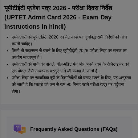
यूपीटीईटी प्रवेश पत्र 2026 - परीक्षा दिवस निर्देश
(UPTET Admit Card 2026 - Exam Day
Instructions in hindi)
उम्मीदवारों को यूपीटीईटी 2026 एडमिट कार्ड पर सूचीबद्ध सभी निर्देशों की जांच
करनी चाहिए।
किसी भी संक्रमण से बचने के लिए यूपीटीईटी 2026 परीक्षा केंद्र पर मास्क का
उपयोग महत्वपूर्ण है।
उम्मीदवारों को पानी की बोतलें, बॉल-पॉइंट पेन और अपने स्वयं के सैनिटाइज़र की
एक बोतल जैसी आवश्यक वस्तुएं लाने की सलाह दी जाती है।
परीक्षा केंद्र पर सामाजिक दूरी के दिशानिर्देशों को बनाए रखने के लिए, यह अनुशंसा
की जाती है कि छात्रों को कम से कम 90 मिनट पहले परीक्षा केंद्र पर पहुंचना
होगा।
Frequently Asked Questions (FAQs)