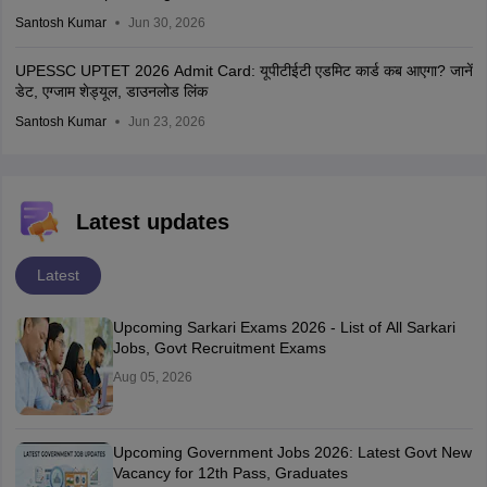
Santosh Kumar
Jun 30, 2026
UPESSC UPTET 2026 Admit Card: यूपीटीईटी एडमिट कार्ड कब आएगा? जानें
डेट, एग्जाम शेड्यूल, डाउनलोड लिंक
Santosh Kumar
Jun 23, 2026
Latest updates
Latest
Upcoming Sarkari Exams 2026 - List of All Sarkari
Jobs, Govt Recruitment Exams
Aug 05, 2026
Upcoming Government Jobs 2026: Latest Govt New
Vacancy for 12th Pass, Graduates