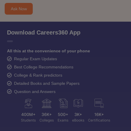
Ask Now
Download Careers360 App
All this at the convenience of your phone
Regular Exam Updates
Best College Recommendations
College & Rank predictors
Detailed Books and Sample Papers
Question and Answers