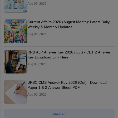
Aug 05, 2026
Current Affairs 2026 (August Month): Latest Daily,
Weekly & Monthly Updates
Aug 05, 2026
RRB ALP Answer Key 2026 (Out) - CBT 2 Answer
Key Download Link Here
Aug 05, 2026
UPSC CMS Answer Key 2026 (Out) - Download
Paper 1 & 2 Answer Sheet PDF
Aug 05, 2026
View all