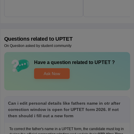
Questions related to
UPTET
On Question asked by student community
Have a question related to
UPTET
?
Ask Now
Can i edit personal details like fathers name in otr after
correction window is open for UPTET form 2026. If not
then should i fill out a new form
To correct the father's name in a UPTET form, the candidate must log in