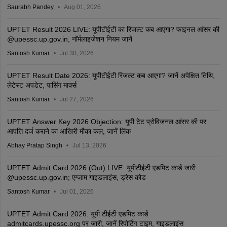
Saurabh Pandey
Aug 01, 2026
UPTET Result 2026 LIVE: यूपीटीईटी का रिजल्ट कब आएगा? फाइनल आंसर की
@upessc.up.gov.in, नॉर्मलाइजेशन नियम जानें
Santosh Kumar
Jul 30, 2026
UPTET Result Date 2026: यूपीटीईटी रिजल्ट कब आएगा? जानें अपेक्षित तिथि,
लेटेस्ट अपडेट, पासिंग मार्क्स
Santosh Kumar
Jul 27, 2026
UPTET Answer Key 2026 Objection: यूपी टेट प्रोविजनल आंसर की पर
आपत्ति दर्ज कराने का आखिरी मौका कल, जानें लिंक
Abhay Pratap Singh
Jul 13, 2026
UPTET Admit Card 2026 (Out) LIVE: यूपीटीईटी एडमिट कार्ड जारी
@upessc.up.gov.in; एग्जाम गाइडलाइंस, ड्रेस कोड
Santosh Kumar
Jul 01, 2026
UPTET Admit Card 2026: यूपी टीईटी एडमिट कार्ड
admitcards.upessc.org पर जारी, जानें रिपोर्टिंग टाइम, गाइडलाइंस