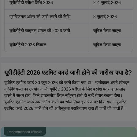
यूपीटीईटी परीक्षा तिथि 2026
2-4 जुलाई 2026
प्रोविजनल आंसर की जारी करने की तिथि
8 जुलाई 2026
यूपीटीईटी फाइनल आंसर की 2026 जारी
सूचित किया जाएगा
यूपीटीईटी 2026 रिजल्ट
सूचित किया जाएगा
यूपीटीईटी 2026 एडमिट कार्ड जारी होने की तारीख क्या है?
यूपीटेट एडमिट कार्ड 30 जून 2026 को जारी किया गया था। उम्मीदवार अपने लॉगइन
क्रेडेंशियल्स का उपयोग करके यूपीटेट 2026 परीक्षा के लिए प्रवेश पत्र डाउनलोड
करने में सक्षम होंगे, जिसे डाउनलोड लिंक सक्रिय होते ही उन्हें तैयार रखना होगा।
यूपीटेट एडमिट कार्ड डाउनलोड करने का सीधा लिंक इस पेज पर दिया गया। यूपीटेट
एडमिट कार्ड 2026 जारी होने की अधिसूचना प्राधिकरण द्वारा ही जारी की जाती है।
Recommended eBooks