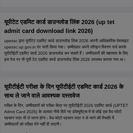
यूपीटेट एडमिट कार्ड डाउनलोड लिंक 2026 (up tet
admit card download link 2026)
upessc द्वारा यूपीटेट एडमिट कार्ड डाउनलोड लिंक 2026 अपनी आधिकारिक वेबसाइट
upessc.up.gov.in पर जारी किया गया। उम्मीदवार अपने लॉगइन विवरण दर्ज करके
यूपीटीईटी एडमिट कार्ड 2026 डाउनलोड कर सकते हैं। उम्मीदवारों की सहायता के लिए
इस पेज पर भी यूपी टेट एडमिट कार्ड डाउनलोड लिंक 2026 उपलब्ध कराया गया था।
यूपीटीईटी परीक्षा के दिन यूपीटीईटी एडमिट कार्ड 2026 के
साथ ले जाने वाले आवश्यक दस्तावेज
परीक्षा के दिन, उम्मीदवारों को परीक्षा केंद्र पर यूपीटीईटी 2026 एडमिट कार्ड (UPTET
Admit Card 2026) के अलावा नीचे दिये गए डॉक्यूमेंट्स में से कोई एक वैध फोटो
पहचान पत्र भी ले जाना होगा। वैध फोटो पहचान पत्र न ले जाने की स्थिति में
उम्मीदवारों को परीक्षा देने नहीं दी जाएगी।