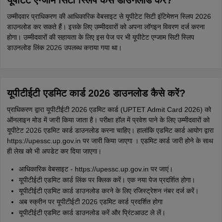
यूपीटेट एग्जाम सिटी स्लिप कैसे डाउनलोड करें?
उम्मीदवार प्राधिकरण की आधिकारिक वेेबसाइट से यूपीटेट सिटी इंटिमेशन स्लिप 2026
डाउनलोड कर सकते हैं। इसके लिए उम्मीदवारों को अपना लॉगइन विवरण दर्ज करना
होगा। उम्मीदवारों की सहायता के लिए इस पेज पर भी यूपीटेट एग्जाम सिटी स्लिप
डाउनलोड लिंक 2026 उपलब्ध कराया गया था।
यूपीटीईटी एडमिट कार्ड 2026 डाउनलोड कैसे करें?
प्राधिकरण द्वारा यूपीटीईटी 2026 एडमिट कार्ड (UPTET Admit Card 2026) को
ऑनलाइन मोड में जारी किया जाता है। परीक्षा हॉल में प्रवेश पाने के लिए उम्मीदवारों को
यूपीटेट 2026 एडमिट कार्ड डाउनलोड करना चाहिए। हालांकि एडमिट कार्ड आयोग द्वारा
https://upessc.up.gov.in पर जारी किया जाएगा । एडमिट कार्ड जारी होने के साथ
ही लेख को भी अपडेट कर दिया जाएगा।
आधिकारिक वेबसाइट - https://upessc.up.gov.in पर जाएं।
यूपीटीईटी एडमिट कार्ड लिंक पर क्लिक करें। एक नया पेज प्रदर्शित होगा।
यूपीटीईटी एडमिट कार्ड डाउनलोड करने के लिए रजिस्ट्रेशन नंबर दर्ज करें।
अब स्क्रीन पर यूपीटीईटी 2026 एडमिट कार्ड प्रदर्शित होगा
यूपीटीईटी एडमिट कार्ड डाउनलोड करें और प्रिंटआउट ले लें।