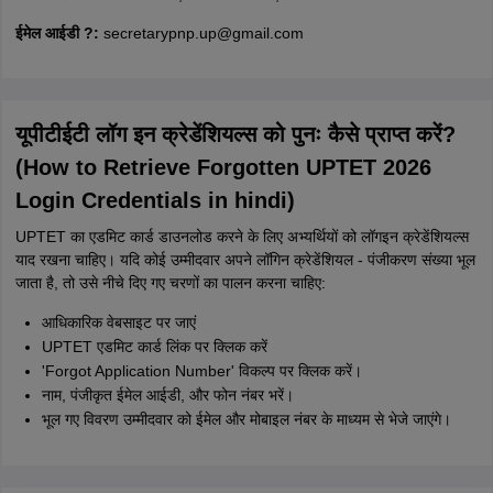
ईमेल आईडी ?:
secretarypnp.up@gmail.com
यूपीटीईटी लॉग इन क्रेडेंशियल्स को पुनः कैसे प्राप्त करें?
(How to Retrieve Forgotten UPTET 2026
Login Credentials in hindi)
UPTET का एडमिट कार्ड डाउनलोड करने के लिए अभ्यर्थियों को लॉगइन क्रेडेंशियल्स
याद रखना चाहिए। यदि कोई उम्मीदवार अपने लॉगिन क्रेडेंशियल - पंजीकरण संख्या भूल
जाता है, तो उसे नीचे दिए गए चरणों का पालन करना चाहिए:
आधिकारिक वेबसाइट पर जाएं
UPTET एडमिट कार्ड लिंक पर क्लिक करें
'Forgot Application Number' विकल्प पर क्लिक करें।
नाम, पंजीकृत ईमेल आईडी, और फोन नंबर भरें।
भूल गए विवरण उम्मीदवार को ईमेल और मोबाइल नंबर के माध्यम से भेजे जाएंगे।