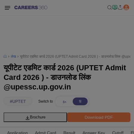
लेख
यूपीटेट एडमिट कार्ड 2026 (UPTET Admit Card 2026 ) - डाउनलोड लिंक @upes
यूपीटेट एडमिट कार्ड 2026 (UPTET Admit
Card 2026 ) - डाउनलोड लिंक
@upessc.up.gov.in
#
UPTET
Switch to
Download PDF
Brochure
Application
Admit Card
Result
Answer Key
Cutoff
El