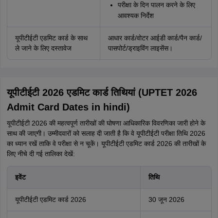
परीक्षा के दिन पालन करने के लिए
आवश्यक निर्देश
यूपीटीईटी एडमिट कार्ड के साथ
आधार कार्ड/वोटर आईडी कार्ड/पैन कार्ड/
ले जाने के लिए दस्तावेज
पासपोर्ट/ड्राइविंग लाइसेंस।
यूपीटीईटी 2026 एडमिट कार्ड तिथियां (UPTET 2026
Admit Card Dates in hindi)
यूपीटीईटी 2026 की महत्वपूर्ण तारीखों की घोषणा आधिकारिक विवरणिका जारी होने के
साथ की जाएगी। उम्मीदवारों को सलाह दी जाती है कि वे यूपीटीईटी परीक्षा तिथि 2026
का ध्यान रखें ताकि वे परीक्षा से न चूकें। यूपीटीईटी एडमिट कार्ड 2026 की तारीखों के
लिए नीचे दी गई तालिका देखें:
इवेंट
तिथि
यूपीटीईटी एडमिट कार्ड 2026
30 जून 2026