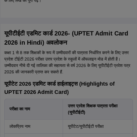
के लिए लेख को पूरा पढ़ें।
यूपीटीईटी एडमिट कार्ड 2026- (UPTET Admit Card
2026 in Hindi) अवलोकन
कक्षा 1 से 8 तक शिक्षकों के रूप में उम्मीदवारों की पात्रता निर्धारित करने के लिए उत्तर
प्रदेश टीईटी 2026 परीक्षा उत्तर प्रदेश के स्कूलों में ऑफलाइन मोड में होती है।
उम्मीदवार नीचे दी गई तालिका की सहायता से वर्ष 2026 के लिए यूपीटीईटी प्रवेश पत्र
2026 की जानकारी प्राप्त कर सकते हैं.
यूपीटेट 2026 एडमिट कार्ड हाईलाइट्स (Highlights of
UPTET 2026 Admit Card)
उत्तर प्रदेश शिक्षक पात्रता परीक्षा
परीक्षा का नाम
(यूपीटीईटी)
लोकप्रिय नाम
यूपीटेट/यूपीटीईटी परीक्षा