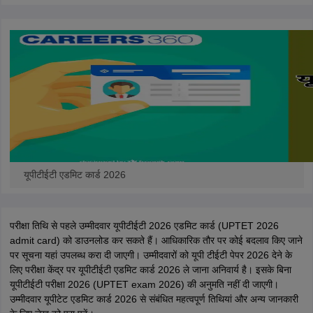
यूपीटीईटी एडमिट कार्ड 2026
परीक्षा तिथि से पहले उम्मीदवार यूपीटीईटी 2026 एडमिट कार्ड (UPTET 2026
admit card) को डाउनलोड कर सकते हैं। आधिकारिक तौर पर कोई बदलाव किए जाने
पर सूचना यहां उपलब्ध करा दी जाएगी। उम्मीदवारों को यूपी टीईटी पेपर 2026 देने के
लिए परीक्षा केंद्र पर यूपीटीईटी एडमिट कार्ड 2026 ले जाना अनिवार्य है। इसके बिना
यूपीटीईटी परीक्षा 2026 (UPTET exam 2026) की अनुमति नहीं दी जाएगी।
उम्मीदवार यूपीटेट एडमिट कार्ड 2026 से संबंधित महत्वपूर्ण तिथियां और अन्य जानकारी