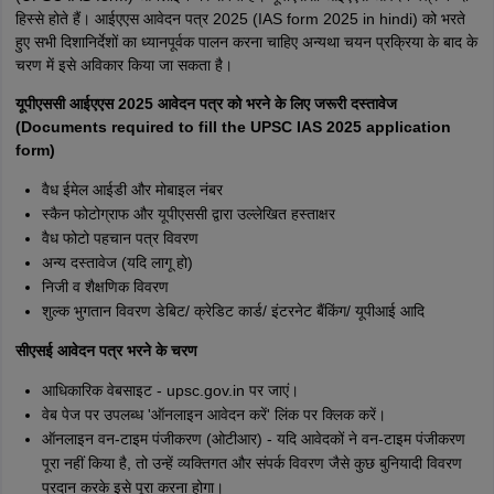
हिस्से होते हैं। आईएएस आवेदन पत्र 2025 (IAS form 2025 in hindi) को भरते
हुए सभी दिशानिर्देशों का ध्यानपूर्वक पालन करना चाहिए अन्यथा चयन प्रक्रिया के बाद के
चरण में इसे अविकार किया जा सकता है।
यूपीएससी आईएएस 2025 आवेदन पत्र को भरने के लिए जरूरी दस्तावेज
(Documents required to fill the UPSC IAS 2025 application
form)
वैध ईमेल आईडी और मोबाइल नंबर
स्कैन फोटोग्राफ और यूपीएससी द्वारा उल्लेखित हस्ताक्षर
वैध फोटो पहचान पत्र विवरण
अन्य दस्तावेज (यदि लागू हो)
निजी व शैक्षणिक विवरण
शुल्क भुगतान विवरण डेबिट/ क्रेडिट कार्ड/ इंटरनेट बैंकिंग/ यूपीआई आदि
सीएसई आवेदन पत्र भरने के चरण
आधिकारिक वेबसाइट - upsc.gov.in पर जाएं।
वेब पेज पर उपलब्ध 'ऑनलाइन आवेदन करें' लिंक पर क्लिक करें।
ऑनलाइन वन-टाइम पंजीकरण (ओटीआर) - यदि आवेदकों ने वन-टाइम पंजीकरण
पूरा नहीं किया है, तो उन्हें व्यक्तिगत और संपर्क विवरण जैसे कुछ बुनियादी विवरण
प्रदान करके इसे पूरा करना होगा।