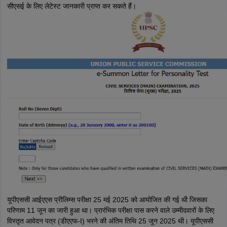
सीएसई के लिए लेटेस्ट जानकारी प्राप्त कर सकते हैं।
यूपीएससी आईएएस प्रीलिम्स परीक्षा 25 मई 2025 को आयोजित की गई थी जिसका
परिणाम 11 जून का जारी हुआ था। प्रारंभिक परीक्षा पास करने वाले उम्मीदवारों के लिए
विस्तृत आवेदन पत्र (डीएएफ-I) भरने की अंतिम तिथि 25 जून 2025 थी। यूपीएससी