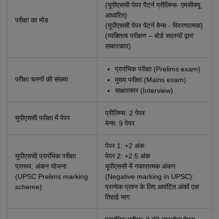
(यूपीएससी पेपर पैटर्न प्रीलिम्स- एमसीक्यू
आधारित)
परीक्षा का मोड
(यूपीएससी पेपर पैटर्न मेन्स - विवरणात्मक)
(व्यक्तित्व परीक्षण – बोर्ड सदस्यों द्वारा
साक्षात्कार)
प्रारंभिक परीक्षा (Prelims exam)
परीक्षा चरणों की संख्या
मुख्य परीक्षा (Mains exam)
साक्षात्कार (Interview)
प्रीलिम्स: 2 पेपर
यूपीएससी परीक्षा में पेपर
मेन्स: 9 पेपर
पेपर 1: +2 अंक
यूपीएससी प्रारंभिक परीक्षा
पेपर 2: +2.5 अंक
प्रारूप: अंकन योजना
यूपीएससी में नकारात्मक अंकन
(UPSC Prelims marking
(Negative marking in UPSC):
scheme)
प्रत्येक प्रश्न के लिए आवंटित अंकों एक
तिहाई भाग