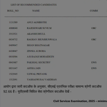
आयोग द्वारा जारी कटऑफ के अनुसार, सीएसई प्रारंभिक परीक्षा सामान्य श्रेणी कटऑफ
92.66 है। यूपीएससी सिविल सेवा श्रेणीवार कटऑफ देखें -