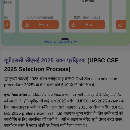
in India
m Mock
loads
670+ downloads
820+ downloads
440+ 
load
Free
Free
Download
Download
View all Ebooks
यूपीएससी सीएसई 2025 चयन प्रक्रिया
(UPSC CSE
2025 Selection Process)
यूपीएससी सीएसई 2025 चयन प्रक्रिया (UPSC Civil Services selection
procedure 2025) के तीन चरण होते हैं जो कि निम्नलिखित हैं :
प्रारम्भिक परीक्षा
– सिविल सेवा प्रारंभिक परीक्षा उन सभी उम्मीदवारों के लिए आयोजित
की जाएगी जिन्होंने यूपीएससी आईएएस 2025 परीक्षा (UPSC IAS 2025 exam) के
लिए सफलतापूर्वक आवेदन करेंगे। यूपीएससी आईएएस 2025 प्रारंभिक परीक्षा (UPSC
IAS 2025 prelims exam in hindi) आईएएस मुख्य परीक्षा के लिए उम्मीदवारों की
स्क्रीनिंग के लिए आयोजित की जाती है। अंतिम आईएएस मेरिट सूची तैयार करते समय
प्रारंभिक चरण में प्राप्त अंकों पर विचार नहीं किया जाता है।