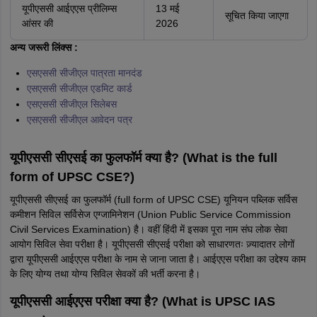
यूपीएससी आईएएस प्रीलिम्स
13 मई
सूचित किया जाएगा
आंसर की
2026
अन्य जरूरी लिंक्स :
एसएससी सीजीएल पात्रता मानदंड
एसएससी सीजीएल एडमिट कार्ड
एसएससी सीजीएल सिलेबस
एसएससी सीजीएल आवेदन पत्र
यूपीएससी सीएसई का फुलफॉर्म क्या है? (What is the full
form of UPSC CSE?)
यूपीएससी सीएसई का फुलफॉर्म (full form of UPSC CSE) यूनियन पब्लिक सर्विस
कमीशन सिविल सर्विसेज एग्जामिनेशन (Union Public Service Commission
Civil Services Examination) है। वहीं हिंदी में इसका पूरा नाम संघ लोक सेवा
आयोग सिविल सेवा परीक्षा है। यूपीएससी सीएसई परीक्षा को साधारणतः ज़्यादातर लोगों
द्वारा यूपीएससी आईएएस परीक्षा के नाम से जाना जाता है। आईएएस परीक्षा का उद्देश्य काम
के लिए योग्य तथा योग्य सिविल सेवकों की भर्ती करना है।
यूपीएससी आईएएस परीक्षा क्या है? (What is UPSC IAS