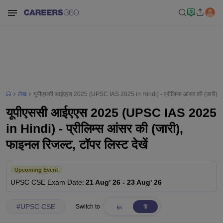
लेख
यूपीएससी आईएएस 2025 (UPSC IAS 2025 in Hindi) - प्रीलिम्स आंसर की (जारी), फाइ
यूपीएससी आईएएस 2025 (UPSC IAS 2025
in Hindi) - प्रीलिम्स आंसर की (जारी),
फाइनल रिजल्ट, टॉपर लिस्ट देखें
Upcoming Event
UPSC CSE
Exam Date
:
21 Aug' 26
-
23 Aug' 26
#
UPSC CSE
Switch to