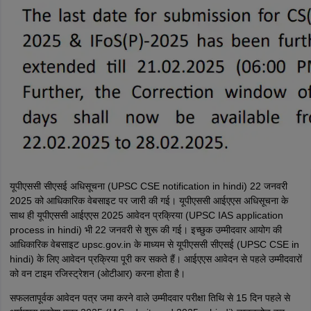
यूपीएससी सीएसई अधिसूचना (UPSC CSE notification in hindi) 22 जनवरी
2025 को आधिकारिक वेबसाइट पर जारी की गई। यूपीएससी आईएएस अधिसूचना के
साथ ही यूपीएससी आईएएस 2025 आवेदन प्रक्रिया (UPSC IAS application
process in hindi) भी 22 जनवरी से शुरू की गई। इच्छुक उम्मीदवार आयोग की
आधिकारिक वेबसाइट upsc.gov.in के माध्यम से यूपीएससी सीएसई (UPSC CSE in
hindi) के लिए आवेदन प्रक्रिया पूरी कर सकते हैं। आईएएस आवेदन से पहले उम्मीदवारों
को वन टाइम रजिस्ट्रेशन (ओटीआर) करना होता है।
सफलतापूर्वक आवेदन पत्र जमा करने वाले उम्मीदवार परीक्षा तिथि से 15 दिन पहले से