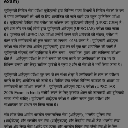
exam)
यूपीएससी सिविल सेवा परीक्षा यूपीएससी द्वारा विभिन्न राज्य विभागों में सिविल सेवकों के रूप
में योग्य उम्मीदवारों की भर्ती के लिए आयोजित की जाने वाली एक बहुत प्रतिष्ठित परीक्षा
है। यूपीएससी सिविल सेवा परीक्षा का संक्षिप्त रूप यूपीएससी सीएसई (UPSC CSE) है।
इसे आम तौर पर कई लोगों द्वारा यूपीएससी आईएएस (UPSC IAS) परीक्षा कहा जाता
है। प्रत्येक वर्ष UPSC IAS परीक्षा उत्तीर्ण करने वाले आवेदकों की संख्या, परीक्षा में
बैठने वाले उम्मीदवारों की कुल संख्या का लगभग .01% रहता है। यूपीएससी आईएएस
परीक्षा संघ लोक सेवा आयोग (यूपीएससी) द्वारा हर वर्ष एक बार आयोजित की जाती है।
यूपीएससी सीएसई भर्ती प्रक्रिया में तीन चरण - प्रारंभिक, मुख्य और व्यक्तित्व परीक्षण
होते हैं। आईएएस परीक्षा के सभी चरणों को पास करने पर उम्मीदवारों को देश भर के
विभिन्न राज्यों और केंद्र शासित प्रदेशों में ग्रुप ए और बी सेवाओं में भर्ती किया जाता है।
यूपीएससी आईएएस परीक्षा मूल रूप से हर संभव क्षेत्र में उम्मीदवारों के ज्ञान का परीक्षण
करने के लिए आयोजित की जाती है। सिविल सेवा परीक्षा विभिन्न मापदंडों के आधार पर
उम्मीदवारों का परीक्षण करती है। यूपीएससी आईएएस 2025 परीक्षा (UPSC IAS
2025 Exam in hindi) उत्तीर्ण करने के लिए प्रत्येक क्षेत्र की जानकारी और बुनियादी
समझ होनी चाहिए। यूपीएससी आईएएस परीक्षा में अंतिम चयन मुख्य परीक्षा और
साक्षात्कार पर आधार पर किया जाता है।
संघ लोक सेवा आयोग भारतीय प्रशासनिक सेवा (आईएएस), भारतीय पुलिस सेवा
(आईपीएस) और भारतीय वन सेवा (आईएफएस) और केंद्रीय सेवाओं जैसे भारतीय लेखा
परीक्षा और लेखा सेवा (आईए एंड एएस) और भारतीय विदेश सेवा जैसी सेवाओं के लिए