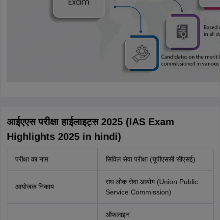
आईएएस परीक्षा हाईलाइट्स 2025 (IAS Exam
Highlights 2025 in hindi)
परीक्षा का नाम
सिविल सेवा परीक्षा (यूपीएससी सीएसई)
संघ लोक सेवा आयोग (Union Public
आयोजक निकाय
Service Commission)
ऑफलाइन