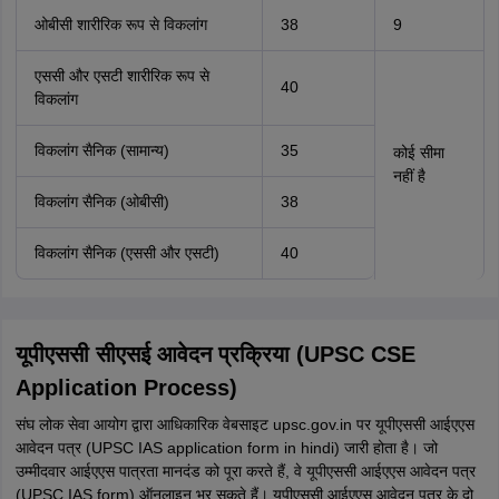
ओबीसी शारीरिक रूप से विकलांग
38
9
एससी और एसटी शारीरिक रूप से
40
विकलांग
विकलांग सैनिक (सामान्य)
35
कोई सीमा
नहीं है
विकलांग सैनिक (ओबीसी)
38
विकलांग सैनिक (एससी और एसटी)
40
यूपीएससी सीएसई आवेदन प्रक्रिया (UPSC CSE
Application Process)
संघ लोक सेवा आयोग द्वारा आधिकारिक वेबसाइट upsc.gov.in पर यूपीएससी आईएएस
आवेदन पत्र (UPSC IAS application form in hindi) जारी होता है। जो
उम्मीदवार आईएएस पात्रता मानदंड को पूरा करते हैं, वे यूपीएससी आईएएस आवेदन पत्र
(UPSC IAS form) ऑनलाइन भर सकते हैं। यूपीएससी आईएएस आवेदन पत्र के दो