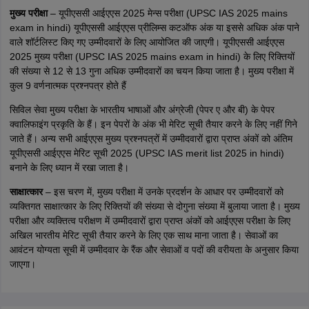
मुख्य परीक्षा
– यूपीएससी आईएएस 2025 मेन्स परीक्षा (UPSC IAS 2025 mains
exam in hindi) यूपीएससी आईएएस प्रीलिम्स कटऑफ अंक या इससे अधिक अंक पाने
वाले शॉर्टलिस्ट किए गए उम्मीदवारों के लिए आयोजित की जाएगी। यूपीएससी आईएएस
2025 मुख्य परीक्षा (UPSC IAS 2025 mains exam in hindi) के लिए रिक्तियों
की संख्या से 12 से 13 गुना अधिक उम्मीदवारों का चयन किया जाता है। मुख्य परीक्षा में
कुल 9 वर्णनात्मक प्रश्नपत्र होते हैं
सिविल सेवा मुख्य परीक्षा के भारतीय भाषाओं और अंग्रेजी (पेपर ए और बी) के पेपर
क्वालिफाइंग प्रकृति के हैं। इन पेपरों के अंक भी मेरिट सूची तैयार करने के लिए नहीं गिने
जाते हैं। अन्य सभी आईएएस मुख्य प्रश्नपत्रों में उम्मीदवारों द्वारा प्राप्त अंकों को अंतिम
यूपीएससी आईएएस मेरिट सूची 2025 (UPSC IAS merit list 2025 in hindi)
बनाने के लिए ध्यान में रखा जाता है।
साक्षात्कार
– इस चरण में, मुख्य परीक्षा में उनके प्रदर्शन के आधार पर उम्मीदवारों को
व्यक्तिगत साक्षात्कार के लिए रिक्तियों की संख्या से दोगुना संख्या में बुलाया जाता है। मुख्य
परीक्षा और व्यक्तित्व परीक्षण में उम्मीदवारों द्वारा प्राप्त अंकों को आईएएस परीक्षा के लिए
अखिल भारतीय मेरिट सूची तैयार करने के लिए एक साथ माना जाता है। सेवाओं का
आवंटन योग्यता सूची में उम्मीदवार के रैंक और सेवाओं व पदों की वरीयता के अनुसार किया
जाएगा।