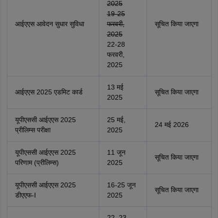
2025
19-25
आईएएस आवेदन सुधार सुविधा
फरवरी,
सूचित किया जाएगा
2025
22-28
फरवरी,
2025
13 मई
आईएएस 2025 एडमिट कार्ड
सूचित किया जाएगा
2025
यूपीएससी आईएएस 2025
25 मई,
24 मई 2026
प्रीलिम्स परीक्षा
2025
यूपीएससी आईएएस 2025
11 जून
सूचित किया जाएगा
परिणाम (प्रीलिम्स)
2025
यूपीएससी आईएएस 2025
16-25 जून
सूचित किया जाएगा
डीएएफ-I
2025
22, 23,