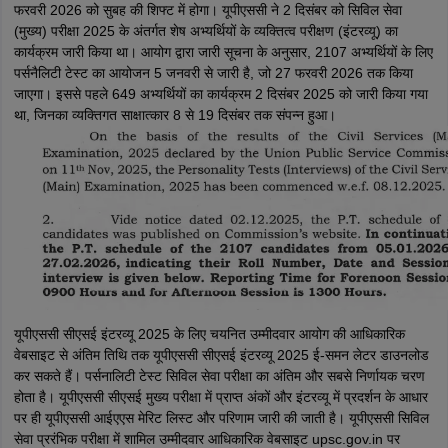
फरवरी 2026 को सुबह की शिफ्ट में होगा। यूपीएससी ने 2 दिसंबर को सिविल सेवा
(मुख्य) परीक्षा 2025 के अंतर्गत शेष अभ्यर्थियों के व्यक्तित्व परीक्षण (इंटरव्यू) का
कार्यक्रम जारी किया था। आयोग द्वारा जारी सूचना के अनुसार, 2107 अभ्यर्थियों के लिए
पर्सनैलिटी टेस्ट का आयोजन 5 जनवरी से जारी है, जो 27 फरवरी 2026 तक किया
जाएगा। इससे पहले 649 अभ्यर्थियों का कार्यक्रम 2 दिसंबर 2025 को जारी किया गया
था, जिनका व्यक्तिगत साक्षात्कार 8 से 19 दिसंबर तक संपन्न हुआ।
यूपीएससी सीएसई इंटरव्यू 2025 के लिए चयनित उम्मीदवार आयोग की आधिकारिक
वेबसाइट से अंतिम तिथि तक यूपीएससी सीएसई इंटरव्यू 2025 ई-समन लेटर डाउनलोड
कर सकते हैं। पर्सनालिटी टेस्ट सिविल सेवा परीक्षा का अंतिम और सबसे निर्णायक चरण
होता है। यूपीएससी सीएसई मुख्य परीक्षा में प्राप्त अंकों और इंटरव्यू में प्रदर्शन के आधार
पर ही यूपीएससी आईएएस मेरिट लिस्ट और परिणाम जारी की जाती है। यूपीएससी सिविल
सेवा प्ररंभिक परीक्षा में शामिल उम्मीदवार आधिकारिक वेबसाइट upsc.gov.in पर