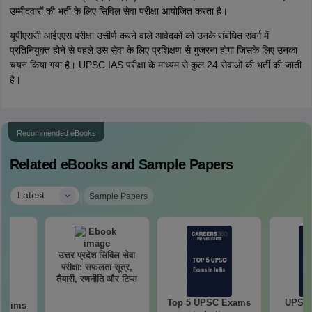
उम्मीदवारों की भर्ती के लिए सिविल सेवा परीक्षा आयोजित करता है।
यूपीएससी आईएएस परीक्षा उत्तीर्ण करने वाले आवेदकों को उनके संबंधित संवर्ग में
प्रतिनियुक्त होने से पहले उस सेवा के लिए प्रशिक्षण से गुजरना होगा जिसके लिए उनका
चयन किया गया है। UPSC IAS परीक्षा के माध्यम से कुल 24 सेवाओं की भर्ती की जाती
है।
Recommended eBooks
Related eBooks and Sample Papers
|
Latest
Sample Papers
उत्तर प्रदेश सिविल सेवा
परीक्षा: सफलता सूत्र,
तैयारी, रणनीति और टिप्स
Top 5 UPSC Exams
UPSC 
relims