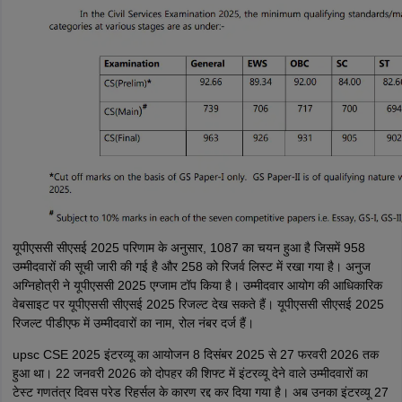
यूपीएससी सीएसई 2025 परिणाम के अनुसार, 1087 का चयन हुआ है जिसमें 958
उम्मीदवारों की सूची जारी की गई है और 258 को रिजर्व लिस्ट में रखा गया है। अनुज
अग्निहोत्री ने यूपीएससी 2025 एग्जाम टॉप किया है। उम्मीदवार आयोग की आधिकारिक
वेबसाइट पर यूपीएससी सीएसई 2025 रिजल्ट देख सकते हैं। यूपीएससी सीएसई 2025
रिजल्ट पीडीएफ में उम्मीदवारों का नाम, रोल नंबर दर्ज हैं।
upsc CSE 2025 इंटरव्यू का आयोजन 8 दिसंबर 2025 से 27 फरवरी 2026 तक
हुआ था। 22 जनवरी 2026 को दोपहर की शिफ्ट में इंटरव्यू देने वाले उम्मीदवारों का
टेस्ट गणतंत्र दिवस परेड रिहर्सल के कारण रद्द कर दिया गया है। अब उनका इंटरव्यू 27