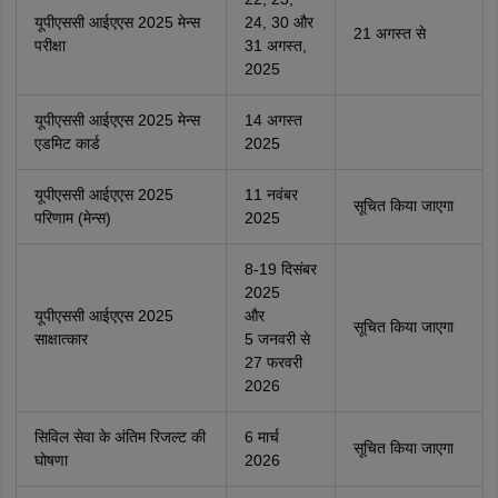
यूपीएससी आईएएस 2025 मेन्स
24, 30 और
21 अगस्त से
परीक्षा
31 अगस्त,
2025
यूपीएससी आईएएस 2025 मेन्स
14 अगस्त
एडमिट कार्ड
2025
यूपीएससी आईएएस 2025
11 नवंबर
सूचित किया जाएगा
परिणाम (मेन्स)
2025
8-19 दिसंबर
2025
यूपीएससी आईएएस 2025
और
सूचित किया जाएगा
साक्षात्कार
5 जनवरी से
27 फरवरी
2026
सिविल सेवा के अंतिम रिजल्ट की
6 मार्च
सूचित किया जाएगा
घोषणा
2026