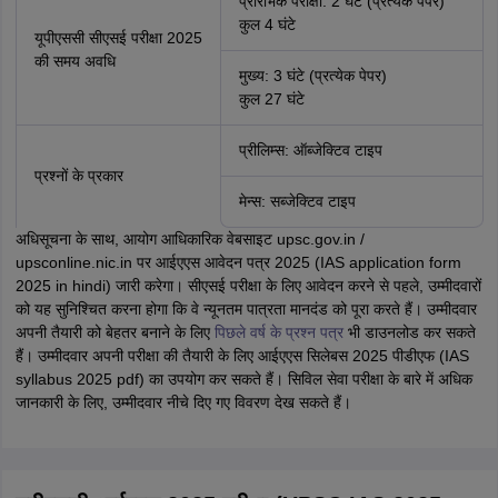
प्रारंभिक परीक्षा: 2 घंटे (प्रत्येक पेपर)
कुल 4 घंटे
यूपीएससी सीएसई परीक्षा 2025
की समय अवधि
मुख्य: 3 घंटे (प्रत्येक पेपर)
कुल 27 घंटे
प्रीलिम्स: ऑब्जेक्टिव टाइप
प्रश्नों के प्रकार
मेन्स: सब्जेक्टिव टाइप
अधिसूचना के साथ, आयोग आधिकारिक वेबसाइट upsc.gov.in /
upsconline.nic.in पर आईएएस आवेदन पत्र 2025 (IAS application form
2025 in hindi) जारी करेगा। सीएसई परीक्षा के लिए आवेदन करने से पहले, उम्मीदवारों
को यह सुनिश्चित करना होगा कि वे न्यूनतम पात्रता मानदंड को पूरा करते हैं। उम्मीदवार
अपनी तैयारी को बेहतर बनाने के लिए
पिछले वर्ष के प्रश्न पत्र
भी डाउनलोड कर सकते
हैं।
उम्मीदवार अपनी परीक्षा की तैयारी के लिए आईएएस सिलेबस 2025 पीडीएफ (IAS
syllabus 2025 pdf) का उपयोग कर सकते हैं। सिविल सेवा परीक्षा के बारे में अधिक
जानकारी के लिए, उम्मीदवार नीचे दिए गए विवरण देख सकते हैं।