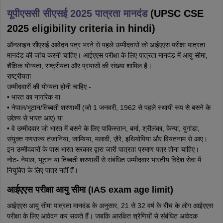
यूपीएससी सीएसई 2025 पात्रता मानदंड
(UPSC CSE
2025 eligibility criteria in hindi)
ऑनलाइन सीएसई आवेदन पत्र भरने से पहले उम्मीदवारों को आईएएस परीक्षा पात्रता
मानदंड की जांच करनी चाहिए। आईएएस परीक्षा के लिए पात्रता मानदंड में आयु सीमा,
शैक्षिक योग्यता, राष्ट्रीयता और प्रयासों की संख्या शामिल है।
राष्ट्रीयता
उम्मीदवारों की योग्यता होनी चाहिए -
• भारत का नागरिक या
• नेपाल/भूटान/तिब्बती शरणार्थी (जो 1 जनवरी, 1962 से पहले स्थायी रूप से बसने के
उद्देश्य से भारत आए) या
• वे उम्मीदवार जो भारत में बसने के लिए पाकिस्तान, बर्मा, श्रीलंका, केन्या, युगांडा,
संयुक्त गणराज्य तंजानिया, जाम्बिया, मलावी, ज़ैरे, इथियोपिया और वियतनाम से आए।
इन उम्मीदवारों के पास भारत सरकार द्वारा जारी पात्रता प्रमाण पत्र होना चाहिए।
नोट- नेपाल, भूटान या तिब्बती शरणार्थी से संबंधित उम्मीदवार भारतीय विदेश सेवा में
नियुक्ति के लिए पात्र नहीं हैं।
आईएएस परीक्षा आयु सीमा (IAS exam age limit)
आईएएस आयु सीमा पात्रता मानदंड के अनुसार, 21 से 32 वर्ष के बीच के लोग आईएएस
परीक्षा के लिए आवेदन कर सकते हैं। जबकि आरक्षित श्रेणियों से संबंधित आवेदक