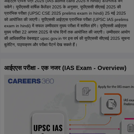
आईएएस प्रवेश पत्र 2025 (IAS admit card 2025 n hindi) डाउनलोड कर
सकेंगे।
यूपीएससी वार्षिक कैलेंडर 2025 के अनुसार, यूपीएससी सीएसई 2025 की
प्रारंभिक परीक्षा (UPSC CSE 2025 prelims exam in hindi) 25 मई 2025
को आयोजित की जाएगी। यूपीएससी आईएएस प्रारंभिक परीक्षा (UPSC IAS prelims
exam in hindi) में सफल उम्मीदवार मुख्य परीक्षा में शामिल होंगे। यूपीएससी आईएएस
मुख्य परीक्षा 22 अगस्त 2025 से पांच दिनों तक आयोजित की जाएगी। उम्मीदवार आयोग
की आधिकारिक वेबसाइट upsc.gov.in पर इस वर्ष की यूपीएससी सीएसई 2025 सूचना
बुलेटिन, पाठ्यक्रम और परीक्षा पैटर्न देख सकते हैं।
आईएएस परीक्षा - एक नजर (IAS Exam - Overview)