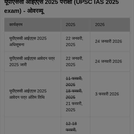
यूपीएससी आईएएस 2025 परीक्षा (UPSC IAS 2025
exam) - ओवरव्यू
कार्यक्रम
2025
2026
यूपीएससी आईएएस 2025
22 जनवरी,
24 जनवरी 2026
अधिसूचना
2025
यूपीएससी आईएएस आवेदन पत्र
22 जनवरी,
24 जनवरी 2026
2025 जारी
2025
11 फरवरी,
2025
यूपीएससी आईएएस 2025
18 फरवरी,
3 फरवरी 2026
आवेदन पत्र अंतिम तिथि
2025
21 फरवरी,
2025
12-18
फरवरी,