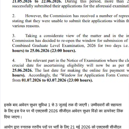
इसके बाद आवेदन सुधार सुविधा 1 से 3 जुलाई तक दी जाएगी। उम्मीदवारों की सहायता
के लिए इस पेज पर भी एसएससी 2026 सीजीएल आवेदन सुधार विंडो का डायरेक्ट लिंक
दिया जाएगा।
आयोग द्वारा स्नातक स्तरीय पदों पर भर्ती के लिए 21 मई 2026 को एसएससी सीजीएल