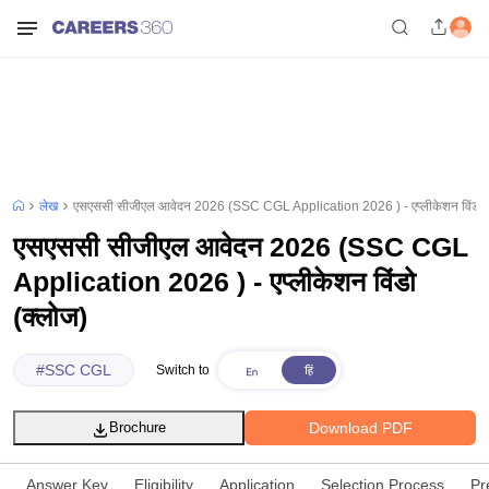
लेख
एसएससी सीजीएल आवेदन 2026 (SSC CGL Application 2026 ) - एप्लीकेशन विंडो (
एसएससी सीजीएल आवेदन 2026 (SSC CGL
Application 2026 ) - एप्लीकेशन विंडो
(क्लोज)
#
SSC CGL
Switch to
Download PDF
Brochure
Answer Key
Eligibility
Application
Selection Process
Pr