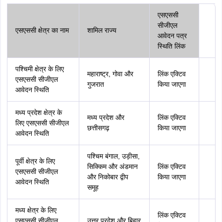
एसएससी
सीजीएल
एसएससी क्षेत्र का नाम
शामिल राज्य
आवेदन पत्र
स्थिति लिंक
पश्चिमी क्षेत्र के लिए
महाराष्ट्र, गोवा और
लिंक एक्टिव
एसएससी सीजीएल
गुजरात
किया जाएगा
आवेदन स्थिति
मध्य प्रदेश क्षेत्र के
मध्य प्रदेश और
लिंक एक्टिव
लिए एसएससी सीजीएल
छत्तीसगढ़
किया जाएगा
आवेदन स्थिति
पश्चिम बंगाल, उड़ीसा,
पूर्वी क्षेत्र के लिए
सिक्किम और अंडमान
लिंक एक्टिव
एसएससी सीजीएल
और निकोबार द्वीप
किया जाएगा
आवेदन स्थिति
समूह
मध्य क्षेत्र के लिए
लिंक एक्टिव
एसएससी सीजीएल
उत्तर प्रदेश और बिहार