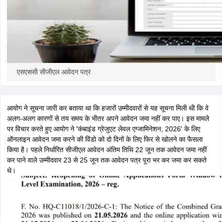
एसएससी सीजीएल आवेदन पत्र
आयोग ने सूचना जारी कर बताया था कि हजारों उम्मीदवारों से यह सूचना मिली थी कि वे
अलग-अलग कारणों से तय समय के भीतर अपने आवेदन जमा नहीं कर पाए। इस मामले
पर विचार करते हुए आयोग ने 'कंबाइंड ग्रेजुएट लेवल एग्जामिनेशन, 2026' के लिए
ऑनलाइन आवेदन जमा करने की विंडो को दो दिनों के लिए फिर से खोलने का फैसला
किया है। पहले निर्धारित सीजीएल आवेदन अंतिम तिथि 22 जून तक आवेदन जमा नहीं
कर पाने वाले उम्मीदवार 23 से 25 जून तक आवेदन पत्र पूरा भर कर जमा कर सकते
थे।