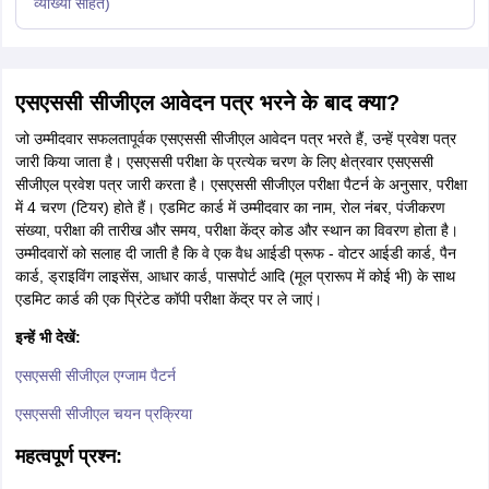
व्याख्या सहित)
एसएससी सीजीएल आवेदन पत्र भरने के बाद क्या?
जो उम्मीदवार सफलतापूर्वक एसएससी सीजीएल आवेदन पत्र भरते हैं, उन्हें प्रवेश पत्र
जारी किया जाता है। एसएससी परीक्षा के प्रत्येक चरण के लिए क्षेत्रवार एसएससी
सीजीएल प्रवेश पत्र जारी करता है। एसएससी सीजीएल परीक्षा पैटर्न के अनुसार, परीक्षा
में 4 चरण (टियर) होते हैं। एडमिट कार्ड में उम्मीदवार का नाम, रोल नंबर, पंजीकरण
संख्या, परीक्षा की तारीख और समय, परीक्षा केंद्र कोड और स्थान का विवरण होता है।
उम्मीदवारों को सलाह दी जाती है कि वे एक वैध आईडी प्रूफ - वोटर आईडी कार्ड, पैन
कार्ड, ड्राइविंग लाइसेंस, आधार कार्ड, पासपोर्ट आदि (मूल प्रारूप में कोई भी) के साथ
एडमिट कार्ड की एक प्रिंटेड कॉपी परीक्षा केंद्र पर ले जाएं।
इन्हें भी देखें:
एसएससी सीजीएल एग्जाम पैटर्न
एसएससी सीजीएल चयन प्रक्रिया
महत्वपूर्ण प्रश्न: