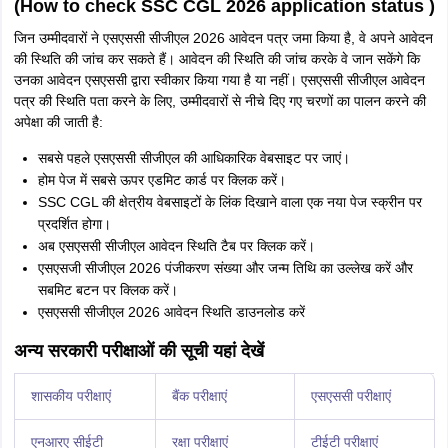
(How to check SSC CGL 2026 application status )
जिन उम्मीदवारों ने एसएससी सीजीएल 2026 आवेदन पत्र जमा किया है, वे अपने आवेदन
की स्थिति की जांच कर सकते हैं। आवेदन की स्थिति की जांच करके वे जान सकेंगे कि
उनका आवेदन एसएससी द्वारा स्वीकार किया गया है या नहीं। एसएससी सीजीएल आवेदन
पत्र की स्थिति पता करने के लिए, उम्मीदवारों से नीचे दिए गए चरणों का पालन करने की
अपेक्षा की जाती है:
सबसे पहले एसएससी सीजीएल की आधिकारिक वेबसाइट पर जाएं।
होम पेज में सबसे ऊपर एडमिट कार्ड पर क्लिक करें।
SSC CGL की क्षेत्रीय वेबसाइटों के लिंक दिखाने वाला एक नया पेज स्क्रीन पर
प्रदर्शित होगा।
अब एसएससी सीजीएल आवेदन स्थिति टैब पर क्लिक करें।
एसएसजी सीजीएल 2026 पंजीकरण संख्या और जन्म तिथि का उल्लेख करें और
सबमिट बटन पर क्लिक करें।
एसएससी सीजीएल 2026 आवेदन स्थिति डाउनलोड करें
अन्य सरकारी परीक्षाओं की सूची यहां देखें
शासकीय परीक्षाएं
बैंक परीक्षाएं
एसएससी परीक्षाएं
एनआरए सीईटी
रक्षा परीक्षाएं
टीईटी परीक्षाएं