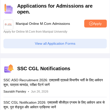
Applications for Admissions are
open.
Manipal Online M.Com Admissions
Apply
Apply for Online M.Com from Manipal University
View all Application Forms
SSC CGL Notifications
SSC ASO Recruitment 2026: एसएससी एएसओ विभागीय भर्ती के लिए आवेदन
शुरू, पात्रता मानदंड, परीक्षा पैटर्न जानें
Saurabh Pandey
Jun 26, 2026
SSC CGL Notification 2026: एसएससी सीजीएल एग्जाम के लिए आवेदन आज से
शुरू, पूरा शेड्यूल और आवेदन प्रक्रिया जानें