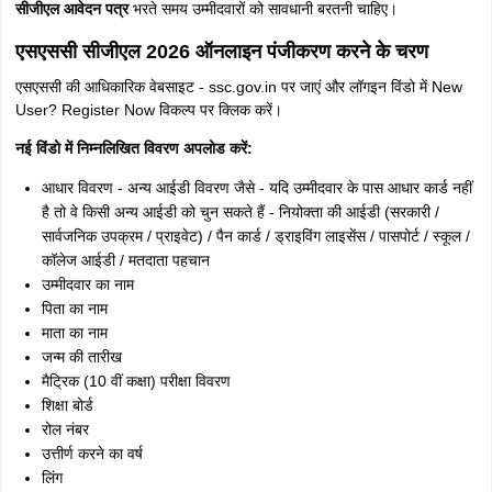
सीजीएल आवेदन पत्र
भरते समय उम्मीदवारों को सावधानी बरतनी चाहिए।
एसएससी सीजीएल 2026 ऑनलाइन पंजीकरण करने के चरण
एसएससी की आधिकारिक वेबसाइट - ssc.gov.in पर जाएं और लॉगइन विंडो में New
User? Register Now विकल्प पर क्लिक करें।
नई विंडो में निम्नलिखित विवरण अपलोड करें:
आधार विवरण - अन्य आईडी विवरण जैसे - यदि उम्मीदवार के पास आधार कार्ड नहीं
है तो वे किसी अन्य आईडी को चुन सकते हैं - नियोक्ता की आईडी (सरकारी /
सार्वजनिक उपक्रम / प्राइवेट) / पैन कार्ड / ड्राइविंग लाइसेंस / पासपोर्ट / स्कूल /
कॉलेज आईडी / मतदाता पहचान
उम्मीदवार का नाम
पिता का नाम
माता का नाम
जन्म की तारीख
मैट्रिक (10 वीं कक्षा) परीक्षा विवरण
शिक्षा बोर्ड
रोल नंबर
उत्तीर्ण करने का वर्ष
लिंग