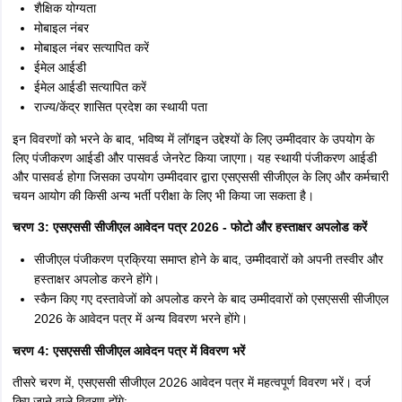
शैक्षिक योग्यता
मोबाइल नंबर
मोबाइल नंबर सत्यापित करें
ईमेल आईडी
ईमेल आईडी सत्यापित करें
राज्य/केंद्र शासित प्रदेश का स्थायी पता
इन विवरणों को भरने के बाद, भविष्य में लॉगइन उद्देश्यों के लिए उम्मीदवार के उपयोग के
लिए पंजीकरण आईडी और पासवर्ड जेनरेट किया जाएगा। यह स्थायी पंजीकरण आईडी
और पासवर्ड होगा जिसका उपयोग उम्मीदवार द्वारा एसएससी सीजीएल के लिए और कर्मचारी
चयन आयोग की किसी अन्य भर्ती परीक्षा के लिए भी किया जा सकता है।
चरण 3: एसएससी सीजीएल आवेदन पत्र 2026 - फोटो और हस्ताक्षर अपलोड करें
सीजीएल पंजीकरण प्रक्रिया समाप्त होने के बाद, उम्मीदवारों को अपनी तस्वीर और
हस्ताक्षर अपलोड करने होंगे।
स्कैन किए गए दस्तावेजों को अपलोड करने के बाद उम्मीदवारों को एसएससी सीजीएल
2026 के आवेदन पत्र में अन्य विवरण भरने होंगे।
चरण 4: एसएससी सीजीएल आवेदन पत्र में विवरण भरें
तीसरे चरण में, एसएससी सीजीएल 2026 आवेदन पत्र में महत्वपूर्ण विवरण भरें। दर्ज
किए जाने वाले विवरण होंगे: