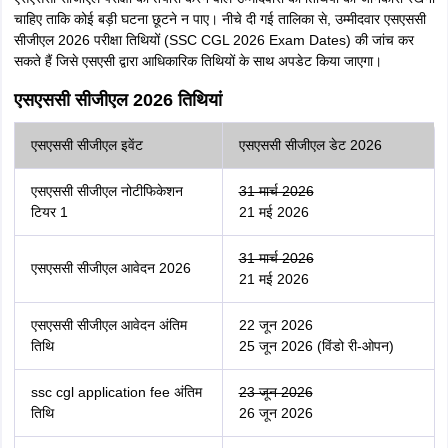
चाहिए ताकि कोई बड़ी घटना छूटने न पाए। नीचे दी गई तालिका से, उम्मीदवार एसएससी
सीजीएल 2026 परीक्षा तिथियों (SSC CGL 2026 Exam Dates) की जांच कर
सकते हैं जिसे एसएसी द्वारा आधिकारिक तिथियों के साथ अपडेट किया जाएगा।
एसएससी सीजीएल 2026 तिथियां
एसएससी सीजीएल इवेंट
एसएससी सीजीएल डेट 2026
एसएससी सीजीएल नोटीफिकेशन
31 मार्च 2026
टियर 1
21 मई 2026
31 मार्च 2026
एसएससी सीजीएल आवेदन 2026
21 मई 2026
एसएससी सीजीएल आवेदन अंतिम
22 जून 2026
तिथि
25 जून 2026 (विंडो री-ओपन)
ssc cgl application fee अंतिम
23 जून 2026
तिथि
26 जून 2026