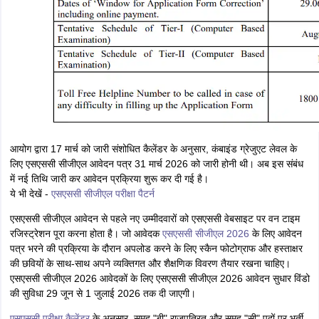
आयोग द्वारा 17 मार्च को जारी संशोधित कैलेंडर के अनुसार, कंबाइंड ग्रेजुएट लेवल के
लिए एसएससी सीजीएल आवेदन पत्र 31 मार्च 2026 को जारी होनी थी। अब इस संबंध
में नई तिथि जारी कर आवेदन प्रक्रिया शुरू कर दी गई है।
ये भी देखें -
एसएससी सीजीएल परीक्षा पैटर्न
एसएससी सीजीएल आवेदन से पहले नए उम्मीदवारों को एसएससी वेबसाइट पर वन टाइम
रजिस्ट्रेशन पूरा करना होता है। जो आवेदक
एसएससी सीजीएल 2026
के लिए आवेदन
पत्र भरने की प्रक्रिया के दौरान अपलोड करने के लिए स्कैन फोटोग्राफ और हस्ताक्षर
की छवियों के साथ-साथ अपने व्यक्तिगत और शैक्षणिक विवरण तैयार रखना चाहिए।
एसएससी सीजीएल 2026 आवेदकों के लिए एसएससी सीजीएल 2026 आवेदन सुधार विंडो
की सुविधा 29 जून से 1 जुलाई 2026 तक दी जाएगी।
एसएससी परीक्षा कैलेंडर
के अनुसार, समूह "बी" राजपत्रित और समूह "सी" पदों पर भर्ती