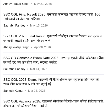
Abhay Pratap Singh
May 21, 2026
SSC CGL Final Result 2025: एसएससी सीजीएल फाइनल रिजल्ट जारी, 106
उम्मीदवारों का रोका गया परिणाम
Saurabh Pandey
May 15, 2026
SSC CGL 2025 Final Result: एसएससी सीजीएल फाइनल रिजल्ट ssc.gov.in
पर जारी, कटऑफ और अन्य विवरण जांचें
Abhay Pratap Singh
Apr 08, 2026
SSC GD Constable Exam Date 2026 Live: एसएससी जीडी कांस्टेबल परीक्षा
की नई डेट कब तक होगी जारी; लेटेस्ट अपडेट
Saurabh Pandey
Mar 14, 2026
SSC CGL 2025 Exam: एसएससी सीजीएल ऑप्शन-कम-प्रेफरेंस फॉर्म भरने की
समय सीमा आज शाम 6 बजे तक बढ़ाई गई
Santosh Kumar
Mar 13, 2026
SSC CGL Vacancy 2025: एसएससी सीजीएल कैटेगरी-वाइज वैकेंसी डिटेल्स जारी,
ऑप्शन-कम-प्रेफरेंस प्रोसेस 9 मार्च से