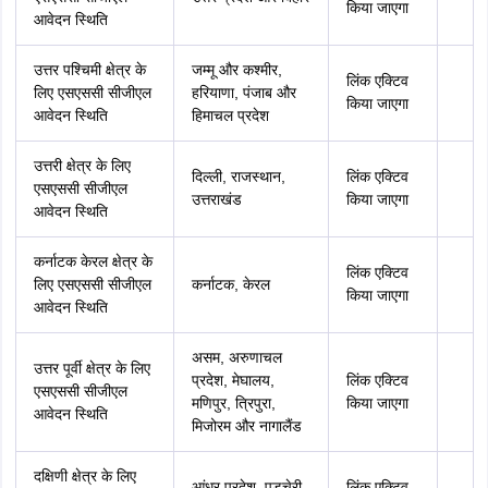
किया जाएगा
आवेदन स्थिति
उत्तर पश्चिमी क्षेत्र के
जम्मू और कश्मीर,
लिंक एक्टिव
लिए एसएससी सीजीएल
हरियाणा, पंजाब और
किया जाएगा
आवेदन स्थिति
हिमाचल प्रदेश
उत्तरी क्षेत्र के लिए
दिल्ली, राजस्थान,
लिंक एक्टिव
एसएससी सीजीएल
उत्तराखंड
किया जाएगा
आवेदन स्थिति
कर्नाटक केरल क्षेत्र के
लिंक एक्टिव
लिए एसएससी सीजीएल
कर्नाटक, केरल
किया जाएगा
आवेदन स्थिति
असम, अरुणाचल
उत्तर पूर्वी क्षेत्र के लिए
प्रदेश, मेघालय,
लिंक एक्टिव
एसएससी सीजीएल
मणिपुर, त्रिपुरा,
किया जाएगा
आवेदन स्थिति
मिजोरम और नागालैंड
दक्षिणी क्षेत्र के लिए
आंध्र प्रदेश, पुडुचेरी,
लिंक एक्टिव