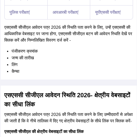
पुलिस परीक्षाएं
आरआरबी परीक्षाएं
यूपीएससी परीक्षाएं
एसएससी सीजीएल आवेदन पत्र 2026 की स्थिति पता करने के लिए, उन्हें एसएससी की
आधिकारिक वेबसाइट पर जाना होगा, एसएससी सीजीएल बटन की आवेदन स्थिति देखें पर
क्लिक करें और निम्नलिखित विवरण दर्ज करें -
पंजीकरण क्रमांक
जन्म की तारीख
लिंग
कैप्चा
एसएससी सीजीएल आवेदन स्थिति 2026- क्षेत्रीय वेबसाइटों
का सीधा लिंक
एसएससी सीजीएल आवेदन पत्र 2026 की स्थिति पता करने के लिए उम्मीदवारों से अपेक्षा
की जाती है कि वे नीचे तालिका में दिए गए क्षेत्रीय वेबसाइटों के सीधे लिंक पर क्लिक करें-
एसएससी सीजीएल की क्षेत्रीय वेबसाइटों का सीधा लिंक