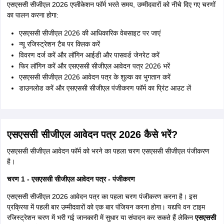
एसएससी सीजीएल 2026 एप्लीकेशन फॉर्म भरते समय, उम्मीदवारों को नीचे दिए गए चरणों
का पालन करना होगा:
एसएससी सीजीएल 2026 की आधिकारिक वेबसाइट पर जाएं
न्यू रजिस्ट्रेशन टैब पर क्लिक करें
विवरण दर्ज करें और लॉगिन आईडी और पासवर्ड जेनरेट करें
फिर लॉगिन करें और एसएससी सीजीएल आवेदन पत्र 2026 भरें
एसएससी सीजीएल 2026 आवेदन पत्र के शुल्क का भुगतान करें
डाउनलोड करें और एसएससी सीजीएल पंजीकरण फॉर्म का प्रिंट आउट लें
एसएससी सीजीएल आवेदन पत्र 2026 कैसे भरें?
एसएससी सीजीएल आवेदन फॉर्म को भरने का पहला चरण एसएससी सीजीएल पंजीकरण
है।
चरण 1 - एसएससी सीजीएल आवेदन पत्र - पंजीकरण
एसएससी सीजीएल 2026 आवेदन पत्र का पहला चरण पंजीकरण करना है। इस
प्रक्रिया में पहली बार उम्मीदवारों को एक बार पंजियन करना होगा। यद्यपि वन टाइम
रजिस्ट्रेशन चरण में भरी गई जानकारी में सुधार या संपादन कर सकते हैं लेकिन
एसएससी