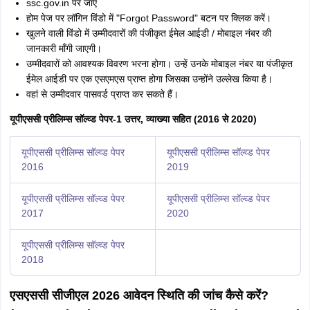
ssc.gov.in पर जाएं
होम पेज पर लॉगिन विंडो में "Forgot Password" बटन पर क्लिक करें।
खुलने वाली विंडो में उम्मीदवारों की पंजीकृत ईमेल आईडी / मोबाइल नंबर की
जानकारी माँगी जाएगी।
उम्मीदवारों को आवश्यक विवरण भरना होगा। उन्हें उनके मोबाइल नंबर या पंजीकृत
ईमेल आईडी पर एक एसएमएस प्राप्त होगा जिसका उन्होंने उल्लेख किया है।
वहां से उम्मीदवार पासवर्ड प्राप्त कर सकते हैं।
यूपीएससी प्रीलिम्स सॉल्व्ड पेपर-1 उत्तर, व्याख्या सहित (2016 से 2020)
यूपीएससी प्रीलिम्स सॉल्व्ड पेपर
यूपीएससी प्रीलिम्स सॉल्व्ड पेपर
2016
2019
यूपीएससी प्रीलिम्स सॉल्व्ड पेपर
यूपीएससी प्रीलिम्स सॉल्व्ड पेपर
2017
2020
यूपीएससी प्रीलिम्स सॉल्व्ड पेपर
2018
एसएससी सीजीएल 2026 आवेदन स्थिति की जांच कैसे करें?