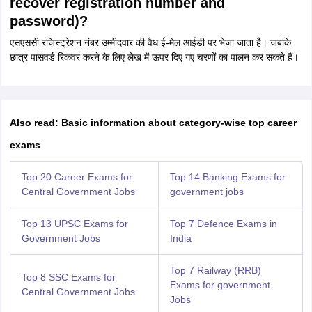
recover registration number and
password)?
एसएससी रजिस्ट्रेशन नंबर उम्मीदवार की वैध ई-मेल आईडी पर भेजा जाता है। जबकि
छात्र पासवर्ड रिकवर करने के लिए लेख में ऊपर दिए गए चरणों का पालन कर सकते हैं।
Also read: Basic information about category-wise top career
exams
Top 20 Career Exams for
Top 14 Banking Exams for
Central Government Jobs
government jobs
Top 13 UPSC Exams for
Top 7 Defence Exams in
Government Jobs
India
Top 7 Railway (RRB)
Top 8 SSC Exams for
Exams for government
Central Government Jobs
Jobs