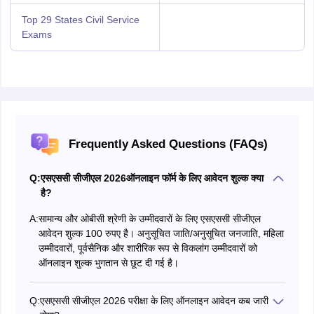
Top 29 States Civil Service
Exams
Frequently Asked Questions (FAQs)
Q:
एसएससी सीजीएल 2026ऑनलाइन फॉर्म के लिए आवेदन शुल्क क्या
है?
A:
सामान्य और ओबीसी श्रेणी के उम्मीदवारों के लिए एसएससी सीजीएल
आवेदन शुल्क 100 रुपए है। अनुसूचित जाति/अनुसूचित जनजाति, महिला
उम्मीदवारों, पूर्वसैनिक और शारीरिक रूप से विकलांग उम्मीदवारों को
ऑनलाइन शुल्क भुगतान से छूट दी गई है।
Q:
एसएससी सीजीएल 2026 परीक्षा के लिए ऑनलाइन आवेदन कब जारी