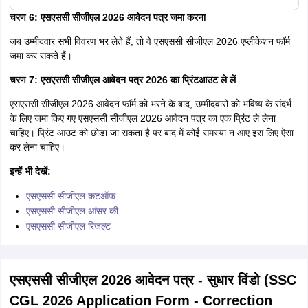
चरण 6: एसएससी सीजीएल 2026 आवेदन पत्र जमा करना
जब उम्मीदवार सभी विवरण भर लेते हैं, तो वे एसएससी सीजीएल 2026 एप्लीकेशन फॉर्म
जमा कर सकते हैं।
चरण 7: एसएससी सीजीएल आवेदन पत्र 2026 का प्रिंटआउट ले लें
एसएससी सीजीएल 2026 आवेदन फॉर्म को भरने के बाद, उम्मीदवारों को भविष्य के संदर्भ
के लिए जमा किए गए एसएससी सीजीएल 2026 आवेदन पत्र का एक प्रिंट ले लेना
चाहिए। प्रिंट आउट को छोड़ा जा सकता है पर बाद में कोई समस्या न आए इस लिए ऐसा
कर लेना चाहिए।
इन्हें भी देखें:
एसएससी सीजीएल कटऑफ
एसएससी सीजीएल आंसर की
एसएससी सीजीएल रिजल्ट
एसएससी सीजीएल 2026 आवेदन पत्र - सुधार विंडो (SSC
CGL 2026 Application Form - Correction