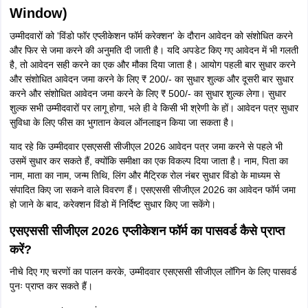
Window)
उम्मीदवारों को 'विंडो फॉर एप्लीकेशन फॉर्म करेक्शन' के दौरान आवेदन को संशोधित करने
और फिर से जमा करने की अनुमति दी जाती है। यदि अपडेट किए गए आवेदन में भी गलती
है, तो आवेदन सही करने का एक और मौका दिया जाता है। आयोग पहली बार सुधार करने
और संशोधित आवेदन जमा करने के लिए ₹ 200/- का सुधार शुल्क और दूसरी बार सुधार
करने और संशोधित आवेदन जमा करने के लिए ₹ 500/- का सुधार शुल्क लेगा। सुधार
शुल्क सभी उम्मीदवारों पर लागू होगा, भले ही वे किसी भी श्रेणी के हों। आवेदन पत्र सुधार
सुविधा के लिए फीस का भुगतान केवल ऑनलाइन किया जा सकता है।
याद रहे कि उम्मीदवार एसएससी सीजीएल 2026 आवेदन पत्र जमा करने से पहले भी
उसमें सुधार कर सकते हैं, क्योंकि समीक्षा का एक विकल्प दिया जाता है। नाम, पिता का
नाम, माता का नाम, जन्म तिथि, लिंग और मैट्रिक रोल नंबर सुधार विंडो के माध्यम से
संपादित किए जा सकने वाले विवरण हैं। एसएससी सीजीएल 2026 का आवेदन फॉर्म जमा
हो जाने के बाद, करेक्शन विंडो में निर्दिष्ट सुधार किए जा सकेंगे।
एसएससी सीजीएल 2026 एप्लीकेशन फॉर्म का पासवर्ड कैसे प्राप्त
करें?
नीचे दिए गए चरणों का पालन करके, उम्मीदवार एसएससी सीजीएल लॉगिन के लिए पासवर्ड
पुनः प्राप्त कर सकते हैं।