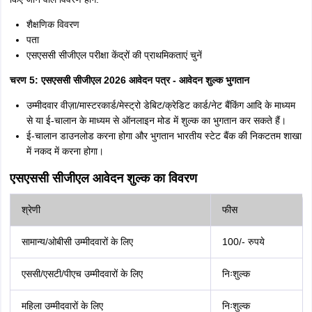
शैक्षणिक विवरण
पता
एसएससी सीजीएल परीक्षा केंद्रों की प्राथमिकताएं चुनें
चरण 5: एसएससी सीजीएल 2026 आवेदन पत्र - आवेदन शुल्क भुगतान
उम्मीदवार वीज़ा/मास्टरकार्ड/मेस्ट्रो डेबिट/क्रेडिट कार्ड/नेट बैंकिंग आदि के माध्यम
से या ई-चालान के माध्यम से ऑनलाइन मोड में शुल्क का भुगतान कर सकते हैं।
ई-चालान डाउनलोड करना होगा और भुगतान भारतीय स्टेट बैंक की निकटतम शाखा
में नकद में करना होगा।
एसएससी सीजीएल आवेदन शुल्क का विवरण
श्रेणी
फीस
सामान्य/ओबीसी उम्मीदवारों के लिए
100/- रुपये
एससी/एसटी/पीएच उम्मीदवारों के लिए
निःशुल्क
महिला उम्मीदवारों के लिए
निःशुल्क