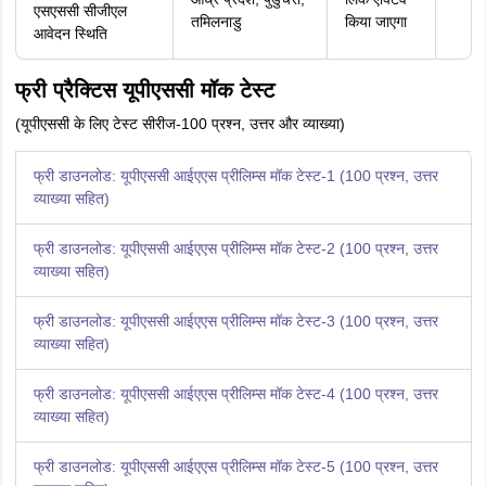
एसएससी सीजीएल
तमिलनाडु
किया जाएगा
आवेदन स्थिति
फ्री प्रैक्टिस यूपीएससी मॉक टेस्ट
(यूपीएससी के लिए टेस्ट सीरीज-100 प्रश्न, उत्तर और व्याख्या)
फ्री डाउनलोड: यूपीएससी आईएएस प्रीलिम्स मॉक टेस्ट-1 (100 प्रश्न, उत्तर
व्याख्या सहित)
फ्री डाउनलोड: यूपीएससी आईएएस प्रीलिम्स मॉक टेस्ट-2 (100 प्रश्न, उत्तर
व्याख्या सहित)
फ्री डाउनलोड: यूपीएससी आईएएस प्रीलिम्स मॉक टेस्ट-3 (100 प्रश्न, उत्तर
व्याख्या सहित)
फ्री डाउनलोड: यूपीएससी आईएएस प्रीलिम्स मॉक टेस्ट-4 (100 प्रश्न, उत्तर
व्याख्या सहित)
फ्री डाउनलोड: यूपीएससी आईएएस प्रीलिम्स मॉक टेस्ट-5 (100 प्रश्न, उत्तर