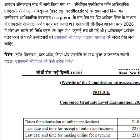
आवेदन ऑनलाइन मोड में जारी किया गया था। सीजीएल एप्लीकेशन फॉर्म आधिकारिक
एसएससी सीजीएल अधिसूचना (ssc cgl notification) के साथ जारी किया गया।
उम्मीदवार आधिकारिक वेबसाइट ssc.gov.in के होम पेज पर दिए आवेदन लिंक के माध्यम
से एसएससी सीजीएल आवेद पत्र भर सकते थे। एसएससी सीजीएल आवेदन पत्र 2026
में संशोधन करने की तिथि पहले 29 जून से 1 जुलाई तय की गई थी। ऑनलाइन आवेदन
पत्र भरने से पहले उम्मीदवारों को
एसएससी सीजीएल पात्रता मानदंड
को जरूर देख लेना
चाहिए।
विशेष:
ट्रेंड विश्लेषण, कट ऑफ, टिप्स और रणनीति के साथ मुफ्त डाउनलोड तैयारी
गाइड-
एसएससी सीजीएल को कैसे क्रैक करें?