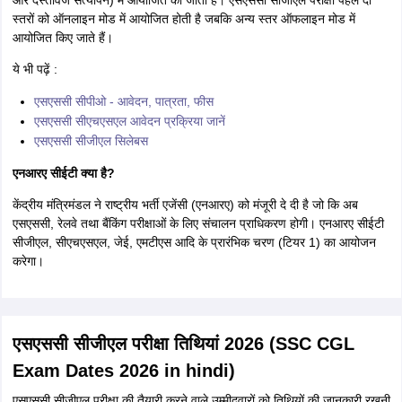
स्तरों को ऑनलाइन मोड में आयोजित होती है जबकि अन्य स्तर ऑफलाइन मोड में
आयोजित किए जाते हैं।
ये भी पढ़ें :
एसएससी सीपीओ - आवेदन, पात्रता, फीस
एसएससी सीएचएसएल आवेदन प्रक्रिया जानें
एसएससी सीजीएल सिलेबस
एनआरए सीईटी क्या है?
केंद्रीय मंत्रिमंडल ने राष्ट्रीय भर्ती एजेंसी (एनआरए) को मंजूरी दे दी है जो कि अब
एसएससी, रेलवे तथा बैंकिंग परीक्षाओं के लिए संचालन प्राधिकरण होगी। एनआरए सीईटी
सीजीएल, सीएचएसएल, जेई, एमटीएस आदि के प्रारंभिक चरण (टियर 1) का आयोजन
करेगा।
एसएससी सीजीएल परीक्षा तिथियां 2026 (SSC CGL
Exam Dates 2026 in hindi)
एसएससी सीजीएल परीक्षा की तैयारी करने वाले उम्मीदवारों को तिथियों की जानकारी रखनी