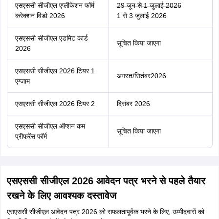
एसएससी सीजीएल एप्लीकेशन फॉर्म
29 जून से 1 जुलाई 2026
करेक्शन विंडो 2026
1 से 3 जुलाई 2026
एसएससी सीजीएल एडमिट कार्ड
सूचित किया जाएगा
2026
एसएससी सीजीएल 2026 टियर 1
अगस्त/सितंबर2026
एग्जाम
एसएससी सीजीएल 2026 टियर 2
दिसंबर 2026
एसएससी सीजीएल ऑप्शन कम
सूचित किया जाएगा
प्रीफरेंस फॉर्म
एसएससी सीजीएल 2026 आवेदन पत्र भरने से पहले तैयार
रखने के लिए आवश्यक दस्तावेज
एसएससी सीजीएल आवेदन पत्र 2026 को सफलतापूर्वक भरने के लिए, उम्मीदवारों को