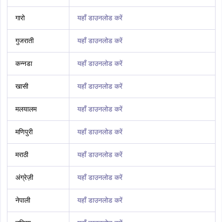
गारो
यहाँ डाउनलोड करें
गुजराती
यहाँ डाउनलोड करें
कन्नडा
यहाँ डाउनलोड करें
खासी
यहाँ डाउनलोड करें
मलयालम
यहाँ डाउनलोड करें
मणिपुरी
यहाँ डाउनलोड करें
मराठी
यहाँ डाउनलोड करें
अंग्रेज़ी
यहाँ डाउनलोड करें
नेपाली
यहाँ डाउनलोड करें