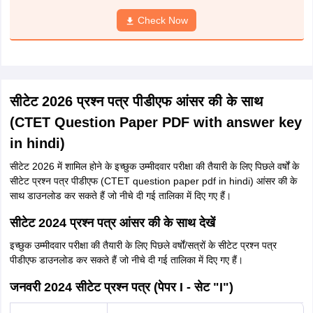
Check Now
सीटेट 2026 प्रश्न पत्र पीडीएफ आंसर की के साथ
(CTET Question Paper PDF with answer key
in hindi)
सीटेट 2026 में शामिल होने के इच्छुक उम्मीदवार परीक्षा की तैयारी के लिए पिछले वर्षों के
सीटेट प्रश्न पत्र पीडीएफ (CTET question paper pdf in hindi) आंसर की के
साथ डाउनलोड कर सकते हैं जो नीचे दी गई तालिका में दिए गए हैं।
सीटेट 2024 प्रश्न पत्र आंसर की के साथ देखें
इच्छुक उम्मीदवार परीक्षा की तैयारी के लिए पिछले वर्षों/सत्रों के सीटेट प्रश्न पत्र
पीडीएफ डाउनलोड कर सकते हैं जो नीचे दी गई तालिका में दिए गए हैं।
जनवरी 2024 सीटेट प्रश्न पत्र (पेपर I - सेट "I")