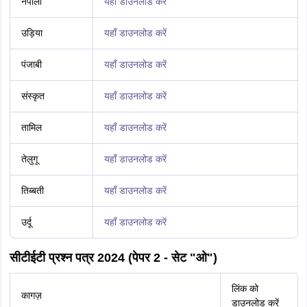
नेपाली
यहाँ डाउनलोड करें
उड़िया
यहाँ डाउनलोड करें
पंजाबी
यहाँ डाउनलोड करें
संस्कृत
यहाँ डाउनलोड करें
तामिल
यहाँ डाउनलोड करें
तेलुगू
यहाँ डाउनलोड करें
तिब्बती
यहाँ डाउनलोड करें
उर्दू
यहाँ डाउनलोड करें
सीटीईटी प्रश्न पत्र 2024 (पेपर 2 - सेट "ओ")
लिंक को
कागज़
डाउनलोड करें