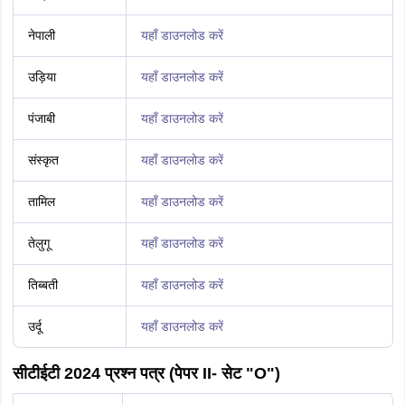
नेपाली
यहाँ डाउनलोड करें
उड़िया
यहाँ डाउनलोड करें
पंजाबी
यहाँ डाउनलोड करें
संस्कृत
यहाँ डाउनलोड करें
तामिल
यहाँ डाउनलोड करें
तेलुगू
यहाँ डाउनलोड करें
तिब्बती
यहाँ डाउनलोड करें
उर्दू
यहाँ डाउनलोड करें
सीटीईटी 2024 प्रश्न पत्र (पेपर II- सेट "O")