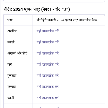
सीटेट 2024 प्रश्न पत्र (पेपर I - सेट "J")
भाषा
सीटीईटी जनवरी 2024 प्रश्न पत्र डाउनलोड लिंक
असमिया
यहाँ डाउनलोड करें
बंगाली
यहाँ डाउनलोड करें
अंग्रेजी और हिंदी
यहाँ डाउनलोड करें
गारो
यहाँ डाउनलोड करें
गुजराती
यहाँ डाउनलोड करें
कन्नडा
यहाँ डाउनलोड करें
खासी
यहाँ डाउनलोड करें