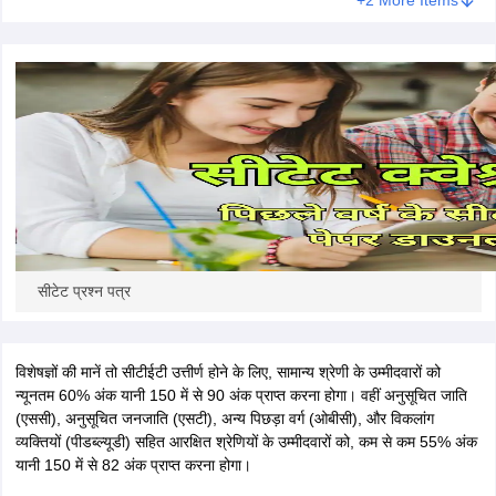
+2 More Items
सीटेट प्रश्न पत्र
विशेषज्ञों की मानें तो सीटीईटी उत्तीर्ण होने के लिए, सामान्य श्रेणी के उम्मीदवारों को
न्यूनतम 60% अंक यानी 150 में से 90 अंक प्राप्त करना होगा। वहीं अनुसूचित जाति
(एससी), अनुसूचित जनजाति (एसटी), अन्य पिछड़ा वर्ग (ओबीसी), और विकलांग
व्यक्तियों (पीडब्ल्यूडी) सहित आरक्षित श्रेणियों के उम्मीदवारों को, कम से कम 55% अंक
यानी 150 में से 82 अंक प्राप्त करना होगा।