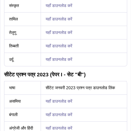
संस्कृत
यहाँ डाउनलोड करें
तामिल
यहाँ डाउनलोड करें
तेलुगू
यहाँ डाउनलोड करें
तिब्बती
यहाँ डाउनलोड करें
उर्दू
यहाँ डाउनलोड करें
सीटेट प्रश्न पत्र 2023 (पेपर I - सेट "बी")
भाषा
सीटेट जनवरी 2023 प्रश्न पत्र डाउनलोड लिंक
असमिया
यहाँ डाउनलोड करें
बंगाली
यहाँ डाउनलोड करें
अंग्रेजी और हिंदी
यहाँ डाउनलोड करें