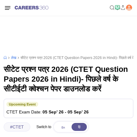
लेख
सीटेट प्रश्न पत्र 2026 (CTET Question Papers 2026 in Hindi)- पिछले वर्ष के सीट
सीटेट प्रश्न पत्र 2026 (CTET Question
Papers 2026 in Hindi)- पिछले वर्ष के
सीटीईटी क्वेश्चन पेपर डाउनलोड करें
Upcoming Event
CTET
Exam Date
:
05 Sep' 26
-
05 Sep' 26
#
CTET
Switch to