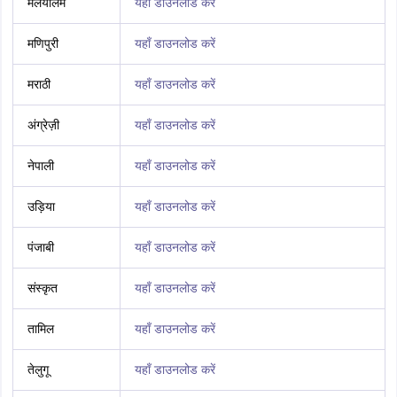
मलयालम
यहाँ डाउनलोड करें
मणिपुरी
यहाँ डाउनलोड करें
मराठी
यहाँ डाउनलोड करें
अंग्रेज़ी
यहाँ डाउनलोड करें
नेपाली
यहाँ डाउनलोड करें
उड़िया
यहाँ डाउनलोड करें
पंजाबी
यहाँ डाउनलोड करें
संस्कृत
यहाँ डाउनलोड करें
तामिल
यहाँ डाउनलोड करें
तेलुगू
यहाँ डाउनलोड करें