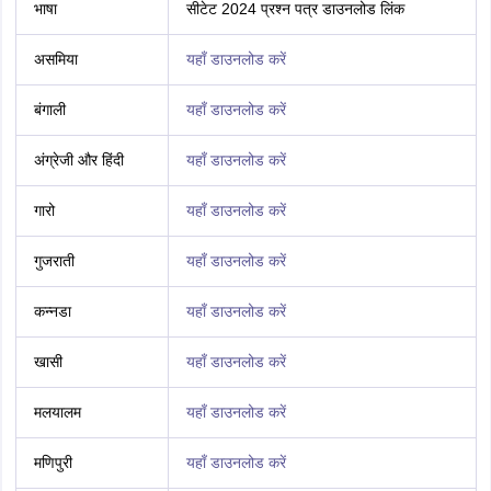
भाषा
सीटेट 2024 प्रश्न पत्र डाउनलोड लिंक
असमिया
यहाँ डाउनलोड करें
बंगाली
यहाँ डाउनलोड करें
अंग्रेजी और हिंदी
यहाँ डाउनलोड करें
गारो
यहाँ डाउनलोड करें
गुजराती
यहाँ डाउनलोड करें
कन्नडा
यहाँ डाउनलोड करें
खासी
यहाँ डाउनलोड करें
मलयालम
यहाँ डाउनलोड करें
मणिपुरी
यहाँ डाउनलोड करें