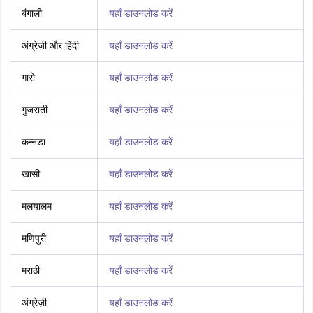
बंगाली
यहाँ डाउनलोड करें
अंग्रेजी और हिंदी
यहाँ डाउनलोड करें
गारो
यहाँ डाउनलोड करें
गुजराती
यहाँ डाउनलोड करें
कन्नडा
यहाँ डाउनलोड करें
खासी
यहाँ डाउनलोड करें
मलयालम
यहाँ डाउनलोड करें
मणिपुरी
यहाँ डाउनलोड करें
मराठी
यहाँ डाउनलोड करें
अंग्रेज़ी
यहाँ डाउनलोड करें