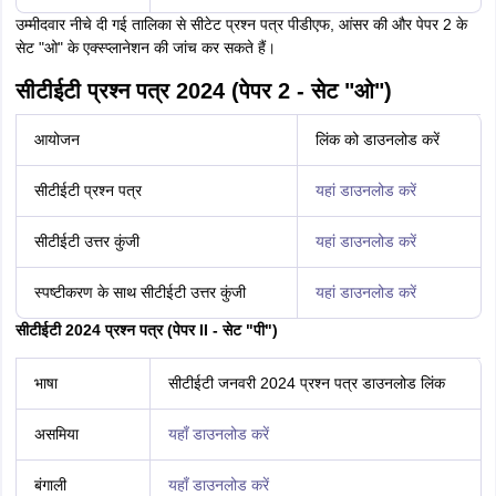
उम्मीदवार नीचे दी गई तालिका से सीटेट प्रश्न पत्र पीडीएफ, आंसर की और पेपर 2 के
सेट "ओ" के एक्स्प्लानेशन की जांच कर सकते हैं।
सीटीईटी प्रश्न पत्र 2024 (पेपर 2 - सेट "ओ")
आयोजन
लिंक को डाउनलोड करें
सीटीईटी प्रश्न पत्र
यहां डाउनलोड करें
सीटीईटी उत्तर कुंजी
यहां डाउनलोड करें
स्पष्टीकरण के साथ सीटीईटी उत्तर कुंजी
यहां डाउनलोड करें
सीटीईटी 2024 प्रश्न पत्र (पेपर II - सेट "पी")
भाषा
सीटीईटी जनवरी 2024 प्रश्न पत्र डाउनलोड लिंक
असमिया
यहाँ डाउनलोड करें
बंगाली
यहाँ डाउनलोड करें