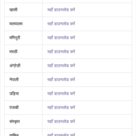
खासी
यहाँ डाउनलोड करें
मलयालम
यहाँ डाउनलोड करें
मणिपुरी
यहाँ डाउनलोड करें
मराठी
यहाँ डाउनलोड करें
अंग्रेज़ी
यहाँ डाउनलोड करें
नेपाली
यहाँ डाउनलोड करें
उड़िया
यहाँ डाउनलोड करें
पंजाबी
यहाँ डाउनलोड करें
संस्कृत
यहाँ डाउनलोड करें
तामिल
यहाँ डाउनलोड करें