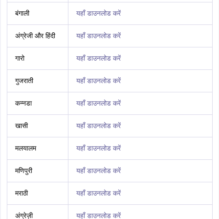
बंगाली
यहाँ डाउनलोड करें
अंग्रेजी और हिंदी
यहाँ डाउनलोड करें
गारो
यहाँ डाउनलोड करें
गुजराती
यहाँ डाउनलोड करें
कन्नडा
यहाँ डाउनलोड करें
खासी
यहाँ डाउनलोड करें
मलयालम
यहाँ डाउनलोड करें
मणिपुरी
यहाँ डाउनलोड करें
मराठी
यहाँ डाउनलोड करें
अंग्रेज़ी
यहाँ डाउनलोड करें