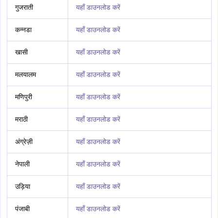
गुजराती
यहाँ डाउनलोड करें
कन्नडा
यहाँ डाउनलोड करें
खासी
यहाँ डाउनलोड करें
मलयालम
यहाँ डाउनलोड करें
मणिपुरी
यहाँ डाउनलोड करें
मराठी
यहाँ डाउनलोड करें
अंग्रेज़ी
यहाँ डाउनलोड करें
नेपाली
यहाँ डाउनलोड करें
उड़िया
यहाँ डाउनलोड करें
पंजाबी
यहाँ डाउनलोड करें