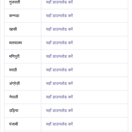
गुजराती
यहाँ डाउनलोड करें
कन्नडा
यहाँ डाउनलोड करें
खासी
यहाँ डाउनलोड करें
मलयालम
यहाँ डाउनलोड करें
मणिपुरी
यहाँ डाउनलोड करें
मराठी
यहाँ डाउनलोड करें
अंग्रेज़ी
यहाँ डाउनलोड करें
नेपाली
यहाँ डाउनलोड करें
उड़िया
यहाँ डाउनलोड करें
पंजाबी
यहाँ डाउनलोड करें