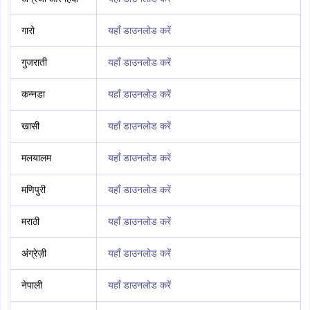
गारो
यहाँ डाउनलोड करें
गुजराती
यहाँ डाउनलोड करें
कन्नडा
यहाँ डाउनलोड करें
खासी
यहाँ डाउनलोड करें
मलयालम
यहाँ डाउनलोड करें
मणिपुरी
यहाँ डाउनलोड करें
मराठी
यहाँ डाउनलोड करें
अंग्रेज़ी
यहाँ डाउनलोड करें
नेपाली
यहाँ डाउनलोड करें