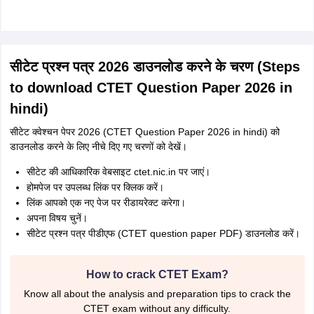
सीटेट प्रश्न पत्र 2026 डाउनलोड करने के चरण (Steps
to download CTET Question Paper 2026 in
hindi)
सीटेट क्वेश्चन पेपर 2026 (CTET Question Paper 2026 in hindi) को
डाउनलोड करने के लिए नीचे दिए गए चरणों को देखें।
सीटेट की आधिकारिक वेबसाइट ctet.nic.in पर जाएं।
होमपेज पर उपलब्ध लिंक पर क्लिक करें।
लिंक आपको एक नए पेज पर रीडायरेक्ट करेगा।
अपना विषय चुनें।
सीटेट प्रश्न पत्र पीडीएफ (CTET question paper PDF) डाउनलोड करें।
How to crack CTET Exam?
Know all about the analysis and preparation tips to crack the
CTET exam without any difficulty.