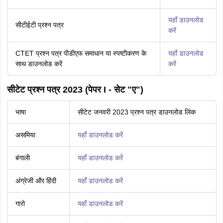
यहाँ डाउनलोड
सीटीईटी प्रश्न पत्र
करें
CTET प्रश्न पत्र पीडीएफ समाधान या स्पष्टीकरण के
यहाँ डाउनलोड
साथ डाउनलोड करें
करें
सीटेट प्रश्न पत्र 2023 (पेपर I - सेट "ए")
भाषा
सीटेट जनवरी 2023 प्रश्न पत्र डाउनलोड लिंक
असमिया
यहाँ डाउनलोड करें
बंगाली
यहाँ डाउनलोड करें
अंग्रेजी और हिंदी
यहाँ डाउनलोड करें
गारो
यहाँ डाउनलोड करें