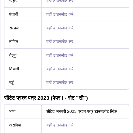
उड़िया
यहाँ डाउनलोड करें
पंजाबी
यहाँ डाउनलोड करें
संस्कृत
यहाँ डाउनलोड करें
तामिल
यहाँ डाउनलोड करें
तेलुगू
यहाँ डाउनलोड करें
तिब्बती
यहाँ डाउनलोड करें
उर्दू
यहाँ डाउनलोड करें
सीटेट प्रश्न पत्र 2023 (पेपर I - सेट "सी")
भाषा
सीटेट जनवरी 2023 प्रश्न पत्र डाउनलोड लिंक
असमिया
यहाँ डाउनलोड करें