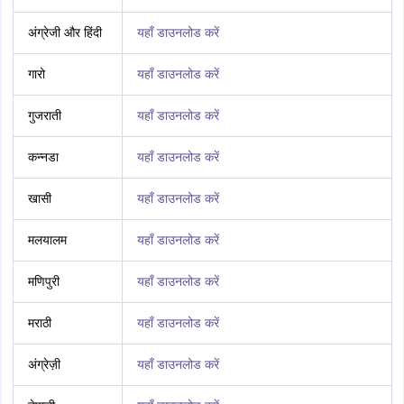
अंग्रेजी और हिंदी
यहाँ डाउनलोड करें
गारो
यहाँ डाउनलोड करें
गुजराती
यहाँ डाउनलोड करें
कन्नडा
यहाँ डाउनलोड करें
खासी
यहाँ डाउनलोड करें
मलयालम
यहाँ डाउनलोड करें
मणिपुरी
यहाँ डाउनलोड करें
मराठी
यहाँ डाउनलोड करें
अंग्रेज़ी
यहाँ डाउनलोड करें