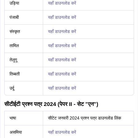
उड़िया
यहाँ डाउनलोड करें
पंजाबी
यहाँ डाउनलोड करें
संस्कृत
यहाँ डाउनलोड करें
तामिल
यहाँ डाउनलोड करें
तेलुगू
यहाँ डाउनलोड करें
तिब्बती
यहाँ डाउनलोड करें
उर्दू
यहाँ डाउनलोड करें
सीटीईटी प्रश्न पत्र 2024 (पेपर II - सेट "एन")
भाषा
सीटेट जनवरी 2024 प्रश्न पत्र डाउनलोड लिंक
असमिया
यहाँ डाउनलोड करें