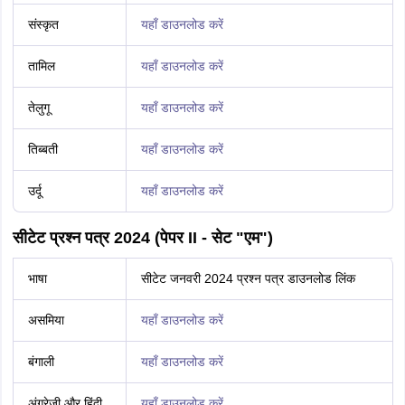
संस्कृत
यहाँ डाउनलोड करें
तामिल
यहाँ डाउनलोड करें
तेलुगू
यहाँ डाउनलोड करें
तिब्बती
यहाँ डाउनलोड करें
उर्दू
यहाँ डाउनलोड करें
सीटेट प्रश्न पत्र 2024 (पेपर II - सेट "एम")
भाषा
सीटेट जनवरी 2024 प्रश्न पत्र डाउनलोड लिंक
असमिया
यहाँ डाउनलोड करें
बंगाली
यहाँ डाउनलोड करें
अंग्रेजी और हिंदी
यहाँ डाउनलोड करें