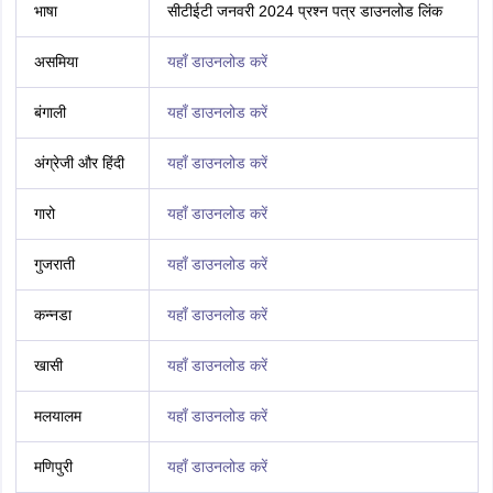
भाषा
सीटीईटी जनवरी 2024 प्रश्न पत्र डाउनलोड लिंक
असमिया
यहाँ डाउनलोड करें
बंगाली
यहाँ डाउनलोड करें
अंग्रेजी और हिंदी
यहाँ डाउनलोड करें
गारो
यहाँ डाउनलोड करें
गुजराती
यहाँ डाउनलोड करें
कन्नडा
यहाँ डाउनलोड करें
खासी
यहाँ डाउनलोड करें
मलयालम
यहाँ डाउनलोड करें
मणिपुरी
यहाँ डाउनलोड करें