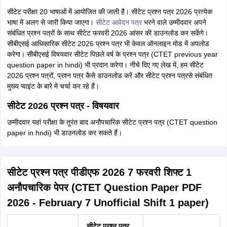
सीटेट परीक्षा 20 भाषाओं में आयोजित की जाती है। सीटेट प्रश्न पत्र 2026 प्रत्येक
भाषा में अलग से जारी किया जाएगा।
सीटेट आवेदन पत्र
भरने वाले उम्मीदवार अपने
संबंधित प्रश्न पत्रों के साथ सीटेट फरवरी 2026 आंसर की डाउनलोड कर सकेंगे।
सीबीएसई आधिकारिक सीटेट 2026 प्रश्न पत्र भी केवल ऑनलाइन मोड में अपलोड
करेगा। सीबीएसई विषयवार सीटेट पिछले वर्ष के प्रश्न पत्र (CTET previous year
question paper in hindi) भी प्रदान करेगा। नीचे दिए गए लेख में, हम सीटेट
2026 प्रश्न पत्रों, प्रश्न पत्र कैसे डाउनलोड करें और सीटेट प्रश्न पत्रसे संबंधित
मुख्य प्वाइंट के बारे में चर्चा कर रहे हैं।
सीटेट 2026 प्रश्न पत्र - विषयवार
उम्मीदवार यहां परीक्षा के तुरंत बाद अनौपचारिक सीटेट प्रश्न पत्र (CTET question
paper in hndi) भी डाउनलोड कर सकते हैं।
सीटेट प्रश्न पत्र पीडीएफ 2026 7 फरवरी शिफ्ट 1
अनौपचारिक पेपर (CTET Question Paper PDF
2026 - February 7 Unofficial Shift 1 paper)
सीटेट प्रश्न पत्र