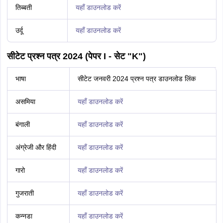
तिब्बती
यहाँ डाउनलोड करें
उर्दू
यहाँ डाउनलोड करें
सीटेट प्रश्न पत्र 2024 (पेपर I - सेट "K")
भाषा
सीटेट जनवरी 2024 प्रश्न पत्र डाउनलोड लिंक
असमिया
यहाँ डाउनलोड करें
बंगाली
यहाँ डाउनलोड करें
अंग्रेजी और हिंदी
यहाँ डाउनलोड करें
गारो
यहाँ डाउनलोड करें
गुजराती
यहाँ डाउनलोड करें
कन्नडा
यहाँ डाउनलोड करें