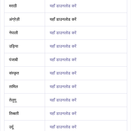
मराठी
यहाँ डाउनलोड करें
अंग्रेज़ी
यहाँ डाउनलोड करें
नेपाली
यहाँ डाउनलोड करें
उड़िया
यहाँ डाउनलोड करें
पंजाबी
यहाँ डाउनलोड करें
संस्कृत
यहाँ डाउनलोड करें
तामिल
यहाँ डाउनलोड करें
तेलुगू
यहाँ डाउनलोड करें
तिब्बती
यहाँ डाउनलोड करें
उर्दू
यहाँ डाउनलोड करें