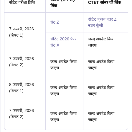
सीटेट परीक्षा तिथि
CTET आंसर की लिंक
लिंक
सीटेट प्रश्न पत्र Z
सेट Z
उत्तर कुंजी
7 फरवरी, 2026
(शिफ्ट 1)
सीटेट 2026 पेपर
जल्द अपडेट किया
सेट X
जाएगा
7 फरवरी, 2026
जल्द अपडेट किया
जल्द अपडेट किया
(शिफ्ट 2)
जाएगा
जाएगा
8 फरवरी, 2026
जल्द अपडेट किया
जल्द अपडेट किया
(शिफ्ट 1)
जाएगा
जाएगा
7 फरवरी, 2026
जल्द अपडेट किया
जल्द अपडेट किया
(शिफ्ट 2)
जाएगा
जाएगा