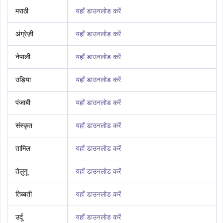
मराठी
यहाँ डाउनलोड करें
अंग्रेज़ी
यहाँ डाउनलोड करें
नेपाली
यहाँ डाउनलोड करें
उड़िया
यहाँ डाउनलोड करें
पंजाबी
यहाँ डाउनलोड करें
संस्कृत
यहाँ डाउनलोड करें
तामिल
यहाँ डाउनलोड करें
तेलुगू
यहाँ डाउनलोड करें
तिब्बती
यहाँ डाउनलोड करें
उर्दू
यहाँ डाउनलोड करें