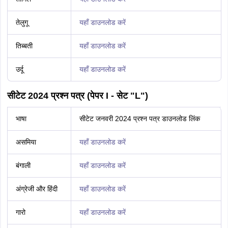
तेलुगू
यहाँ डाउनलोड करें
तिब्बती
यहाँ डाउनलोड करें
उर्दू
यहाँ डाउनलोड करें
सीटेट 2024 प्रश्न पत्र (पेपर I - सेट "L")
भाषा
सीटेट जनवरी 2024 प्रश्न पत्र डाउनलोड लिंक
असमिया
यहाँ डाउनलोड करें
बंगाली
यहाँ डाउनलोड करें
अंग्रेजी और हिंदी
यहाँ डाउनलोड करें
गारो
यहाँ डाउनलोड करें