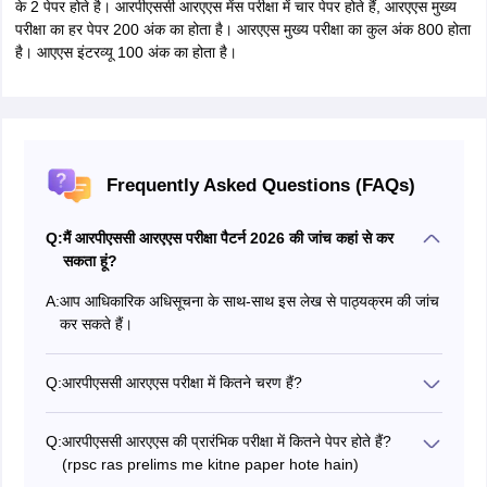
के 2 पेपर होते है। आरपीएससी आरएएस मेंस परीक्षा में चार पेपर होते
हैं, आरएएस मुख्य
परीक्षा का हर पेपर 200 अंक का होता है। आरएएस मुख्य परीक्षा का कुल अंक 800 होता
है। आएएस इंटरव्यू 100 अंक का होता है।
Frequently Asked Questions (FAQs)
Q:
मैं आरपीएससी आरएएस परीक्षा पैटर्न 2026 की जांच कहां से कर
सकता हूं?
A:
आप आधिकारिक अधिसूचना के साथ-साथ इस लेख से पाठ्यक्रम की जांच
कर सकते हैं।
Q:
आरपीएससी आरएएस परीक्षा में कितने चरण हैं?
आरपीएससी आरएएस परीक्षा में तीन चरण हैं - प्रारंभिक, मुख्य और
व्यक्तित्व परीक्षण।
Q:
आरपीएससी आरएएस की प्रारंभिक परीक्षा में कितने पेपर होते हैं?
(rpsc ras prelims me kitne paper hote hain)