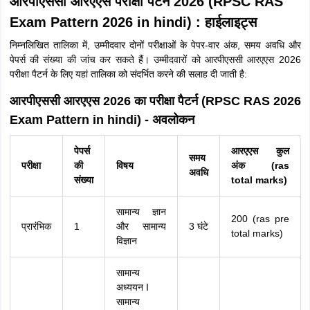
आरपीएससी आरएएस परीक्षा पैटर्न 2026 (RPSC RAS
Exam Pattern 2026 in hindi) : हाईलाइट्स
निम्नलिखित तालिका में, उम्मीदवार दोनों परीक्षाओं के पेपर-वार अंक, समय अवधि और
पेपर्स की संख्या की जांच कर सकते हैं। उम्मीदवारों को आरपीएससी आरएएस 2026
परीक्षा पैटर्न के लिए यहां तालिका को संदर्भित करने की सलाह दी जाती है:
आरपीएससी आरएएस 2026 का परीक्षा पैटर्न (RPSC RAS 2026
Exam Pattern in hindi) - अवलोकन
पेपर्स
आरएएस कुल
समय
परीक्षा
की
विषय
अंक (ras
अवधि
संख्या
total marks)
सामान्य ज्ञान
200 (ras pre
प्रारंभिक
1
और सामान्य
3 घंटे
total marks)
विज्ञान
सामान्य
अध्ययन I
सामान्य