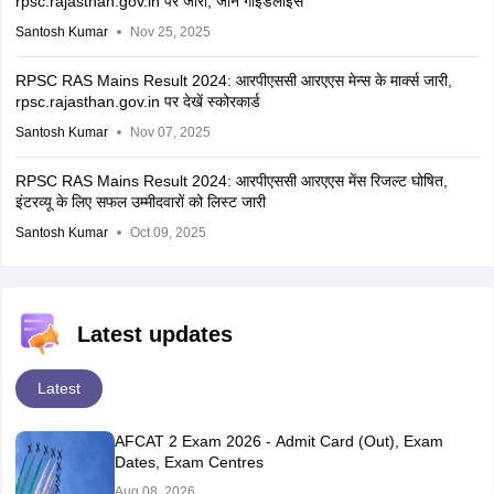
rpsc.rajasthan.gov.in पर जारी, जानें गाइडलाइंस
Santosh Kumar
Nov 25, 2025
RPSC RAS Mains Result 2024: आरपीएससी आरएएस मेन्स के मार्क्स जारी,
rpsc.rajasthan.gov.in पर देखें स्कोरकार्ड
Santosh Kumar
Nov 07, 2025
RPSC RAS Mains Result 2024: आरपीएससी आरएएस मेंस रिजल्ट घोषित,
इंटरव्यू के लिए सफल उम्मीदवारों को लिस्ट जारी
Santosh Kumar
Oct 09, 2025
Latest updates
Latest
AFCAT 2 Exam 2026 - Admit Card (Out), Exam
Dates, Exam Centres
Aug 08, 2026