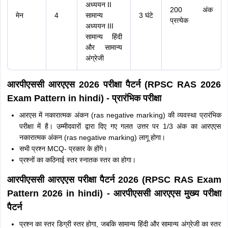
अध्ययन II
200 अंक
मेन
4
सामान्य
3 घंटे
प्रत्येक
अध्ययन III
सामान्य हिंदी
और सामान्य
अंग्रेजी
आरपीएससी आरएएस 2026 परीक्षा पैटर्न (RPSC RAS 2026
Exam Pattern in hindi) - प्रारंभिक परीक्षा
आरएस में नकारात्मक अंकन (ras negative marking) की व्यवस्था प्रारंभिक
परीक्षा में है। उम्मीदवारों द्वारा दिए गए गलत उत्तर पर 1/3 अंक का आरएएस
नकारात्मक अंकन (ras negative marking) लागू होगा।
सभी प्रश्न MCQ- प्रकार के होंगे।
प्रश्नों का कठिनाई स्तर स्नातक स्तर का होगा।
आरपीएससी आरएएस परीक्षा पैटर्न 2026 (RPSC RAS Exam
Pattern 2026 in hindi) - आरपीएससी आरएएस मुख्य परीक्षा
पैटर्न
प्रश्न का स्तर डिग्री स्तर होगा, जबकि सामान्य हिंदी और सामान्य अंग्रेजी का स्तर