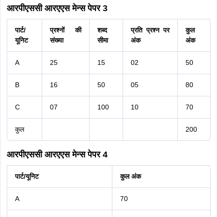
आरपीएससी आरएएस मेन्स पेपर 3
पार्ट/
प्रश्नों की
शब्द
प्रति प्रश्न पर
कुल
यूनिट
संख्या
सीमा
अंक
अंक
A
25
15
02
50
B
16
50
05
80
C
07
100
10
70
कुल
200
आरपीएससी आरएएस मेन्स पेपर 4
पार्ट/यूनिट
कुल अंक
A
70