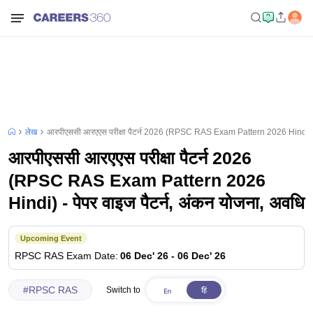
लेख
आरपीएससी आरएएस परीक्षा पैटर्न 2026 (RPSC RAS Exam Pattern 2026 Hindi) - प
आरपीएससी आरएएस परीक्षा पैटर्न 2026
(RPSC RAS Exam Pattern 2026
Hindi) - पेपर वाइज पैटर्न, अंकन योजना, अवधि
Upcoming Event
RPSC RAS
Exam Date
:
06 Dec' 26
-
06 Dec' 26
#
RPSC RAS
Switch to