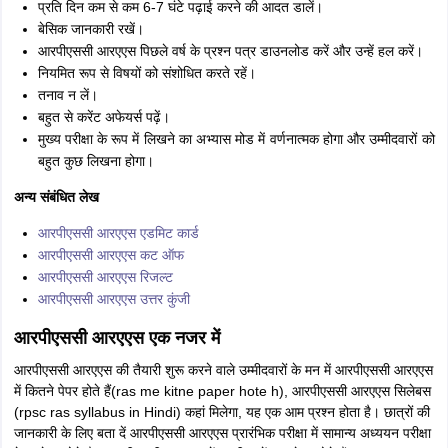
प्रति दिन कम से कम 6-7 घंटे पढ़ाई करने की आदत डालें।
बेसिक जानकारी रखें।
आरपीएससी आरएएस पिछले वर्ष के प्रश्न पत्र डाउनलोड करें और उन्हें हल करें।
नियमित रूप से विषयों को संशोधित करते रहें।
तनाव न लें।
बहुत से करेंट अफेयर्स पढ़ें।
मुख्य परीक्षा के रूप में लिखने का अभ्यास मोड में वर्णनात्मक होगा और उम्मीदवारों को
बहुत कुछ लिखना होगा।
अन्य संबंधित लेख
आरपीएससी आरएएस एडमिट कार्ड
आरपीएससी आरएएस कट ऑफ
आरपीएससी आरएएस रिजल्ट
आरपीएससी आरएएस उत्तर कुंजी
आरपीएससी आरएएस एक नजर में
आरपीएससी आरएएस की तैयारी शुरू करने वाले उम्मीदवारों के मन में आरपीएससी आरएएस
में कितने पेपर होते हैं(ras me kitne paper hote h), आरपीएससी आरएएस सिलेबस
(rpsc ras syllabus in Hindi) कहां मिलेगा, यह एक आम प्रश्न होता है। छात्रों की
जानकारी के लिए बता दें आरपीएससी आरएएस प्रारंभिक परीक्षा में सामान्य अध्ययन परीक्षा