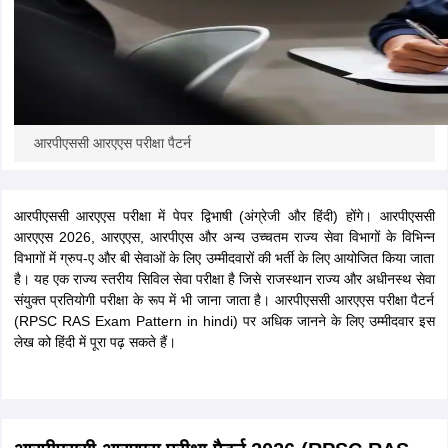
आरपीएससी आरएएस परीक्षा पैटर्न
आरपीएससी आरएएस परीक्षा में पेपर द्विभाषी (अंग्रेजी और हिंदी) होंगे। आरपीएससी
आरएएस 2026, आरएएस, आरपीएस और अन्य उच्चतम राज्य सेवा विभागों के विभिन्न
विभागों में ग्रुप-ए और बी सेवाओं के लिए उम्मीदवारों की भर्ती के लिए आयोजित किया जाता
है। यह एक राज्य स्तरीय सिविल सेवा परीक्षा है जिसे राजस्थान राज्य और अधीनस्थ सेवा
संयुक्त प्रतियोगी परीक्षा के रूप में भी जाना जाता है। आरपीएससी आरएएस परीक्षा पैटर्न
(RPSC RAS Exam Pattern in hindi) पर अधिक जानने के लिए उम्मीदवार इस
लेख को हिंदी में पूरा पढ़ सकते हैं।