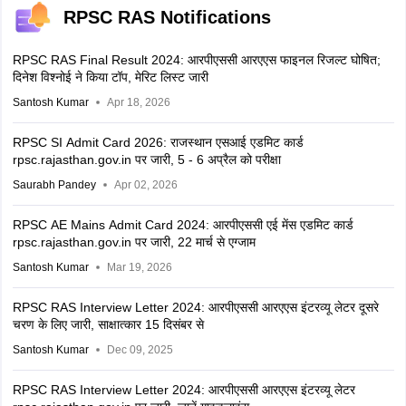
RPSC RAS Notifications
RPSC RAS Final Result 2024: आरपीएससी आरएएस फाइनल रिजल्ट घोषित;
दिनेश विश्नोई ने किया टॉप, मेरिट लिस्ट जारी
Santosh Kumar
Apr 18, 2026
RPSC SI Admit Card 2026: राजस्थान एसआई एडमिट कार्ड
rpsc.rajasthan.gov.in पर जारी, 5 - 6 अप्रैल को परीक्षा
Saurabh Pandey
Apr 02, 2026
RPSC AE Mains Admit Card 2024: आरपीएससी एई मेंस एडमिट कार्ड
rpsc.rajasthan.gov.in पर जारी, 22 मार्च से एग्जाम
Santosh Kumar
Mar 19, 2026
RPSC RAS Interview Letter 2024: आरपीएससी आरएएस ​​इंटरव्यू लेटर दूसरे
चरण के लिए जारी, साक्षात्कार 15 दिसंबर से
Santosh Kumar
Dec 09, 2025
RPSC RAS Interview Letter 2024: आरपीएससी आरएएस इंटरव्यू लेटर