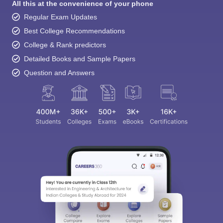
All this at the convenience of your phone
Regular Exam Updates
Best College Recommendations
College & Rank predictors
Detailed Books and Sample Papers
Question and Answers