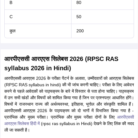
B
80
C
50
कुल
200
आरपीएससी आरएएस सिलेबस 2026 (RPSC RAS
syllabus 2026 in Hindi)
आरपीएससी आरएएस 2026 के परीक्षा पैटर्न के अलावा, उम्मीदवारों को आरएएस सिलेबस
(RPSC RAS syllabus in hindi) की भी जांच करनी चाहिए। परीक्षा के लिए आवेदन
करने से पहले आवेदकों को पाठ्यक्रम के बारे में विस्तार से पता होना चाहिए। पाठ्यक्रम
में उन सभी खंडों और विषयों को शामिल किया गया है जिन पर प्रश्नपत्र आधारित होंगे।
विषयों में राजस्थान राज्य की अर्थव्यवस्था, इतिहास, भूगोल और संस्कृति शामिल हैं।
आरपीएससी आरएएस 2026 के पाठ्यक्रम को दो भागों में विभाजित किया गया है -
प्रारंभिक और मुख्य परीक्षा। प्रारंभिक और मुख्य परीक्षा दोनों के लिए
आरपीएससी
आरएएस सिलेबस हिंदी में
(rpsc ras syllabus in Hindi) देखने के लिए लिंक की मदद
ली जा सकती है।