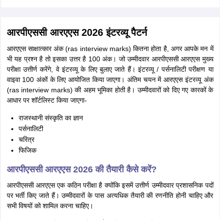
आरपीएससी आरएएस 2026 इंटरव्यू पैटर्न
आरएएस साक्षात्कार अंक (ras interview marks) कितना होता है, अगर आपके मन में
भी यह प्रश्न है तो इसका उत्तर है 100 अंक। जो उम्मीदवार आरपीएससी आरएएस मुख्य
परीक्षा उत्तीर्ण करेंगे, वे इंटरव्यू के लिए बुलाए जाते हैं। इंटरव्यू / पर्सनालिटी परीक्षण या
वाइवा 100 अंकों के लिए आयोजित किया जाएगा। अंतिम चयन में आरएएस इंटरव्यू अंक
(ras interview marks) की अहम भूमिका होती है। उम्मीदवारों को दिए गए कारकों के
आधार पर शॉर्टलिस्ट किया जाएगा-
राजस्थानी संस्कृति का ज्ञान
पर्सनालिटी
चरित्र
फिजिक
आरपीएससी आरएएस 2026 की तैयारी कैसे करें?
आरपीएससी आरएएस एक कठिन परीक्षा है क्योंकि इसमें उत्तीर्ण उम्मीदवार प्रशासनिक पदों
पर भर्ती किए जाते हैं। उम्मीदवारों के पास अत्यधिक तैयारी की रणनीति होनी चाहिए और
सभी विषयों को शामिल करना चाहिए।