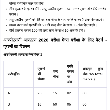
वरिष्ठ माध्यमिक स्तर का होगा।
तीन प्रकार के प्रश्न होंगे - लघु उत्तरीय प्रश्न, मध्यम उत्तर प्रश्न और दीर्घ उत्तरीय
प्रश्न।
लघु उत्तरीय प्रश्नों को 15 की शब्द सीमा के साथ प्रति प्रश्न 2 अंक दिए जाएंगे।
मध्यम उत्तर वाले प्रश्नों को 50 की शब्द सीमा के साथ 05 अंक दिए जाएंगे।
दीर्घ उत्तरीय प्रश्न 100 की शब्द सीमा के साथ 10 अंक के होंगे।
आरपीएससी आरएएस 2026 परीक्षा मेन्स परीक्षा के लिए पैटर्न -
प्रश्नों का वितरण
आरपीएससी आरएएस मेन्स पेपर 1
प्रति
प्रश्नों
आरएएस कुल
शब्द
प्रश्न
पार्ट/यूनिट
की
अंक ras total
सीमा
पर
संख्या
marks )
अंक
A
25
15
02
50
B
16
50
05
80