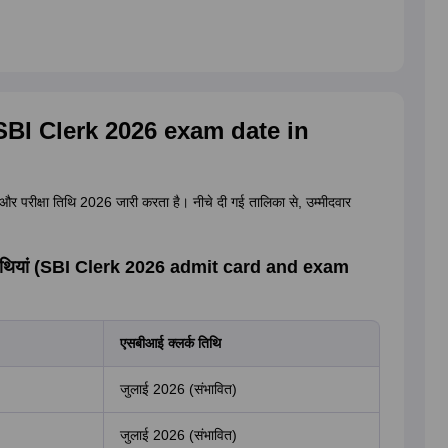
ि (SBI Clerk 2026 exam date in
 परीक्षा तिथि 2026 जारी करता है। नीचे दी गई तालिका से, उम्मीदवार
ा तिथियां (SBI Clerk 2026 admit card and exam
एसबीआई क्लर्क तिथि
जुलाई 2026 (संभावित)
जुलाई 2026 (संभावित)