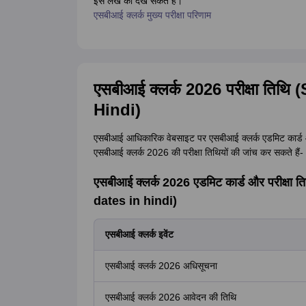
इस लेख को देख सकते हैं।
एसबीआई क्लर्क मुख्य परीक्षा परिणाम
एसबीआई क्लर्क 2026 परीक्षा तिथ
Hindi)
एसबीआई आधिकारिक वेबसाइट पर एसबीआई क्लर्क एडमिट कार्ड और
एसबीआई क्लर्क 2026 की परीक्षा तिथियों की जांच कर सकते हैं-
एसबीआई क्लर्क 2026 एडमिट कार्ड और परीक्ष
dates in hindi)
एसबीआई क्लर्क इवेंट
एसबीआई क्लर्क 2026 अधिसूचना
एसबीआई क्लर्क 2026 आवेदन की तिथि