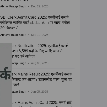
Abhay Pratap Singh
Dec 22, 2025
SBI Clerk Admit Card 2025: एसबीआई क्लर्क
प्रीलिम्स एडमिट कार्ड sbi.bank.in पर जल्द, परीक्षा
20 सितंबर से
Abhay Pratap Singh
Sep 12, 2025
SBI Clerk Notification 2025: एसबीआई क्लर्क
नोटिफिकेशन 6,589 पदों के लिए जारी; आज से
sbi.co.in पर करें आवेदन
Abhay Pratap Singh
Aug 06, 2025
SBI Clerk Mains Result 2025: एसबीआई क्लर्क
मेन्स का रिजल्ट कब आएगा? डाउनलोड चरण, कुल पद
और वेतन जानें
Abhay Pratap Singh
Jun 05, 2025
SBI Clerk Mains Admit Card 2025: एसबीआई