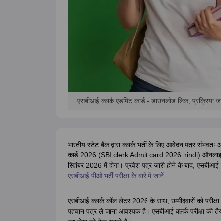
एसबीआई क्लर्क एडमिट कार्ड - डाउनलोड लिंक, प्रक्रिया जान
भारतीय स्टेट बैंक द्वारा क्लर्क भर्ती के लिए आवेदन पत्र संभवत
कार्ड 2026 (SBI clerk Admit card 2026 hindi) ऑनलाइन म
सितंबर 2026 में होगा। प्रवेश पत्र जारी होने के बाद, एसबीआ
एसबीआई पीओ भर्ती परीक्षा के बारें में जानें
एसबीआई क्लर्क कॉल लेटर 2026 के साथ, उम्मीदवारों को परीक्षा 
पहचान पत्र ले जाना आवश्यक है। एसबीआई क्लर्क परीक्षा की तैयार