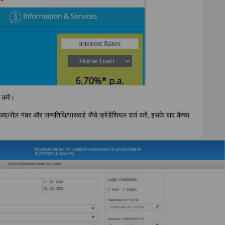
 करें।
्या/रोल नंबर और जन्मतिथि/पासवर्ड जैसे क्रेडेंशियल दर्ज करें, इसके बाद कैप्चा