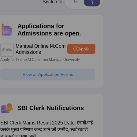
estion Papers
Switch to
Applications for
 Pattern
UGC NET Question Papers
Admissions are open.
pers
Manipal Online M.Com
Apply
Admissions
Apply for Online M.Com from Manipal University
View all Application Forms
SBI Clerk Notifications
SBI Clerk Mains Result 2025 Date: एसबीआई
क्लर्क मुख्य परिणाम जल्द आने की उम्मीद, स्कोरकार्ड
डाउनलोड चरण जानें