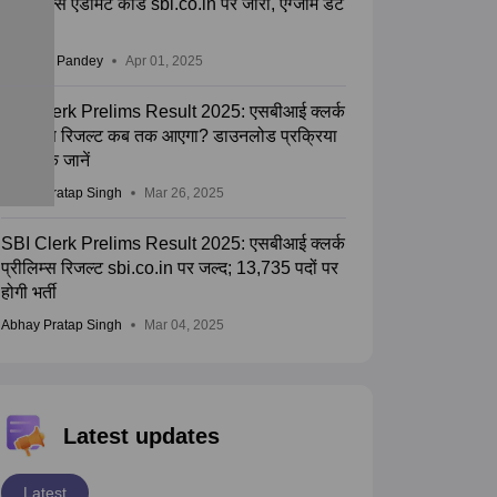
क्लर्क मेन्स एडमिट कार्ड sbi.co.in पर जारी, एग्जाम डेट
जानें
Saurabh Pandey
Apr 01, 2025
SBI Clerk Prelims Result 2025: एसबीआई क्लर्क
प्रीलिम्स रिजल्ट कब तक आएगा? डाउनलोड प्रक्रिया
और लिंक जानें
Abhay Pratap Singh
Mar 26, 2025
SBI Clerk Prelims Result 2025: एसबीआई क्लर्क
प्रीलिम्स रिजल्ट sbi.co.in पर जल्द; 13,735 पदों पर
होगी भर्ती
Abhay Pratap Singh
Mar 04, 2025
Latest updates
Latest