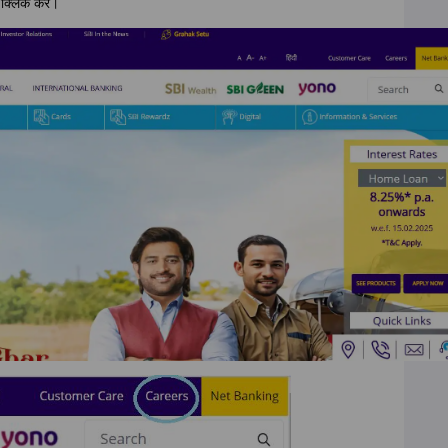
क्लिक करें।