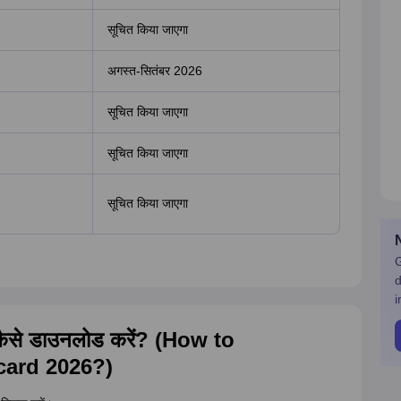
सूचित किया जाएगा
अगस्त-सितंबर 2026
सूचित किया जाएगा
सूचित किया जाएगा
सूचित किया जाएगा
G
d
i
 कैसे डाउनलोड करें? (How to
card 2026?)