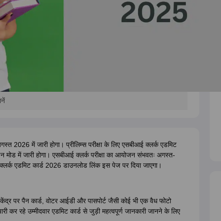
ें
ः अगस्त 2026 में जारी होगा। प्रीलिम्स परीक्षा के लिए एसबीआई क्लर्क एडमिट
ोड में जारी होगा। एसबीआई क्लर्क परीक्षा का आयोजन संभवतः अगस्त-
ई क्लर्क एडमिट कार्ड 2026 डाउनलोड लिंक इस पेज पर दिया जाएगा।
केंद्र पर पैन कार्ड, वोटर आईडी और पासपोर्ट जैसी कोई भी एक वैध फोटो
ी कर रहे उम्मीदवार एडमिट कार्ड से जुड़ी महत्वपूर्ण जानकारी जानने के लिए