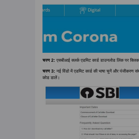
चरण 2:
एसबीआई क्लर्क एडमिट कार्ड डाउनलोड लिंक पर क्लिक
चरण 3:
नई विंडो में एडमिट कार्ड की भाषा चुनें और पंजीकरण संख
कोड डालें।