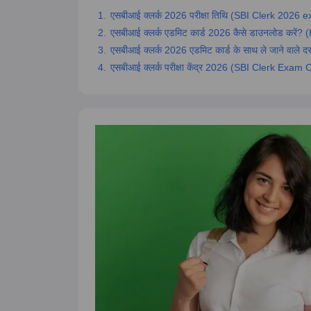
एसबीआई क्लर्क 2026 परीक्षा तिथि (SBI Clerk 2026 
एसबीआई क्लर्क एडमिट कार्ड 2026 कैसे डाउनलोड करे
एसबीआई क्लर्क 2026 एडमिट कार्ड के साथ ले जाने वाले दस
एसबीआई क्लर्क परीक्षा केंद्र 2026 (SBI Clerk Exam