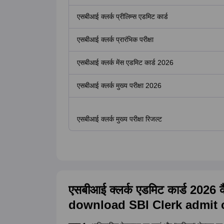
एसबीआई क्लर्क प्रीलिम्स एडमिट कार्ड
एसबीआई क्लर्क प्रारंभिक परीक्षा
एसबीआई क्लर्क मेंस एडमिट कार्ड 2026
एसबीआई क्लर्क मुख्य परीक्षा 2026
एसबीआई क्लर्क मुख्य परीक्षा रिजल्ट
एसबीआई क्लर्क एडमिट कार्ड 2026
download SBI Clerk admit 