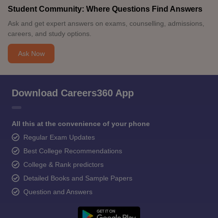
Student Community: Where Questions Find Answers
Ask and get expert answers on exams, counselling, admissions,
careers, and study options.
Ask Now
Download Careers360 App
All this at the convenience of your phone
Regular Exam Updates
Best College Recommendations
College & Rank predictors
Detailed Books and Sample Papers
Question and Answers