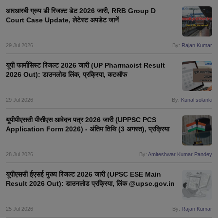
आरआरबी ग्रुप डी रिजल्ट डेट 2026 जारी, RRB Group D
Court Case Update, लेटेस्ट अपडेट जानें
29 Jul 2026
By:
Rajan Kumar
यूपी फार्मासिस्ट रिजल्ट 2026 जारी (UP Pharmacist Result
2026 Out): डाउनलोड लिंक, प्रक्रिया, कटऑफ
29 Jul 2026
By:
Kunal solanki
यूपीपीएससी पीसीएस आवेदन पत्र 2026 जारी (UPPSC PCS
Application Form 2026) - अंतिम तिथि (3 अगस्त), प्रक्रिया
28 Jul 2026
By:
Amiteshwar Kumar Pandey
यूपीएससी ईएसई मुख्य रिजल्ट 2026 जारी (UPSC ESE Main
Result 2026 Out): डाउनलोड प्रक्रिया, लिंक @upsc.gov.in
25 Jul 2026
By:
Rajan Kumar