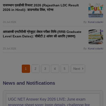
राजस्थान एलडीसी रिजल्ट 2026 (Rajasthan LDC Result
2026 in Hindi): डाउनलोड लिंक, स्टेप्स
24 Jul 2026
By:
Kunal solanki
आरआरबी एनटीपीसी ग्रेजुएट लेवल परीक्षा तिथि (RRB Graduate
Level Exam Dates): सीबीटी 2 आंसर की आपत्ति (समाप्त)
23 Jul 2026
By:
Kunal solanki
1
2
3
4
5
Next
News and Notifications
UGC NET Answer Key 2026 LIVE: June exam
response sheet soon; login details, challenge fee