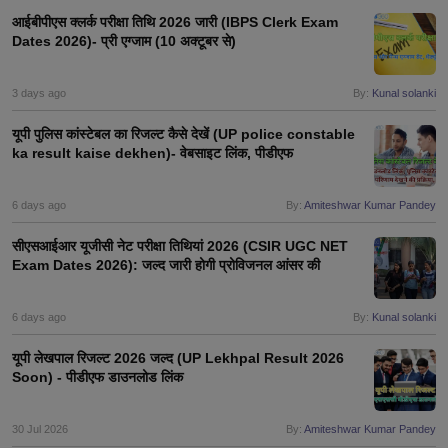
आईबीपीएस क्लर्क परीक्षा तिथि 2026 जारी (IBPS Clerk Exam
Dates 2026)- प्री एग्जाम (10 अक्टूबर से)
3 days ago
By:
Kunal solanki
यूपी पुलिस कांस्टेबल का रिजल्ट कैसे देखें (UP police constable
ka result kaise dekhen)- वेबसाइट लिंक, पीडीएफ
6 days ago
By:
Amiteshwar Kumar Pandey
सीएसआईआर यूजीसी नेट परीक्षा तिथियां 2026 (CSIR UGC NET
Exam Dates 2026): जल्द जारी होगी प्रोविजनल आंसर की
6 days ago
By:
Kunal solanki
यूपी लेखपाल रिजल्ट 2026 जल्द (UP Lekhpal Result 2026
Soon) - पीडीएफ डाउनलोड लिंक
30 Jul 2026
By:
Amiteshwar Kumar Pandey