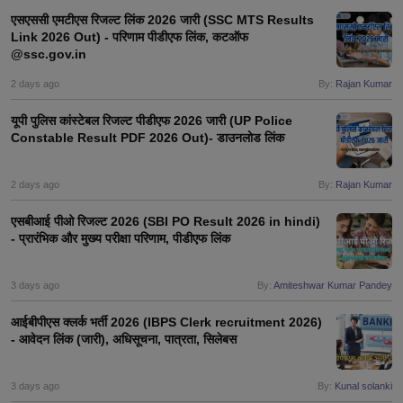
एसएससी एमटीएस रिजल्ट लिंक 2026 जारी (SSC MTS Results
Link 2026 Out) - परिणाम पीडीएफ लिंक, कटऑफ
@ssc.gov.in
2 days ago
By:
Rajan Kumar
यूपी पुलिस कांस्टेबल रिजल्ट पीडीएफ 2026 जारी (UP Police
Constable Result PDF 2026 Out)- डाउनलोड लिंक
2 days ago
By:
Rajan Kumar
एसबीआई पीओ रिजल्ट 2026 (SBI PO Result 2026 in hindi)
- प्रारंभिक और मुख्य परीक्षा परिणाम, पीडीएफ लिंक
3 days ago
By:
Amiteshwar Kumar Pandey
आईबीपीएस क्लर्क भर्ती 2026 (IBPS Clerk recruitment 2026)
- आवेदन लिंक (जारी), अधिसूचना, पात्रता, सिलेबस
3 days ago
By:
Kunal solanki